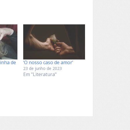
Vinha de
‘O nosso caso de amor’
23 de junho de 2023
Em "Literatura"