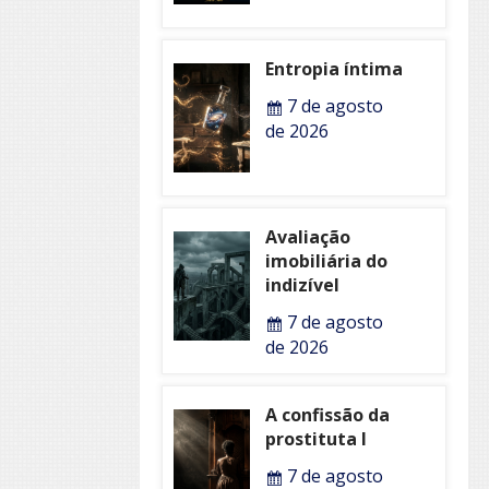
Entropia íntima
7 de agosto
de 2026
Avaliação
imobiliária do
indizível
7 de agosto
de 2026
A confissão da
prostituta I
7 de agosto