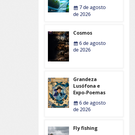
7 de agosto
de 2026
Cosmos
6 de agosto
de 2026
Grandeza
Lusófona e
Expo-Poemas
6 de agosto
de 2026
Fly fishing