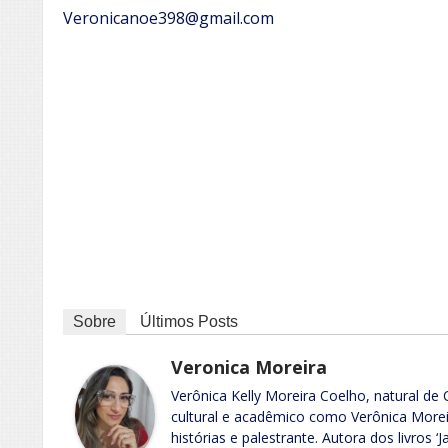
Veronicanoe398@gmail.com
Sobre
Últimos Posts
Veronica Moreira
Verônica Kelly Moreira Coelho, natural de
cultural e acadêmico como Verônica Moreir
histórias e palestrante. Autora dos livros ‘