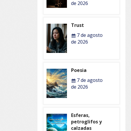
de 2026
Trust
7 de agosto
de 2026
Poesia
7 de agosto
de 2026
Esferas,
petroglifos y
calzadas