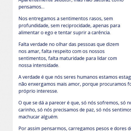
pensamos…
Nos entregamos a sentimentos rasos, sem
profundidade, sem reciprocidade, apenas para
alimentar o ego e tentar suprir a carência.
Falta verdade no olhar das pessoas que dizem
nos amar, falta respeito com os nossos
sentimentos, falta maturidade para lidar com
nossa intensidade.
A verdade é que nós seres humanos estamos estag
não enxergamos mais amor, porque procuramos fo
próprio interesse.
O que se dá a parecer é que, só nós sofremos, só 
carinho, só nós precisamos de paz, só nós sentim
machucar alguém.
Por assim pensarmos, carregamos pesos e dores d