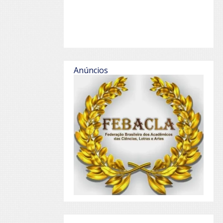
Anúncios