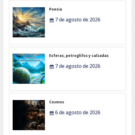
Poesia
7 de agosto de 2026
Esferas, petroglifos y calzadas
7 de agosto de 2026
Cosmos
6 de agosto de 2026