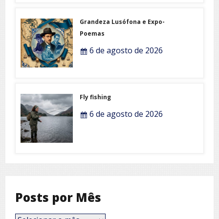
Grandeza Lusófona e Expo-
Poemas
6 de agosto de 2026
Fly fishing
6 de agosto de 2026
Posts por Mês
Posts