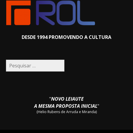
DESDE 1994 PROMOVENDO A CULTURA
Pesquisar
por:
"
NOVO LEIAUTE
A MESMA PROPOSTA INICIAL
"
(Helio Rubens de Arruda e Miranda)