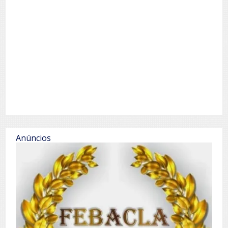
Anúncios