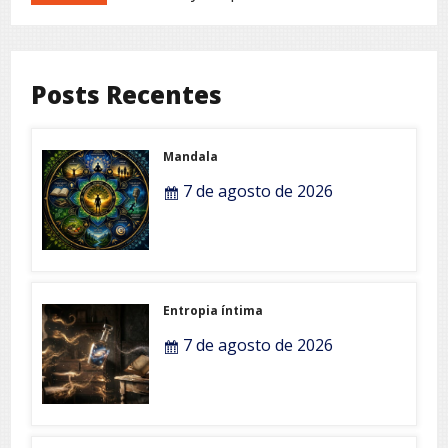
Posts Recentes
Mandala
7 de agosto de 2026
Entropia íntima
7 de agosto de 2026