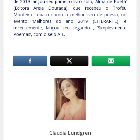
de 2019 lançou seu primeiro livro solo, ‘Alma de Poeta’
(Editora Areia Dourada), que recebeu o Troféu
Monteiro Lobato como o melhor livro de poesia, no
evento ‘Melhores do ano 2019’ (LITERARTE), e
recentemente, lançou seu segundo , ‘Simplesmente
Poemas’, com o selo AIL.
Claudia Lundgren