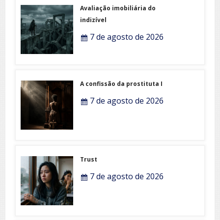
Avaliação imobiliária do
indizível
7 de agosto de 2026
A confissão da prostituta I
7 de agosto de 2026
Trust
7 de agosto de 2026