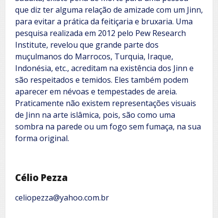
que diz ter alguma relação de amizade com um Jinn,
para evitar a prática da feitiçaria e bruxaria. Uma
pesquisa realizada em 2012 pelo Pew Research
Institute, revelou que grande parte dos
muçulmanos do Marrocos, Turquia, Iraque,
Indonésia, etc., acreditam na existência dos Jinn e
são respeitados e temidos. Eles também podem
aparecer em névoas e tempestades de areia.
Praticamente não existem representações visuais
de Jinn na arte islâmica, pois, são como uma
sombra na parede ou um fogo sem fumaça, na sua
forma original.
Célio Pezza
celiopezza@yahoo.com.br