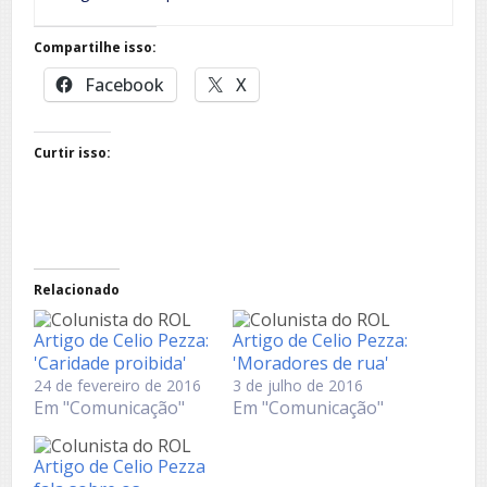
Compartilhe isso:
Facebook
X
Curtir isso:
Relacionado
Artigo de Celio Pezza:
Artigo de Celio Pezza:
'Caridade proibida'
'Moradores de rua'
24 de fevereiro de 2016
3 de julho de 2016
Em "Comunicação"
Em "Comunicação"
Artigo de Celio Pezza