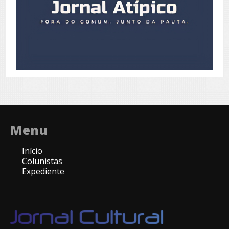
Menu
Início
Colunistas
Expediente