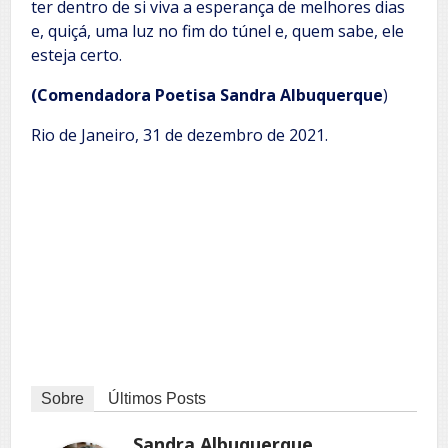
ter dentro de si viva a esperança de melhores dias
e, quiçá, uma luz no fim do túnel e, quem sabe, ele
esteja certo.
(Comendadora Poetisa Sandra Albuquerque
)
Rio de Janeiro, 31 de dezembro de 2021.
Sobre
Últimos Posts
Sandra Albuquerque