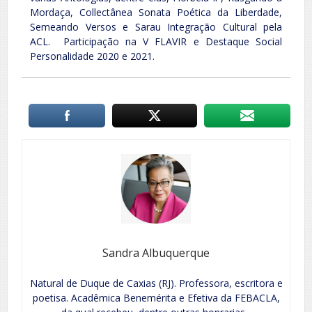
Mordaça, Collectânea Sonata Poética da Liberdade,
Semeando Versos e Sarau Integração Cultural pela
ACL. Participação na V FLAVIR e Destaque Social
Personalidade 2020 e 2021.
Sandra Albuquerque
Natural de Duque de Caxias (RJ). Professora, escritora e
poetisa. Acadêmica Benemérita e Efetiva da FEBACLA,