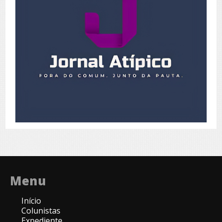
Menu
Início
Colunistas
Expediente