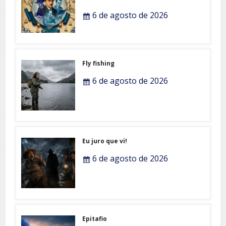
6 de agosto de 2026
Fly fishing
6 de agosto de 2026
Eu juro que vi!
6 de agosto de 2026
Epitafio