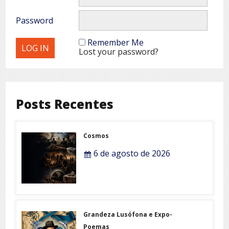
Password
Remember Me
Lost your password?
Posts Recentes
Cosmos
6 de agosto de 2026
Grandeza Lusófona e Expo-
Poemas