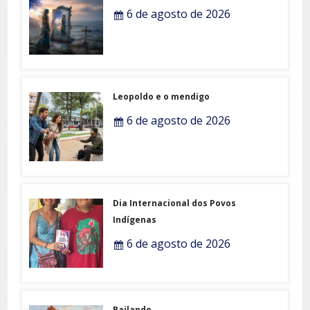
6 de agosto de 2026
Leopoldo e o mendigo
6 de agosto de 2026
Dia Internacional dos Povos
Indígenas
6 de agosto de 2026
Bailando