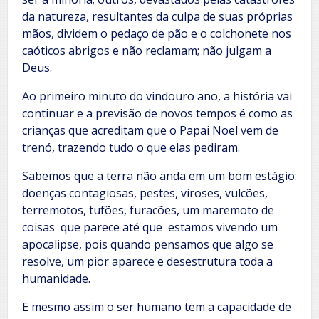
da natureza, resultantes da culpa de suas próprias
mãos, dividem o pedaço de pão e o colchonete nos
caóticos abrigos e não reclamam; não julgam a
Deus.
Ao primeiro minuto do vindouro ano, a história vai
continuar e a previsão de novos tempos é como as
crianças que acreditam que o Papai Noel vem de
trenó, trazendo tudo o que elas pediram.
Sabemos que a terra não anda em um bom estágio:
doenças contagiosas, pestes, viroses, vulcões,
terremotos, tufões, furacões, um maremoto de
coisas que parece até que estamos vivendo um
apocalipse, pois quando pensamos que algo se
resolve, um pior aparece e desestrutura toda a
humanidade.
E mesmo assim o ser humano tem a capacidade de