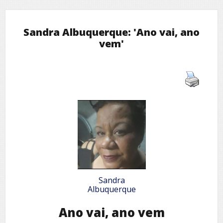
Sandra Albuquerque: 'Ano vai, ano
vem'
Sandra
Albuquerque
Ano vai, ano vem