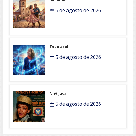
6 de agosto de 2026
Todo azul
5 de agosto de 2026
Nhô Juca
5 de agosto de 2026