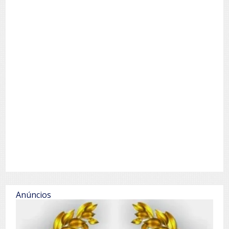
Anúncios