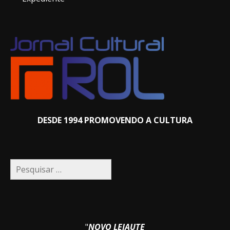
DESDE 1994 PROMOVENDO A CULTURA
Pesquisar
por:
"
NOVO LEIAUTE