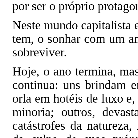
por ser o próprio protagon
Neste mundo capitalista
tem, o sonhar com um am
sobreviver.
Hoje, o ano termina, mas
continua: uns brindam e
orla em hotéis de luxo e, 
minoria; outros, devast
catástrofes da natureza, 