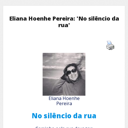
Eliana Hoenhe Pereira: 'No silêncio da
rua'
Eliana Hoenhe
Pereira
No silêncio da rua