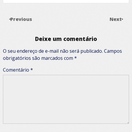
Previous
Next
Deixe um comentário
O seu endereço de e-mail não será publicado.
Campos
obrigatórios são marcados com
*
Comentário
*