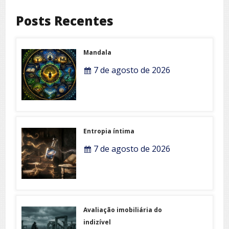
Posts Recentes
Mandala
7 de agosto de 2026
Entropia íntima
7 de agosto de 2026
Avaliação imobiliária do
indizível