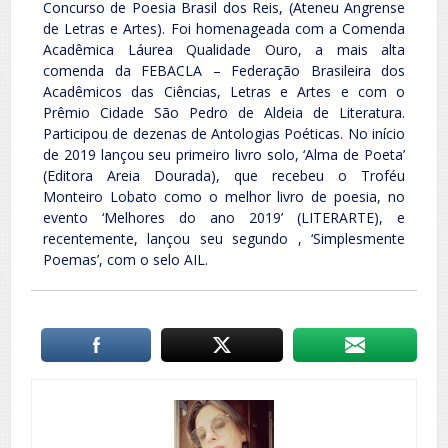
Concurso de Poesia Brasil dos Reis, (Ateneu Angrense
de Letras e Artes). Foi homenageada com a Comenda
Acadêmica Láurea Qualidade Ouro, a mais alta
comenda da FEBACLA – Federação Brasileira dos
Acadêmicos das Ciências, Letras e Artes e com o
Prêmio Cidade São Pedro de Aldeia de Literatura.
Participou de dezenas de Antologias Poéticas. No início
de 2019 lançou seu primeiro livro solo, ‘Alma de Poeta’
(Editora Areia Dourada), que recebeu o Troféu
Monteiro Lobato como o melhor livro de poesia, no
evento ‘Melhores do ano 2019’ (LITERARTE), e
recentemente, lançou seu segundo , ‘Simplesmente
Poemas’, com o selo AIL.