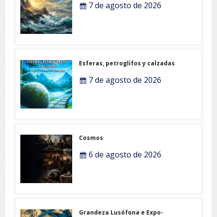
7 de agosto de 2026
Esferas, petroglifos y calzadas
7 de agosto de 2026
Cosmos
6 de agosto de 2026
Grandeza Lusófona e Expo-