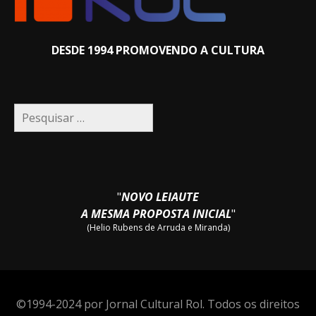
DESDE 1994 PROMOVENDO A CULTURA
Pesquisar
por:
"
NOVO LEIAUTE
A MESMA PROPOSTA INICIAL
"
(Helio Rubens de Arruda e Miranda)
©1994-2024 por Jornal Cultural Rol. Todos os direitos