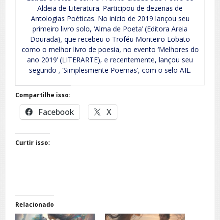
Aldeia de Literatura. Participou de dezenas de
Antologias Poéticas. No início de 2019 lançou seu
primeiro livro solo, ‘Alma de Poeta’ (Editora Areia
Dourada), que recebeu o Troféu Monteiro Lobato
como o melhor livro de poesia, no evento ‘Melhores do
ano 2019’ (LITERARTE), e recentemente, lançou seu
segundo , ‘Simplesmente Poemas’, com o selo AIL.
Compartilhe isso:
Facebook
X
Curtir isso:
Relacionado