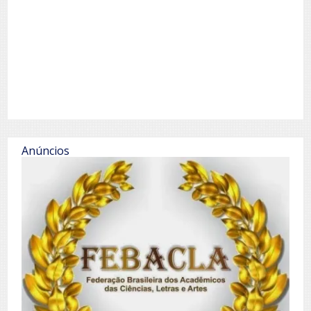
Anúncios