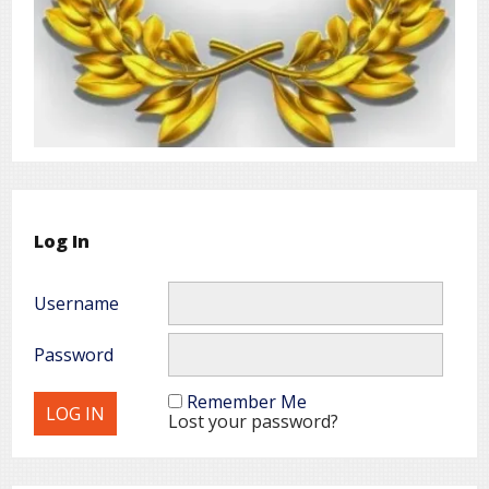
Log In
Username
Password
Remember Me
Lost your password?