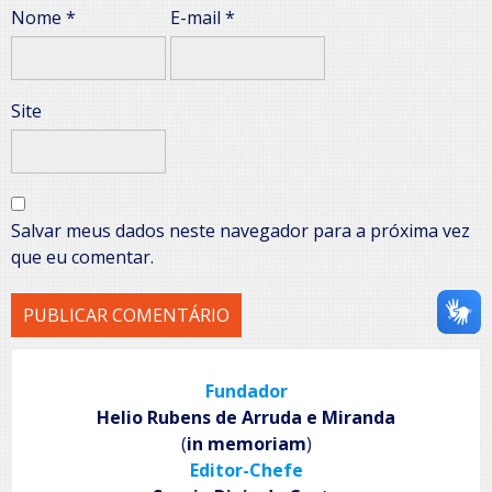
Nome
*
E-mail
*
Site
Salvar meus dados neste navegador para a próxima vez
que eu comentar.
Fundador
Helio Rubens de Arruda e Miranda
(
in memoriam
)
Editor-Chefe