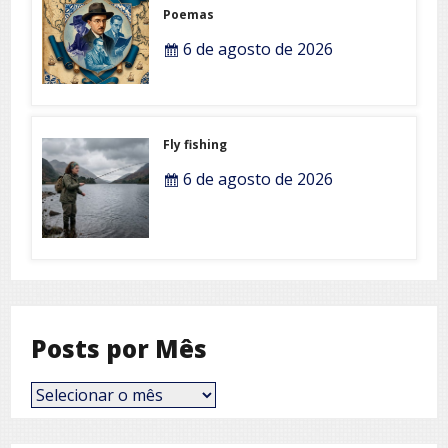
Poemas
6 de agosto de 2026
Fly fishing
6 de agosto de 2026
Posts por Mês
Posts
por
Mês