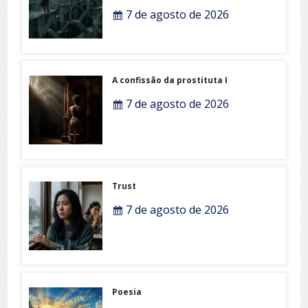
7 de agosto de 2026
A confissão da prostituta I
7 de agosto de 2026
Trust
7 de agosto de 2026
Poesia