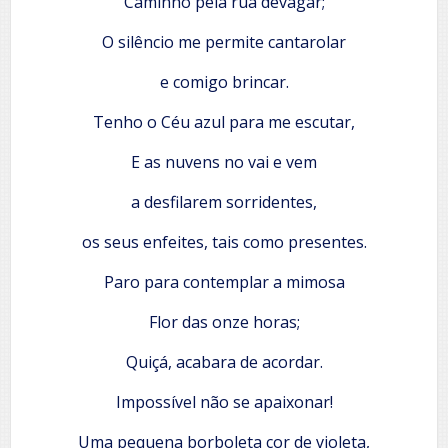
Caminho pela rua devagar;
O silêncio me permite cantarolar
e comigo brincar.
Tenho o Céu azul para me escutar,
E as nuvens no vai e vem
a desfilarem sorridentes,
os seus enfeites, tais como presentes.
Paro para contemplar a mimosa
Flor das onze horas;
Quiçá, acabara de acordar.
Impossível não se apaixonar!
Uma pequena borboleta cor de violeta,