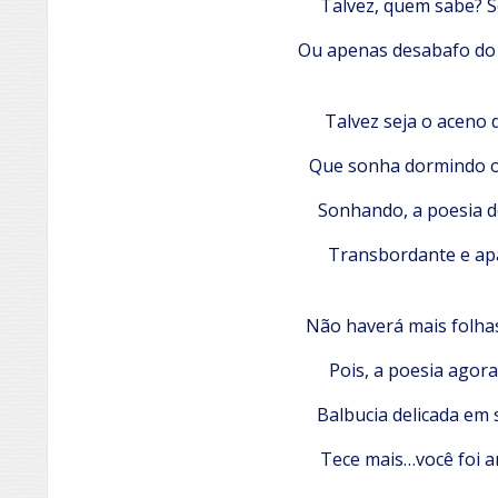
Talvez, quem sabe? S
Ou apenas desabafo do 
Talvez seja o aceno 
Que sonha dormindo 
Sonhando, a poesia 
Transbordante e ap
Não haverá mais folha
Pois, a poesia agora
Balbucia delicada em
Tece mais…você foi a