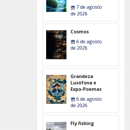
7 de agosto
de 2026
Cosmos
6 de agosto
de 2026
Grandeza
Lusófona e
Expo-Poemas
6 de agosto
de 2026
Fly fishing