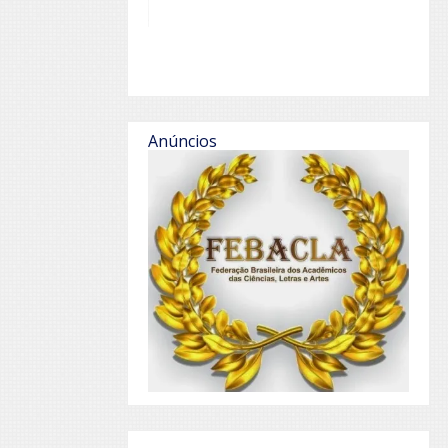
Anúncios