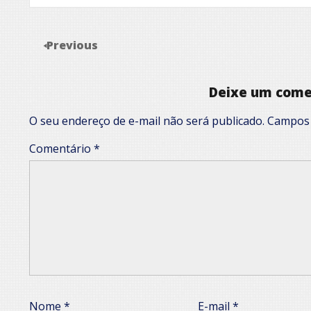
Previous
Deixe um come
O seu endereço de e-mail não será publicado.
Campos 
Comentário
*
Nome
*
E-mail
*