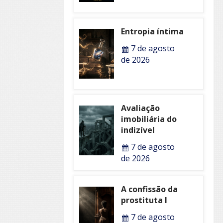
Entropia íntima
7 de agosto
de 2026
Avaliação
imobiliária do
indizível
7 de agosto
de 2026
A confissão da
prostituta I
7 de agosto