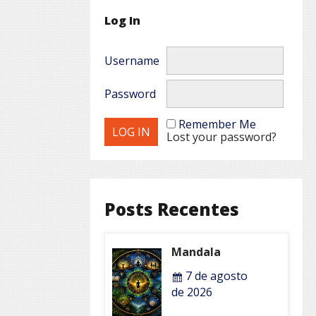
Log In
Username
Password
Remember Me
Lost your password?
Posts Recentes
Mandala
7 de agosto
de 2026