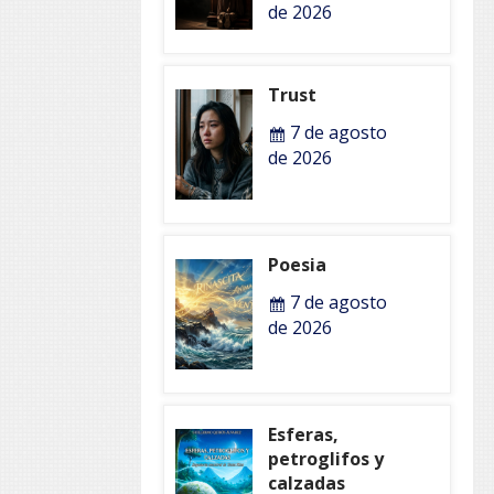
de 2026
Trust
7 de agosto
de 2026
Poesia
7 de agosto
de 2026
Esferas,
petroglifos y
calzadas