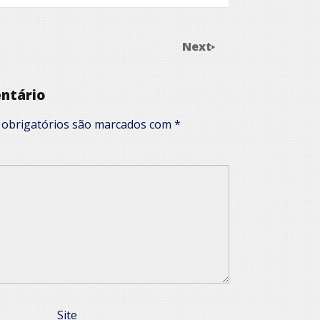
Next
ntário
obrigatórios são marcados com
*
Site