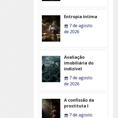
Entropia íntima
7 de agosto
de 2026
Avaliação
imobiliária do
indizível
7 de agosto
de 2026
A confissão da
prostituta I
7 de agosto