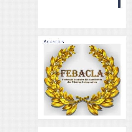
Anúncios