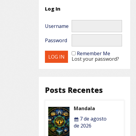
Log In
Username
Password
Remember Me
Lost your password?
Posts Recentes
Mandala
7 de agosto
de 2026