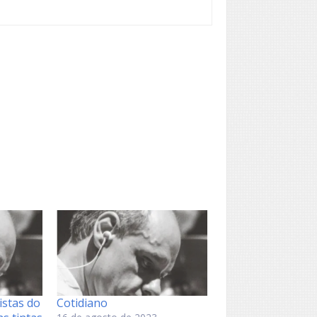
istas do
Cotidiano