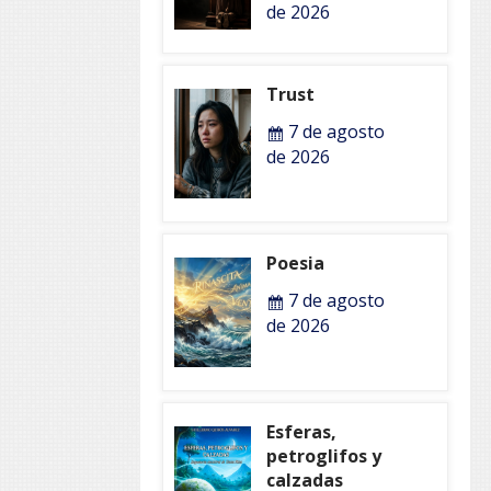
de 2026
Trust
7 de agosto
de 2026
Poesia
7 de agosto
de 2026
Esferas,
petroglifos y
calzadas