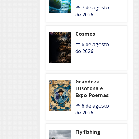
7 de agosto
de 2026
Cosmos
6 de agosto
de 2026
Grandeza
Lusófona e
Expo-Poemas
6 de agosto
de 2026
Fly fishing