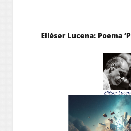
Eliéser Lucena: Poema ‘P
Eliéser Lucen