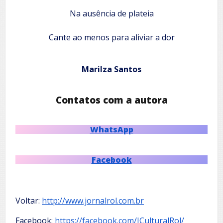
Na ausência de plateia
Cante ao menos para aliviar a dor
Marilza Santos
Contatos com a autora
WhatsApp
Facebook
Voltar:
http://www.jornalrol.com.br
Facebook:
https://facebook.com/JCulturalRol/