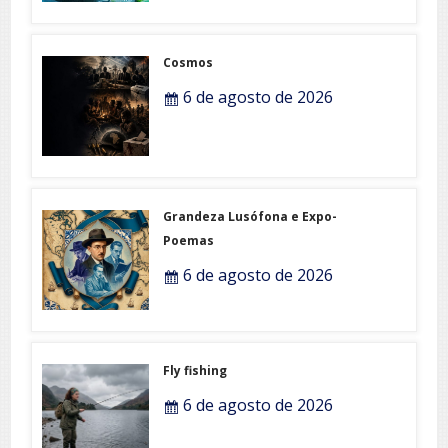
Cosmos
6 de agosto de 2026
Grandeza Lusófona e Expo-
Poemas
6 de agosto de 2026
Fly fishing
6 de agosto de 2026