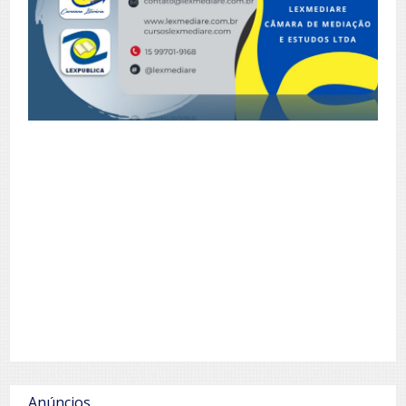
Anúncios