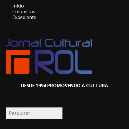
Início
Colunistas
Expediente
DESDE 1994 PROMOVENDO A CULTURA
Pesquisar
por: