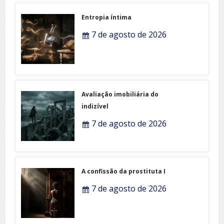
Entropia íntima
7 de agosto de 2026
Avaliação imobiliária do
indizível
7 de agosto de 2026
A confissão da prostituta I
7 de agosto de 2026