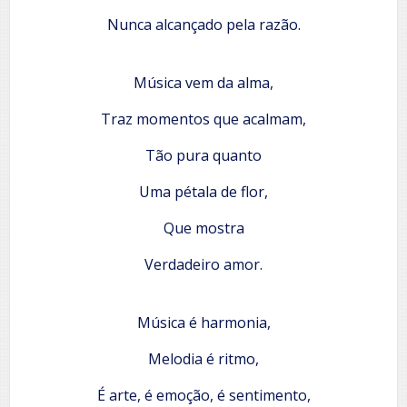
Nunca alcançado pela razão.
Música vem da alma,
Traz momentos que acalmam,
Tão pura quanto
Uma pétala de flor,
Que mostra
Verdadeiro amor.
Música é harmonia,
Melodia é ritmo,
É arte, é emoção, é sentimento,