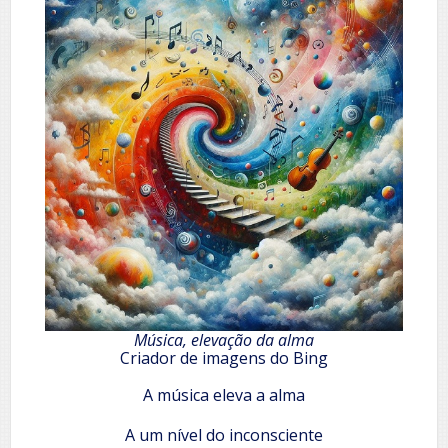
Música, elevação da alma
Criador de imagens do Bing
A música eleva a alma
A um nível do inconsciente