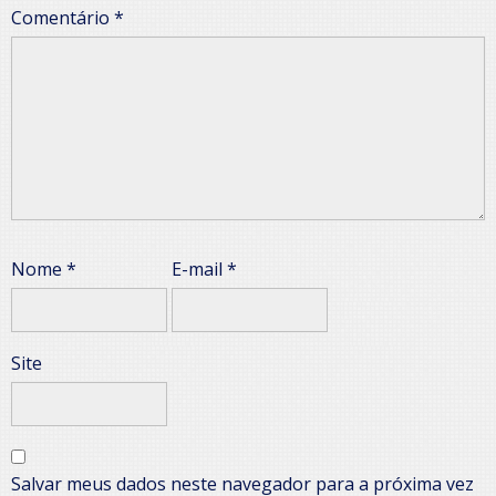
Comentário
*
Nome
*
E-mail
*
Site
Salvar meus dados neste navegador para a próxima vez