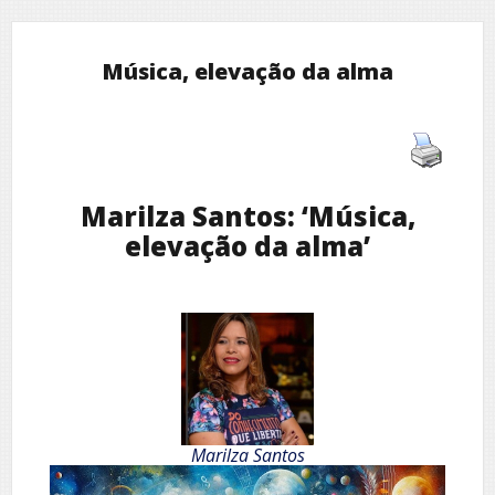
Música, elevação da alma
Marilza Santos: ‘Música,
elevação da alma’
Marilza Santos