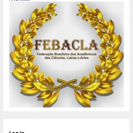
Log In