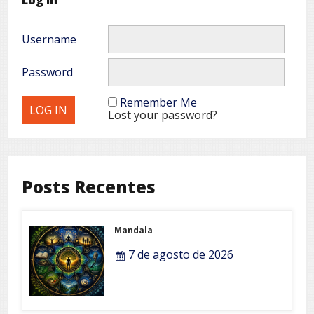
Username
Password
Remember Me
Lost your password?
Posts Recentes
Mandala
7 de agosto de 2026