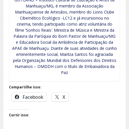
Manhuaçu/MG, é membro da Associação
Manhuaçuense de Artesãos, membro do Lions Clube
Cibernético Ecológico -LC12 e já incursionou no
cinema, tendo participado como atriz voluntária do
filme ‘Sonhos Reais’. Ministra de Música e Ministra da
Palavra da Paróquia do Bom Pastor de Manhuaçu/MG
e Educadora Social da Ambiência de Participação da
APAE de Manhuaçu. Diante de suas atividades de cunho
eminentemente social, Marilza Santos foi agraciada
pela Organização Mundial dos Defensores dos Direitos
Humanos – OMDDH com o título de Embaixadora da
Paz
Compartilhe isso:
Facebook
X
Curtir isso: