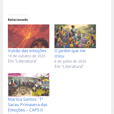
Relacionado
Vulcão das emoções
O jardim que me
criou
16 de outubro de 2025
Em "Literatura"
8 de junho de 2026
Em "Literatura"
Marilza Santos: '1º
Sarau Primavera das
Emoções – CAPS II