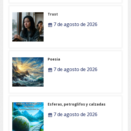
Trust
7 de agosto de 2026
Poesia
7 de agosto de 2026
Esferas, petroglifos y calzadas
7 de agosto de 2026