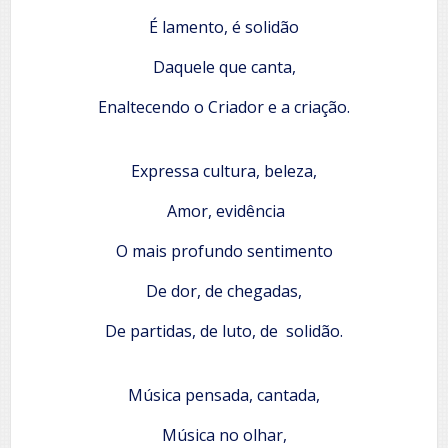
É lamento, é solidão
Daquele que canta,
Enaltecendo o Criador e a criação.
Expressa cultura, beleza,
Amor, evidência
O mais profundo sentimento
De dor, de chegadas,
De partidas, de luto, de solidão.
Música pensada, cantada,
Música no olhar,