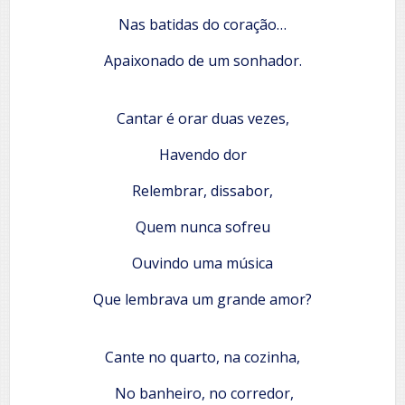
Nas batidas do coração…
Apaixonado de um sonhador.
Cantar é orar duas vezes,
Havendo dor
Relembrar, dissabor,
Quem nunca sofreu
Ouvindo uma música
Que lembrava um grande amor?
Cante no quarto, na cozinha,
No banheiro, no corredor,