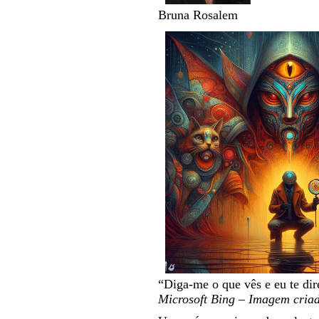
Bruna Rosalem
“Diga-me o que vês e eu te dir
Microsoft Bing – Imagem cria