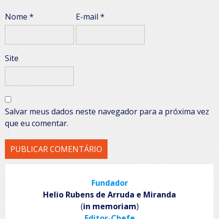
Nome
*
E-mail
*
Site
Salvar meus dados neste navegador para a próxima vez
que eu comentar.
Fundador
Helio Rubens de Arruda e Miranda
(
in memoriam
)
Editor-Chefe