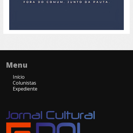
Menu
Início
Colunistas
Expediente