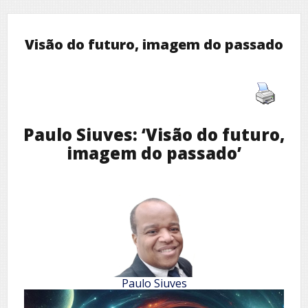
Visão do futuro, imagem do passado
Paulo Siuves: ‘Visão do futuro,
imagem do passado’
Paulo Siuves