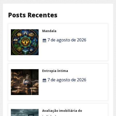
Posts Recentes
Mandala
7 de agosto de 2026
Entropia íntima
7 de agosto de 2026
Avaliação imobiliária do