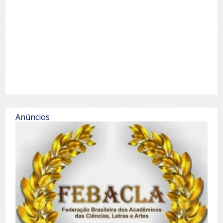
Anúncios