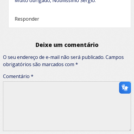
Muito obrigado, Nobilíssimo Sérgio.
Responder
Deixe um comentário
O seu endereço de e-mail não será publicado.
Campos
obrigatórios são marcados com
*
Comentário
*