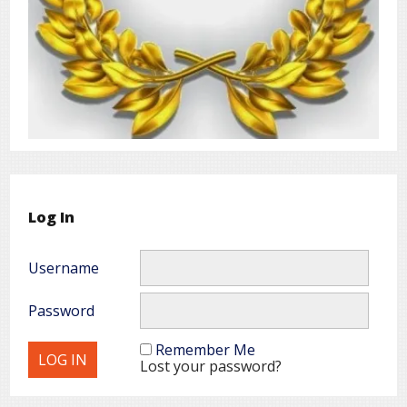
Log In
Username
Password
Remember Me
Lost your password?