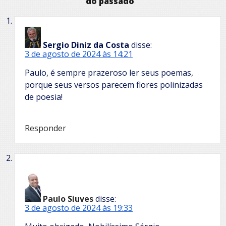
do passado
Sergio Diniz da Costa
disse:
3 de agosto de 2024 às 14:21
Paulo, é sempre prazeroso ler seus poemas,
porque seus versos parecem flores polinizadas
de poesia!
Responder
Paulo Siuves
disse:
3 de agosto de 2024 às 19:33