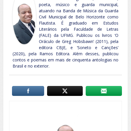
poeta, músico e guarda municipal,
atuando na Banda de Música da Guarda
Civil Municipal de Belo Horizonte como
Flautista. É graduado em Estudos
Literários pela Faculdade de Letras
(FALE) da UFMG. Publicou os livros ‘O
Oráculo de Greg Hobsbawn’ (2011), pela
editora CBJE, e ‘Soneto e Canções’
(2020), pela Ramos Editora. Além desses, publicou
contos e poemas em mais de cinquenta antologias no
Brasil e no exterior.