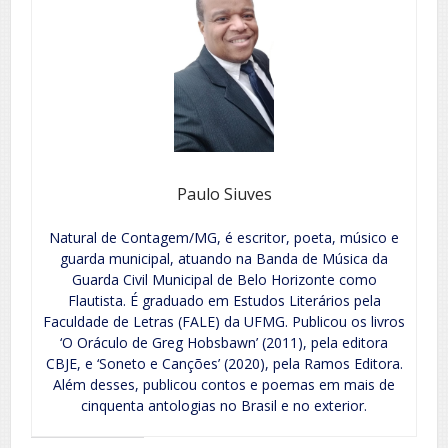
Paulo Siuves
Natural de Contagem/MG, é escritor, poeta, músico e
guarda municipal, atuando na Banda de Música da
Guarda Civil Municipal de Belo Horizonte como
Flautista. É graduado em Estudos Literários pela
Faculdade de Letras (FALE) da UFMG. Publicou os livros
‘O Oráculo de Greg Hobsbawn’ (2011), pela editora
CBJE, e ‘Soneto e Canções’ (2020), pela Ramos Editora.
Além desses, publicou contos e poemas em mais de
cinquenta antologias no Brasil e no exterior.