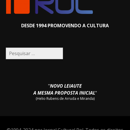
DESDE 1994 PROMOVENDO A CULTURA
Pesquisar
por:
"
NOVO LEIAUTE
A MESMA PROPOSTA INICIAL
"
(Helio Rubens de Arruda e Miranda)