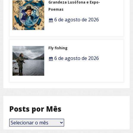
Grandeza Lusófona e Expo-
Poemas
6 de agosto de 2026
Fly fishing
6 de agosto de 2026
Posts por Mês
Posts
por
Mês