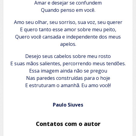
Amar e desejar se confundem
Quando penso em você.
Amo seu olhar, seu sorriso, sua voz, seu querer
E quero tanto esse amor sobre meu peito,
Quero você cansada e independente dos meus
apelos.
Desejo seus cabelos sobre meu rosto
E suas mãos salientes, percorrendo meus tendões.
Essa imagem ainda não se pregou
Nas paredes construídas para o hoje
E estruturam o amanhã. Eu amo você!
Paulo Siuves
Contatos com o autor