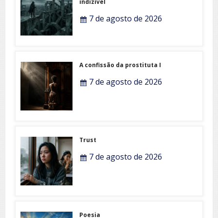
indizível
7 de agosto de 2026
A confissão da prostituta I
7 de agosto de 2026
Trust
7 de agosto de 2026
Poesia