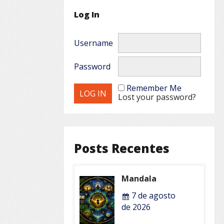
Log In
Username
Password
Remember Me
Lost your password?
Posts Recentes
Mandala
7 de agosto
de 2026