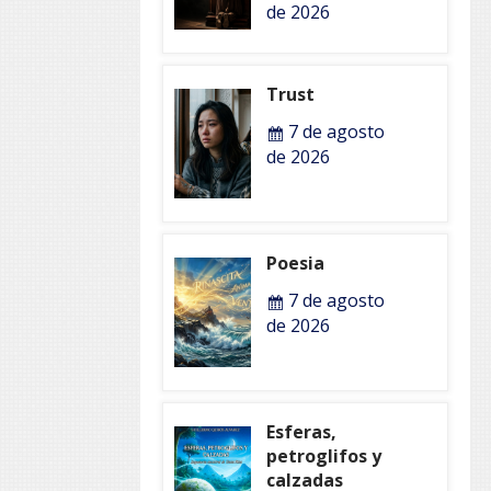
de 2026
Trust
7 de agosto
de 2026
Poesia
7 de agosto
de 2026
Esferas,
petroglifos y
calzadas