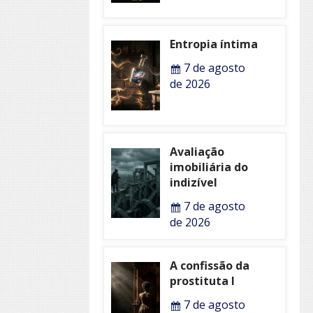
Entropia íntima
7 de agosto
de 2026
Avaliação
imobiliária do
indizível
7 de agosto
de 2026
A confissão da
prostituta I
7 de agosto