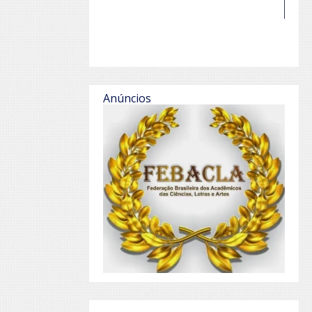
Anúncios