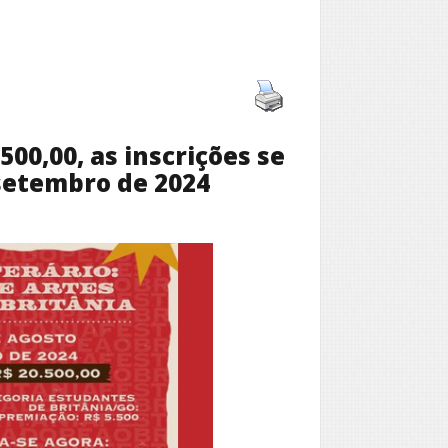
00,00, as inscrições se
setembro de 2024