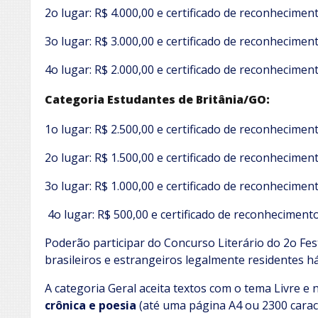
2o lugar: R$ 4.000,00 e certificado de reconheciment
3o lugar: R$ 3.000,00 e certificado de reconheciment
4o lugar: R$ 2.000,00 e certificado de reconheciment
Categoria Estudantes de Britânia/GO:
1o lugar: R$ 2.500,00 e certificado de reconheciment
2o lugar: R$ 1.500,00 e certificado de reconheciment
3o lugar: R$ 1.000,00 e certificado de reconheciment
4o lugar: R$ 500,00 e certificado de reconhecimento
Poderão participar do Concurso Literário do 2o Fest
brasileiros e estrangeiros legalmente residentes h
A categoria Geral aceita textos com o tema Livre e
crônica e poesia
(até uma página A4 ou 2300 carac