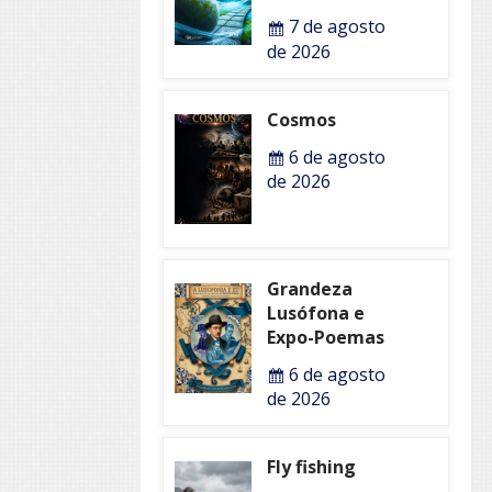
7 de agosto
de 2026
Cosmos
6 de agosto
de 2026
Grandeza
Lusófona e
Expo-Poemas
6 de agosto
de 2026
Fly fishing