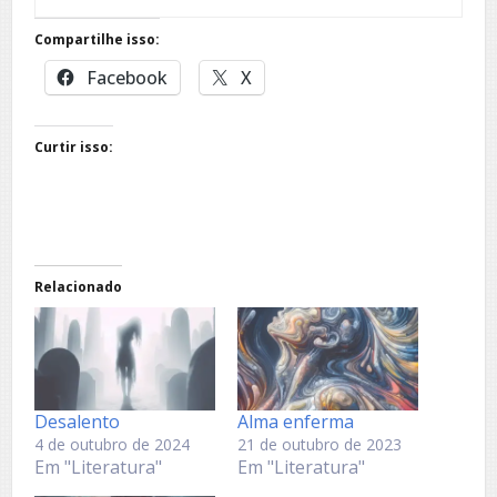
Compartilhe isso:
Facebook
X
Curtir isso:
Relacionado
Desalento
Alma enferma
4 de outubro de 2024
21 de outubro de 2023
Em "Literatura"
Em "Literatura"