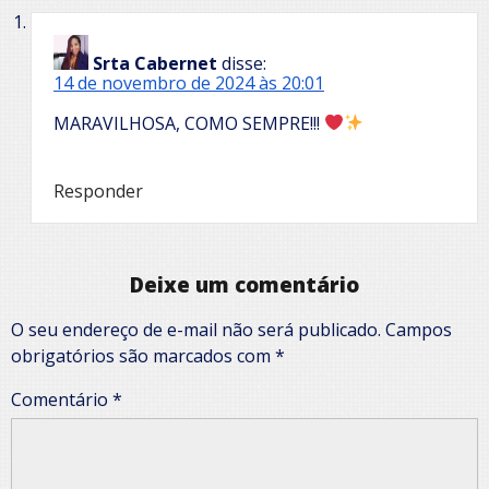
Srta Cabernet
disse:
14 de novembro de 2024 às 20:01
MARAVILHOSA, COMO SEMPRE!!!
Responder
Deixe um comentário
O seu endereço de e-mail não será publicado.
Campos
obrigatórios são marcados com
*
Comentário
*