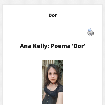
Dor
Ana Kelly: Poema ‘Dor’