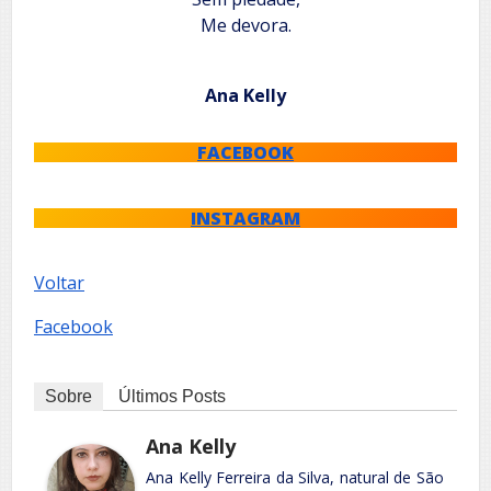
Me devora.
Ana Kelly
FACEBOOK
INSTAGRAM
Voltar
Facebook
Sobre
Últimos Posts
Ana Kelly
Ana Kelly Ferreira da Silva, natural de São