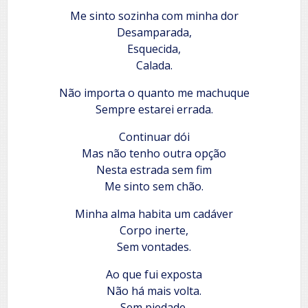
Me sinto sozinha com minha dor
Desamparada,
Esquecida,
Calada.
Não importa o quanto me machuque
Sempre estarei errada.
Continuar dói
Mas não tenho outra opção
Nesta estrada sem fim
Me sinto sem chão.
Minha alma habita um cadáver
Corpo inerte,
Sem vontades.
Ao que fui exposta
Não há mais volta.
Sem piedade,