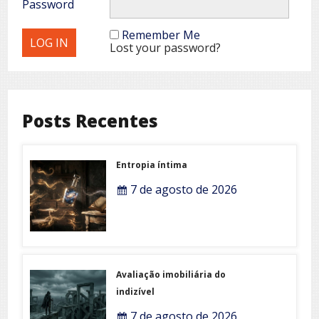
Password
Remember Me
Lost your password?
Posts Recentes
Entropia íntima
7 de agosto de 2026
Avaliação imobiliária do
indizível
7 de agosto de 2026