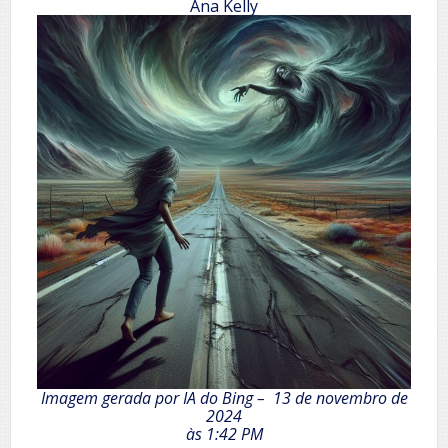
Ana Kelly
Imagem gerada por IA do Bing – 13 de novembro de
2024
às 1:42 PM