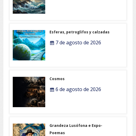
Esferas, petroglifos y calzadas
7 de agosto de 2026
Cosmos
6 de agosto de 2026
Grandeza Lusófona e Expo-
Poemas