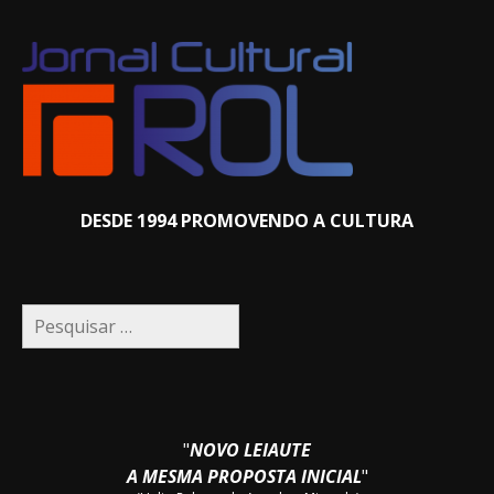
DESDE 1994 PROMOVENDO A CULTURA
Pesquisar
por:
"
NOVO LEIAUTE
A MESMA PROPOSTA INICIAL
"