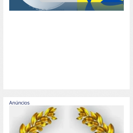
Anúncios