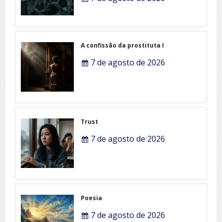
A confissão da prostituta I
7 de agosto de 2026
Trust
7 de agosto de 2026
Poesia
7 de agosto de 2026