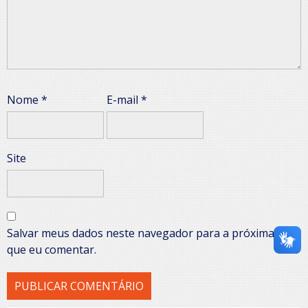
Nome
*
E-mail
*
Site
Salvar meus dados neste navegador para a próxima vez
que eu comentar.