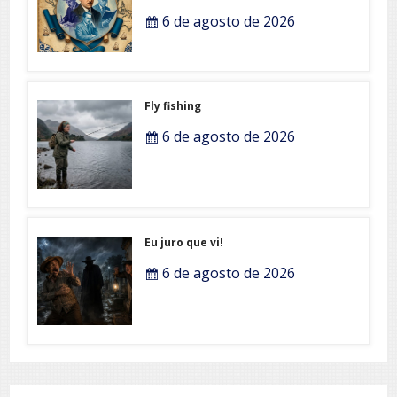
6 de agosto de 2026
Fly fishing
6 de agosto de 2026
Eu juro que vi!
6 de agosto de 2026