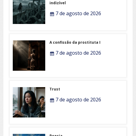
indizível
7 de agosto de 2026
A confissão da prostituta I
7 de agosto de 2026
Trust
7 de agosto de 2026
Poesia