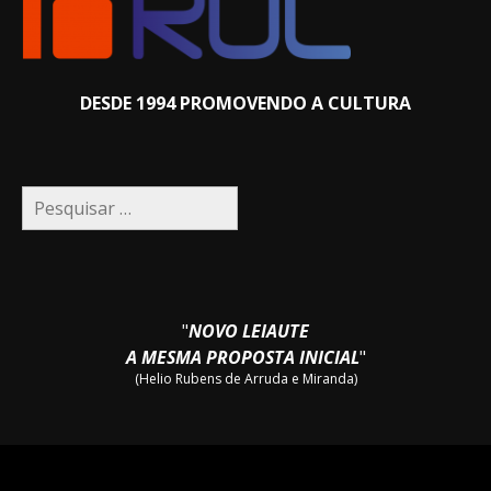
DESDE 1994 PROMOVENDO A CULTURA
Pesquisar
por:
"
NOVO LEIAUTE
A MESMA PROPOSTA INICIAL
"
(Helio Rubens de Arruda e Miranda)