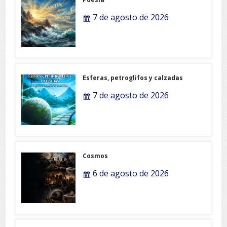
7 de agosto de 2026
Esferas, petroglifos y calzadas
7 de agosto de 2026
Cosmos
6 de agosto de 2026