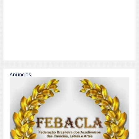
Anúncios