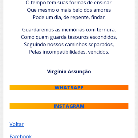
O tempo tem suas formas de ensinar:
Que mesmo o mais belo dos amores
Pode um dia, de repente, findar.
Guardaremos as memórias com ternura,
Como quem guarda tesouros escondidos,
Seguindo nossos caminhos separados,
Pelas incompatibilidades, vencidos.
Virgínia Assunção
WHATSAPP
INSTAGRAM
Voltar
Facebook