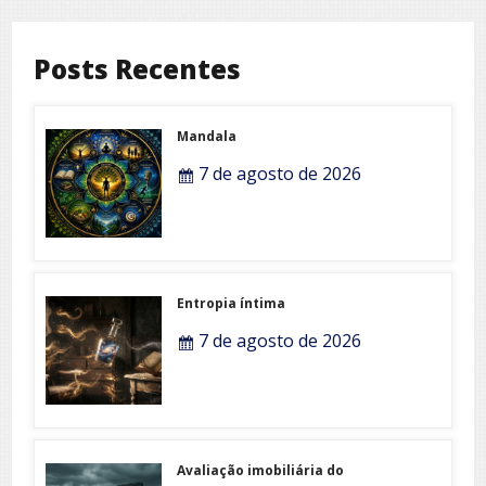
Posts Recentes
Mandala
7 de agosto de 2026
Entropia íntima
7 de agosto de 2026
Avaliação imobiliária do