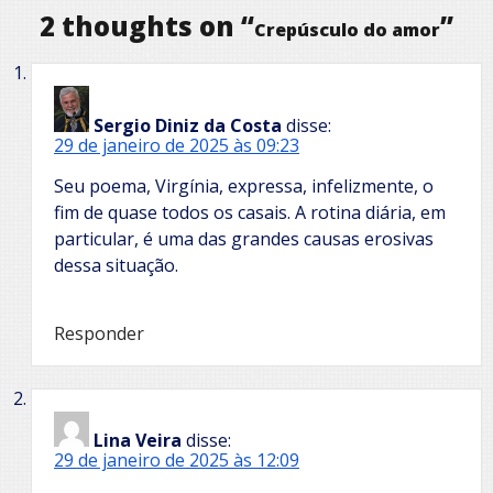
2 thoughts on “
”
Crepúsculo do amor
Sergio Diniz da Costa
disse:
29 de janeiro de 2025 às 09:23
Seu poema, Virgínia, expressa, infelizmente, o
fim de quase todos os casais. A rotina diária, em
particular, é uma das grandes causas erosivas
dessa situação.
Responder
Lina Veira
disse:
29 de janeiro de 2025 às 12:09