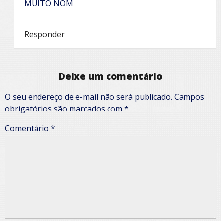
MUITO NOM
Responder
Deixe um comentário
O seu endereço de e-mail não será publicado.
Campos
obrigatórios são marcados com
*
Comentário
*