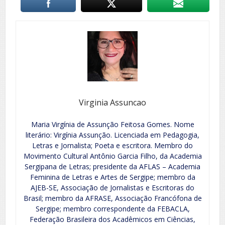
Virginia Assuncao
Maria Virgínia de Assunção Feitosa Gomes. Nome
literário: Virgínia Assunção. Licenciada em Pedagogia,
Letras e Jornalista; Poeta e escritora. Membro do
Movimento Cultural Antônio Garcia Filho, da Academia
Sergipana de Letras; presidente da AFLAS – Academia
Feminina de Letras e Artes de Sergipe; membro da
AJEB-SE, Associação de Jornalistas e Escritoras do
Brasil; membro da AFRASE, Associação Francófona de
Sergipe; membro correspondente da FEBACLA,
Federação Brasileira dos Acadêmicos em Ciências,