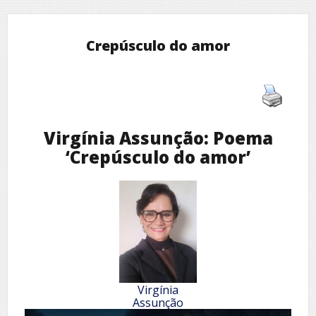
Crepúsculo do amor
Virgínia Assunção: Poema
‘Crepúsculo do amor’
Virgínia
Assunção