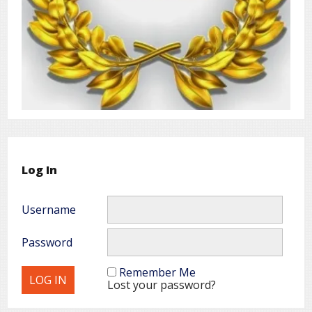
Log In
Username
Password
Remember Me
Lost your password?