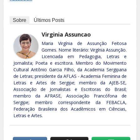
Sobre
Últimos Posts
Virginia Assuncao
Maria Virgínia de Assunção Feitosa
Gomes. Nome literário: Virgínia Assunção.
Licenciada em Pedagogia, Letras e
Jornalista; Poeta e escritora. Membro do Movimento
Cultural Antônio Garcia Filho, da Academia Sergipana
de Letras; presidente da AFLAS - Academia Feminina de
Letras e Artes de Sergipe; membro da AJEB-SE,
Associação de Jornalistas e Escritoras do Brasil;
membro da AFRASE, Associação Francófona de
Sergipe; membro correspondente da FEBACLA,
Federação Brasileira dos Acadêmicos em Ciências,
Letras e Artes.