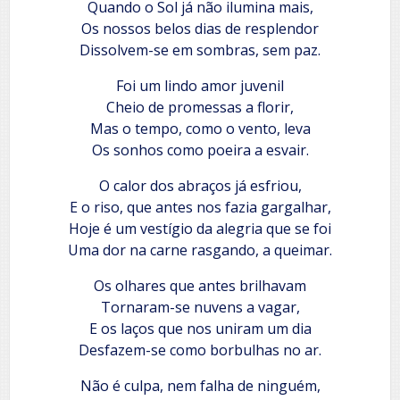
Quando o Sol já não ilumina mais,
Os nossos belos dias de resplendor
Dissolvem-se em sombras, sem paz.
Foi um lindo amor juvenil
Cheio de promessas a florir,
Mas o tempo, como o vento, leva
Os sonhos como poeira a esvair.
O calor dos abraços já esfriou,
E o riso, que antes nos fazia gargalhar,
Hoje é um vestígio da alegria que se foi
Uma dor na carne rasgando, a queimar.
Os olhares que antes brilhavam
Tornaram-se nuvens a vagar,
E os laços que nos uniram um dia
Desfazem-se como borbulhas no ar.
Não é culpa, nem falha de ninguém,