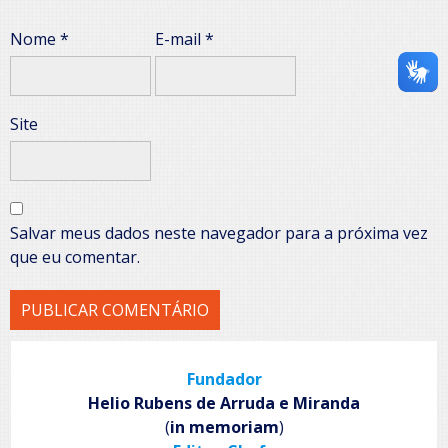
Nome
*
E-mail
*
Site
Salvar meus dados neste navegador para a próxima vez
que eu comentar.
Fundador
Helio Rubens de Arruda e Miranda
(
in memoriam
)