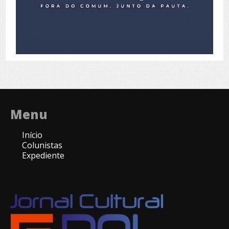
Menu
Início
Colunistas
Expediente