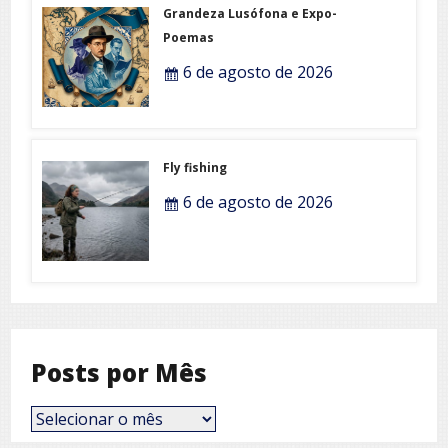
Grandeza Lusófona e Expo-
Poemas
6 de agosto de 2026
Fly fishing
6 de agosto de 2026
Posts por Mês
Posts
por