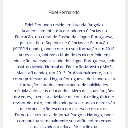
Fidel Fernando
Fidel Fernando reside em Luanda (Angola).
Academicamente, é licenciado em Ciências da
Educação, no curso de Ensino da Língua Portuguesa,
pelo Instituto Superior de Ciências de Educação
(ISCED/Luanda), onde concluiu sua formação em 2018.
Antes disso, obteve o título de técnico médio em
educação, na especialidade de Língua Portuguesa, pelo
Instituto Médio Normal de Educação Marista (IMNE-
Marista/Luanda), em 2013. Profissionalmente, atua
como professor de Língua Portuguesa, dedicando-se à
formação e ao desenvolvimento de habilidades
múltiplas nos seus educandos. Além das suas funções
docentes, exerce a atividade de consultor linguístico e
revisor de texto, contribuindo para a clareza e precisão
na comunicação escrita em diversos contextos.
Tornou-se colunista do Jornal Pungo a Ndongo, onde
compartilha semanalmente sua visão sobre temas
atuais ligados à educação e à língua.