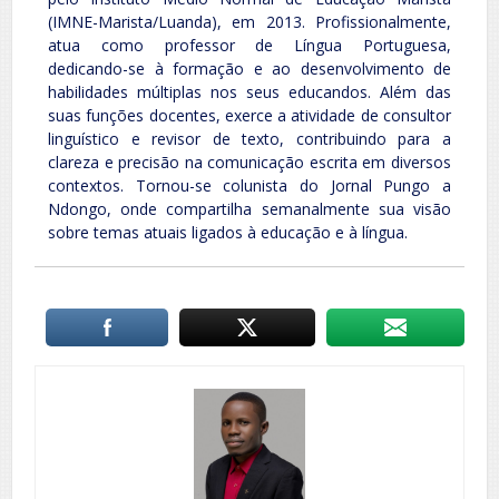
(IMNE-Marista/Luanda), em 2013. Profissionalmente,
atua como professor de Língua Portuguesa,
dedicando-se à formação e ao desenvolvimento de
habilidades múltiplas nos seus educandos. Além das
suas funções docentes, exerce a atividade de consultor
linguístico e revisor de texto, contribuindo para a
clareza e precisão na comunicação escrita em diversos
contextos. Tornou-se colunista do Jornal Pungo a
Ndongo, onde compartilha semanalmente sua visão
sobre temas atuais ligados à educação e à língua.