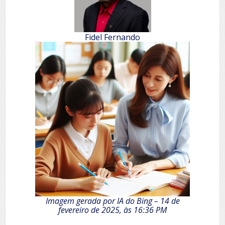
Fidel Fernando
Imagem gerada por IA do Bing – 14 de
fevereiro de 2025, às 16:36 PM