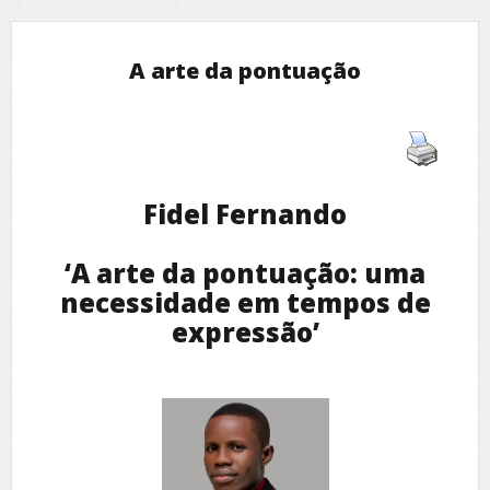
A arte da pontuação
Fidel Fernando
‘A arte da pontuação: uma
necessidade em tempos de
expressão’