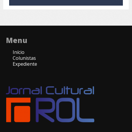
Menu
Início
Colunistas
Expediente