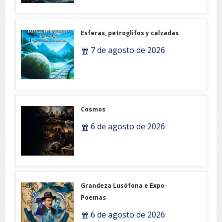
Esferas, petroglifos y calzadas
7 de agosto de 2026
Cosmos
6 de agosto de 2026
Grandeza Lusófona e Expo-
Poemas
6 de agosto de 2026