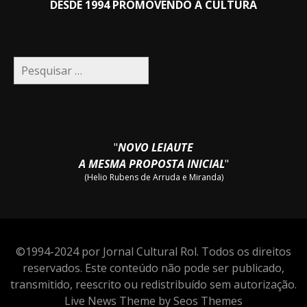
DESDE 1994 PROMOVENDO A CULTURA
Pesquisar
por:
"
NOVO LEIAUTE
A MESMA PROPOSTA INICIAL
"
(Helio Rubens de Arruda e Miranda)
©1994-2024 por Jornal Cultural Rol. Todos os direitos
reservados. Este conteúdo não pode ser publicado,
transmitido, reescrito ou redistribuído sem autorização.
Live News Theme by Seos Themes