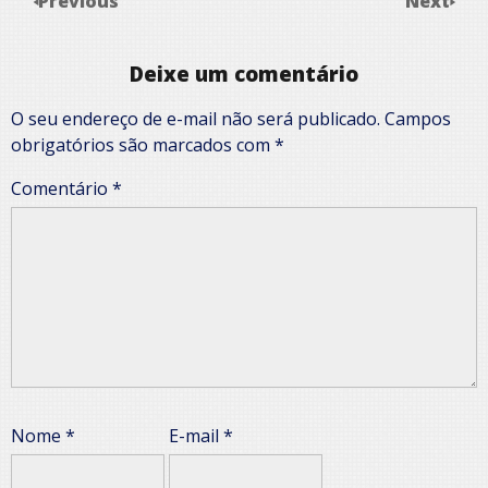
Previous
Next
Deixe um comentário
O seu endereço de e-mail não será publicado.
Campos
obrigatórios são marcados com
*
Comentário
*
Nome
*
E-mail
*