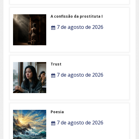
A confissão da prostituta I
7 de agosto de 2026
Trust
7 de agosto de 2026
Poesia
7 de agosto de 2026