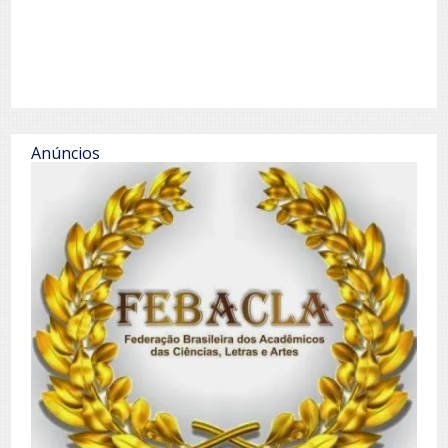
Anúncios