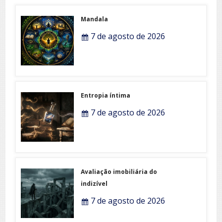
Mandala
7 de agosto de 2026
Entropia íntima
7 de agosto de 2026
Avaliação imobiliária do
indizível
7 de agosto de 2026