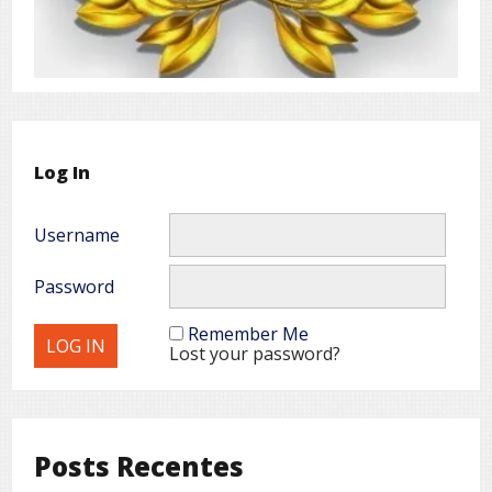
Log In
Username
Password
Remember Me
Lost your password?
Posts Recentes