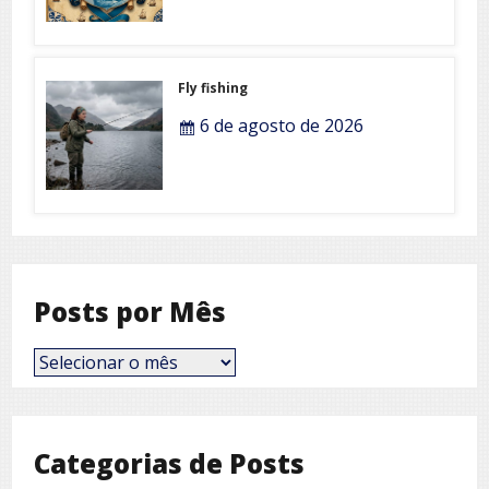
Fly fishing
6 de agosto de 2026
Posts por Mês
Posts
por
Mês
Categorias de Posts