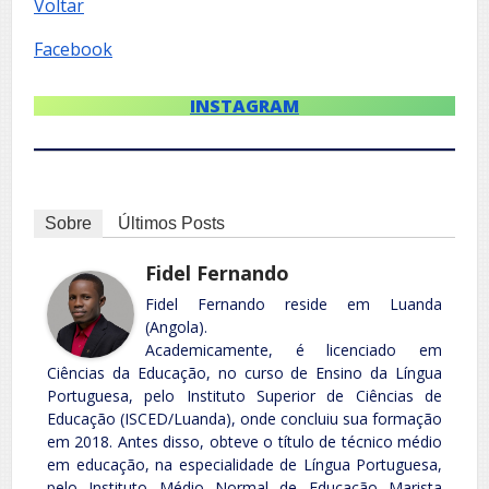
Voltar
Facebook
INSTAGRAM
Sobre
Últimos Posts
Fidel Fernando
Fidel Fernando reside em Luanda
(Angola).
Academicamente, é licenciado em
Ciências da Educação, no curso de Ensino da Língua
Portuguesa, pelo Instituto Superior de Ciências de
Educação (ISCED/Luanda), onde concluiu sua formação
em 2018. Antes disso, obteve o título de técnico médio
em educação, na especialidade de Língua Portuguesa,
pelo Instituto Médio Normal de Educação Marista