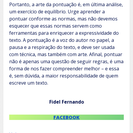
Portanto, a arte da pontuação é, em última análise,
um exercício de equilíbrio. Urge aprender a
pontuar conforme as normas, mas não devemos
esquecer que essas normas servem como
ferramentas para enriquecer a expressividade do
texto. A pontuação é a voz do autor no papel, a
pausa e a respiração do texto, e deve ser usada
com técnica, mas também com arte. Afinal, pontuar
não é apenas uma questão de seguir regras, é uma
forma de nos fazer compreender melhor – e essa
é, sem dúvida, a maior responsabilidade de quem
escreve um texto.
Fidel Fernando
FACEBOOK