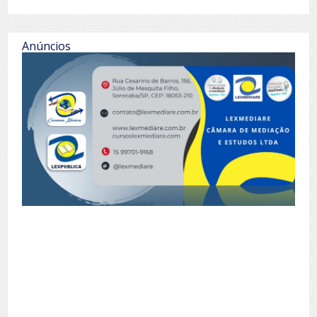
Anúncios