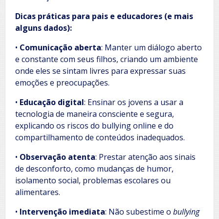
Dicas práticas para pais e educadores (e mais
alguns dados):
•
Comunicação aberta
: Manter um diálogo aberto
e constante com seus filhos, criando um ambiente
onde eles se sintam livres para expressar suas
emoções e preocupações.
•
Educação digital
: Ensinar os jovens a usar a
tecnologia de maneira consciente e segura,
explicando os riscos do bullying online e do
compartilhamento de conteúdos inadequados.
•
Observação atenta
: Prestar atenção aos sinais
de desconforto, como mudanças de humor,
isolamento social, problemas escolares ou
alimentares.
•
Intervenção imediata
: Não subestime o
bullying