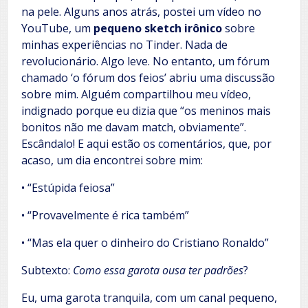
na pele. Alguns anos atrás, postei um vídeo no
YouTube, um
pequeno sketch irônico
sobre
minhas experiências no Tinder. Nada de
revolucionário. Algo leve. No entanto, um fórum
chamado ‘o fórum dos feios’ abriu uma discussão
sobre mim. Alguém compartilhou meu vídeo,
indignado porque eu dizia que “os meninos mais
bonitos não me davam match, obviamente”.
Escândalo! E aqui estão os comentários, que, por
acaso, um dia encontrei sobre mim:
• “Estúpida feiosa”
• “Provavelmente é rica também”
• “Mas ela quer o dinheiro do Cristiano Ronaldo”
Subtexto:
Como essa garota ousa ter padrões
?
Eu, uma garota tranquila, com um canal pequeno,