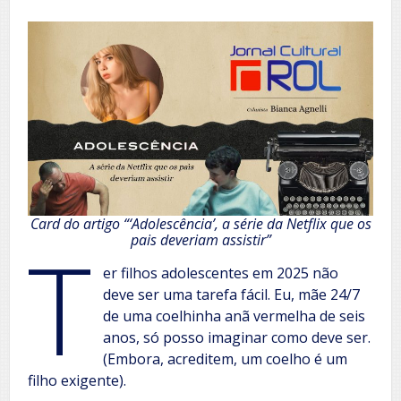
Card do artigo “‘Adolescência’, a série da Netflix que os
T
pais deveriam assistir”
er filhos adolescentes em 2025 não
deve ser uma tarefa fácil. Eu, mãe 24/7
de uma coelhinha anã vermelha de seis
anos, só posso imaginar como deve ser.
(Embora, acreditem, um coelho é um
filho exigente).