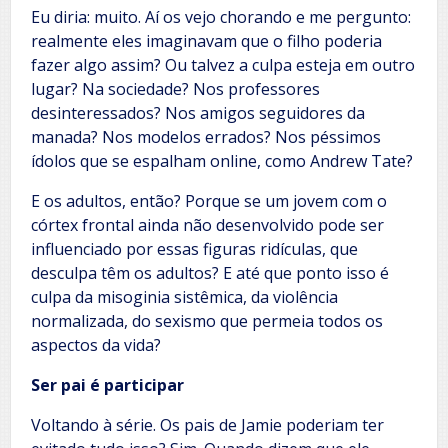
Eu diria: muito. Aí os vejo chorando e me pergunto:
realmente eles imaginavam que o filho poderia
fazer algo assim? Ou talvez a culpa esteja em outro
lugar? Na sociedade? Nos professores
desinteressados? Nos amigos seguidores da
manada? Nos modelos errados? Nos péssimos
ídolos que se espalham online, como Andrew Tate?
E os adultos, então? Porque se um jovem com o
córtex frontal ainda não desenvolvido pode ser
influenciado por essas figuras ridículas, que
desculpa têm os adultos? E até que ponto isso é
culpa da misoginia sistêmica, da violência
normalizada, do sexismo que permeia todos os
aspectos da vida?
Ser pai é participar
Voltando à série. Os pais de Jamie poderiam ter