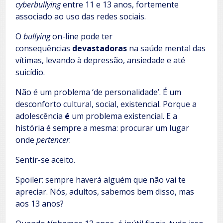
cyberbullying
entre 11 e 13 anos, fortemente
associado ao uso das redes sociais.
O
bullying
on-line
pode ter
consequências
devastadoras
na saúde mental das
vítimas, levando à depressão, ansiedade e até
suicídio.
Não é um problema ‘de personalidade’. É um
desconforto cultural, social, existencial. Porque a
adolescência
é
um problema existencial. E a
história é sempre a mesma: procurar um lugar
onde
pertencer
.
Sentir-se aceito.
Spoiler: sempre haverá alguém que não vai te
apreciar. Nós, adultos, sabemos bem disso, mas
aos 13 anos?