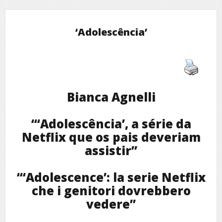
‘Adolescência’
Bianca Agnelli
“‘Adolescência’, a série da
Netflix que os pais deveriam
assistir”
“‘Adolescence’: la serie Netflix
che i genitori dovrebbero
vedere”