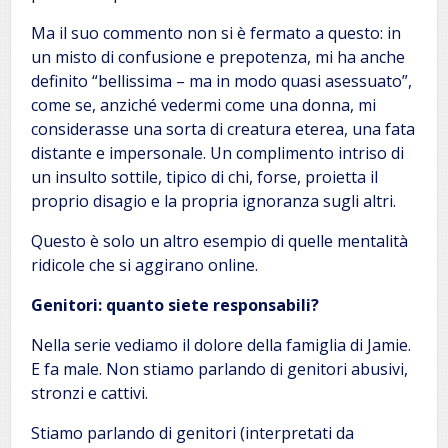
Ma il suo commento non si è fermato a questo: in
un misto di confusione e prepotenza, mi ha anche
definito “bellissima – ma in modo quasi asessuato”,
come se, anziché vedermi come una donna, mi
considerasse una sorta di creatura eterea, una fata
distante e impersonale. Un complimento intriso di
un insulto sottile, tipico di chi, forse, proietta il
proprio disagio e la propria ignoranza sugli altri.
Questo è solo un altro esempio di quelle mentalità
ridicole che si aggirano online.
Genitori: quanto siete responsabili?
Nella serie vediamo il dolore della famiglia di Jamie.
E fa male. Non stiamo parlando di genitori abusivi,
stronzi e cattivi.
Stiamo parlando di genitori (interpretati da