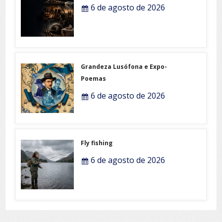
6 de agosto de 2026
Grandeza Lusófona e Expo-
Poemas
6 de agosto de 2026
Fly fishing
6 de agosto de 2026