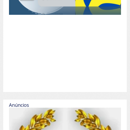
Anúncios