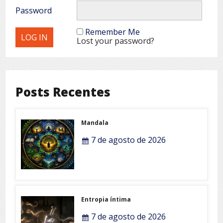
Password
Remember Me
Lost your password?
Posts Recentes
Mandala
7 de agosto de 2026
Entropia íntima
7 de agosto de 2026