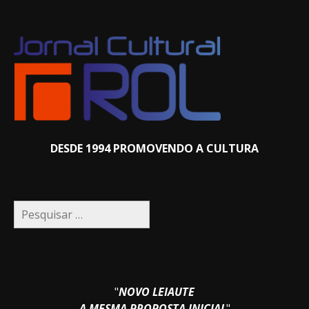
DESDE 1994 PROMOVENDO A CULTURA
Pesquisar
por:
"
NOVO LEIAUTE
A MESMA PROPOSTA INICIAL
"