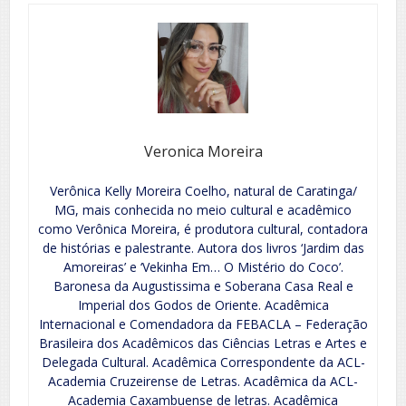
Veronica Moreira
Verônica Kelly Moreira Coelho, natural de Caratinga/
MG, mais conhecida no meio cultural e acadêmico
como Verônica Moreira, é produtora cultural, contadora
de histórias e palestrante. Autora dos livros ‘Jardim das
Amoreiras’ e ‘Vekinha Em… O Mistério do Coco’.
Baronesa da Augustissima e Soberana Casa Real e
Imperial dos Godos de Oriente. Acadêmica
Internacional e Comendadora da FEBACLA – Federação
Brasileira dos Acadêmicos das Ciências Letras e Artes e
Delegada Cultural. Acadêmica Correspondente da ACL-
Academia Cruzeirense de Letras. Acadêmica da ACL-
Academia Caxambuense de letras. Acadêmica