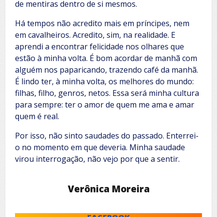
de mentiras dentro de si mesmos.
Há tempos não acredito mais em príncipes, nem
em cavalheiros. Acredito, sim, na realidade. E
aprendi a encontrar felicidade nos olhares que
estão à minha volta. É bom acordar de manhã com
alguém nos paparicando, trazendo café da manhã.
É lindo ter, à minha volta, os melhores do mundo:
filhas, filho, genros, netos. Essa será minha cultura
para sempre: ter o amor de quem me ama e amar
quem é real.
Por isso, não sinto saudades do passado. Enterrei-
o no momento em que deveria. Minha saudade
virou interrogação, não vejo por que a sentir.
Verônica Moreira