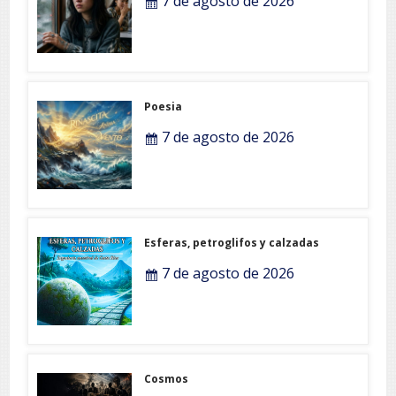
7 de agosto de 2026
Poesia
7 de agosto de 2026
Esferas, petroglifos y calzadas
7 de agosto de 2026
Cosmos