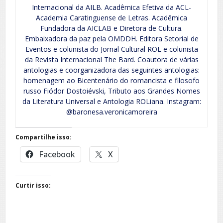
Internacional da AILB. Acadêmica Efetiva da ACL-
Academia Caratinguense de Letras. Acadêmica
Fundadora da AICLAB e Diretora de Cultura.
Embaixadora da paz pela OMDDH. Editora Setorial de
Eventos e colunista do Jornal Cultural ROL e colunista
da Revista Internacional The Bard. Coautora de várias
antologias e coorganizadora das seguintes antologias:
homenagem ao Bicentenário do romancista e filosofo
russo Fiódor Dostoiévski, Tributo aos Grandes Nomes
da Literatura Universal e Antologia ROLiana. Instagram:
@baronesa.veronicamoreira
Compartilhe isso:
Facebook
X
Curtir isso: