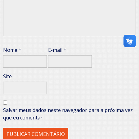
Nome
*
E-mail
*
Site
Salvar meus dados neste navegador para a próxima vez
que eu comentar.