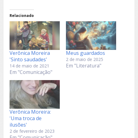
Relacionado
Verônica Moreira
Meus guardados
'Sinto saudades'
2 de maio de 2025
Em "Literatura"
14 de maio de 2021
Em "Comunicação"
Verônica Moreira:
'Uma troca de
ilusões'
2 de fevereiro de 2023
Em "Comunicação"