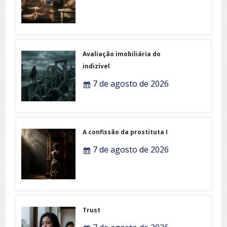
Avaliação imobiliária do
indizível
7 de agosto de 2026
A confissão da prostituta I
7 de agosto de 2026
Trust