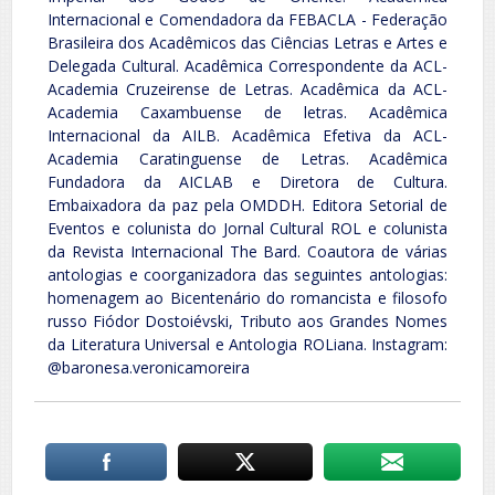
Internacional e Comendadora da FEBACLA - Federação
Brasileira dos Acadêmicos das Ciências Letras e Artes e
Delegada Cultural. Acadêmica Correspondente da ACL-
Academia Cruzeirense de Letras. Acadêmica da ACL-
Academia Caxambuense de letras. Acadêmica
Internacional da AILB. Acadêmica Efetiva da ACL-
Academia Caratinguense de Letras. Acadêmica
Fundadora da AICLAB e Diretora de Cultura.
Embaixadora da paz pela OMDDH. Editora Setorial de
Eventos e colunista do Jornal Cultural ROL e colunista
da Revista Internacional The Bard. Coautora de várias
antologias e coorganizadora das seguintes antologias:
homenagem ao Bicentenário do romancista e filosofo
russo Fiódor Dostoiévski, Tributo aos Grandes Nomes
da Literatura Universal e Antologia ROLiana. Instagram:
@baronesa.veronicamoreira