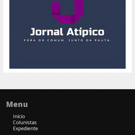
Menu
Início
Colunistas
Expediente