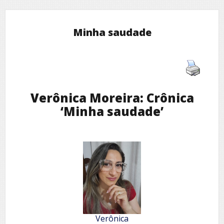
Minha saudade
Verônica Moreira: Crônica
‘Minha saudade’
Verônica