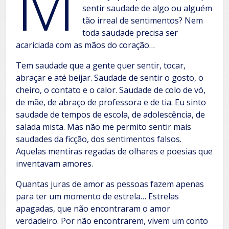
M
sentir saudade de algo ou alguém
tão irreal de sentimentos? Nem
toda saudade precisa ser
acariciada com as mãos do coração…
Tem saudade que a gente quer sentir, tocar,
abraçar e até beijar. Saudade de sentir o gosto, o
cheiro, o contato e o calor. Saudade de colo de vó,
de mãe, de abraço de professora e de tia. Eu sinto
saudade de tempos de escola, de adolescência, de
salada mista. Mas não me permito sentir mais
saudades da ficção, dos sentimentos falsos.
Aquelas mentiras regadas de olhares e poesias que
inventavam amores.
Quantas juras de amor as pessoas fazem apenas
para ter um momento de estrela… Estrelas
apagadas, que não encontraram o amor
verdadeiro. Por não encontrarem, vivem um conto