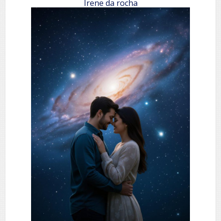
Irene da rocha