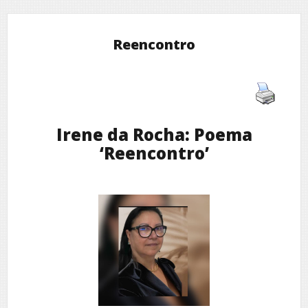
Reencontro
Irene da Rocha: Poema
‘Reencontro’