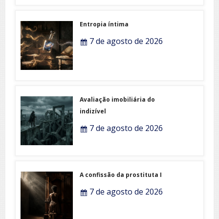
Entropia íntima
7 de agosto de 2026
Avaliação imobiliária do
indizível
7 de agosto de 2026
A confissão da prostituta I
7 de agosto de 2026