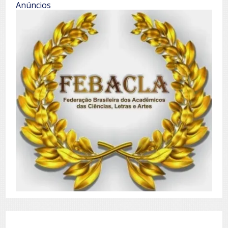
Anúncios