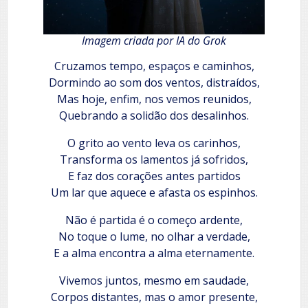
Imagem criada por IA do Grok
Cruzamos tempo, espaços e caminhos,
Dormindo ao som dos ventos, distraídos,
Mas hoje, enfim, nos vemos reunidos,
Quebrando a solidão dos desalinhos.
O grito ao vento leva os carinhos,
Transforma os lamentos já sofridos,
E faz dos corações antes partidos
Um lar que aquece e afasta os espinhos.
Não é partida é o começo ardente,
No toque o lume, no olhar a verdade,
E a alma encontra a alma eternamente.
Vivemos juntos, mesmo em saudade,
Corpos distantes, mas o amor presente,