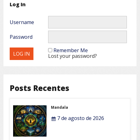
Log In
Username
Password
Remember Me
Lost your password?
Posts Recentes
Mandala
7 de agosto de 2026