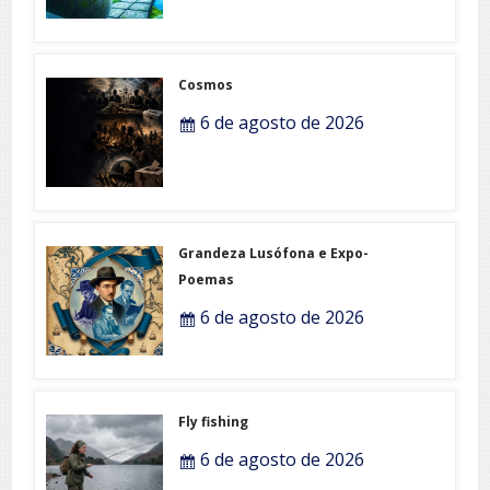
Cosmos
6 de agosto de 2026
Grandeza Lusófona e Expo-
Poemas
6 de agosto de 2026
Fly fishing
6 de agosto de 2026