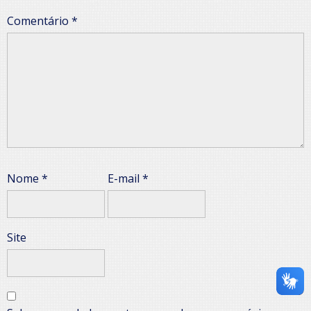
Comentário
*
Nome
*
E-mail
*
Site