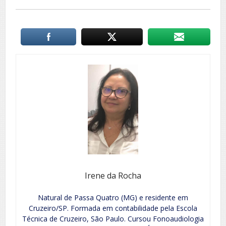
Irene da Rocha
Natural de Passa Quatro (MG) e residente em
Cruzeiro/SP. Formada em contabilidade pela Escola
Técnica de Cruzeiro, São Paulo. Cursou Fonoaudiologia