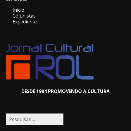
Início
Colunistas
Expediente
DESDE 1994 PROMOVENDO A CULTURA
Pesquisar
por: