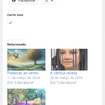
Facebook
X
Curtir isso:
Carregando...
Relacionado
Palavras ao vento
A ciência revela
11 de março de 2024
26 de março de 2024
Em "Literatura"
Em "Literatura"