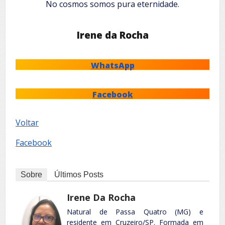
No cosmos somos pura eternidade.
Irene da Rocha
WhatsApp
Facebook
Voltar
Facebook
Sobre
Últimos Posts
Irene Da Rocha
Natural de Passa Quatro (MG) e
residente em Cruzeiro/SP. Formada em