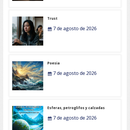
Trust
7 de agosto de 2026
Poesia
7 de agosto de 2026
Esferas, petroglifos y calzadas
7 de agosto de 2026