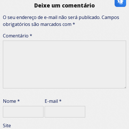
Deixe um comentário
O seu endereço de e-mail não será publicado.
Campos
obrigatórios são marcados com
*
Comentário
*
Nome
*
E-mail
*
Site