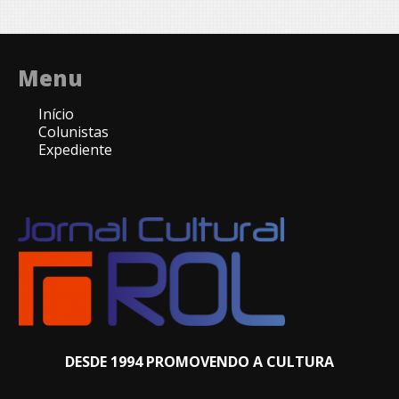
Menu
Início
Colunistas
Expediente
DESDE 1994 PROMOVENDO A CULTURA