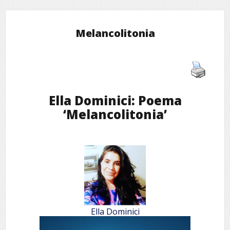
Melancolitonia
Ella Dominici: Poema
‘Melancolitonia’
Ella Dominici