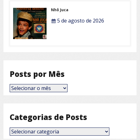
Nhô Juca
5 de agosto de 2026
Posts por Mês
Posts
por
Mês
Categorias de Posts
Categorias
de