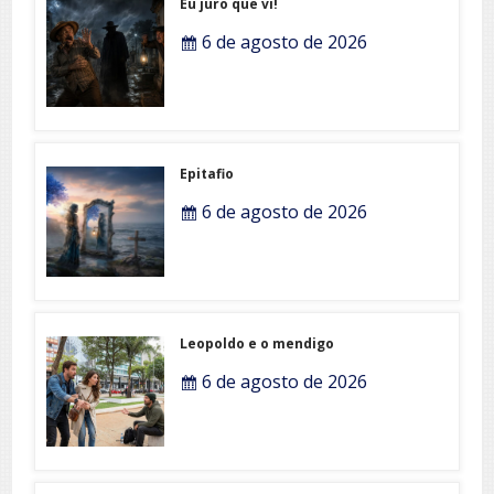
Eu juro que vi!
6 de agosto de 2026
Epitafio
6 de agosto de 2026
Leopoldo e o mendigo
6 de agosto de 2026