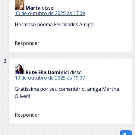
Marta
disse:
10 de outubro de 2025 às 17:09
Hermoso poema Felicidades Amiga
Responder
Rute Ella Dominici
disse:
10 de outubro de 2025 às 19:07
Gratíssima por seu comentário, amiga Martha
Oliveri!
Responder