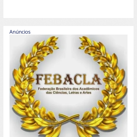
Anúncios