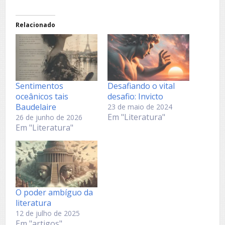
Relacionado
Sentimentos
Desafiando o vital
oceânicos tais
desafio: Invicto
Baudelaire
23 de maio de 2024
Em "Literatura"
26 de junho de 2026
Em "Literatura"
O poder ambíguo da
literatura
12 de julho de 2025
Em "artigos"