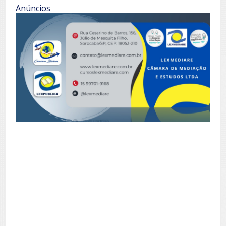
Anúncios