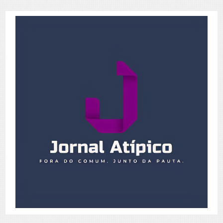
Posts