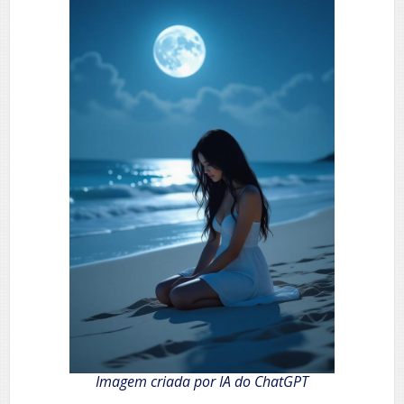
Imagem criada por IA do ChatGPT