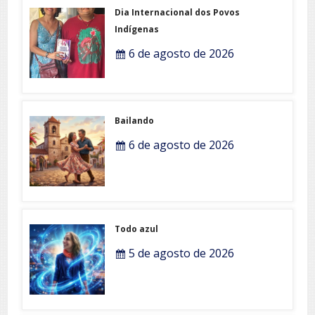
Dia Internacional dos Povos
Indígenas
6 de agosto de 2026
Bailando
6 de agosto de 2026
Todo azul
5 de agosto de 2026