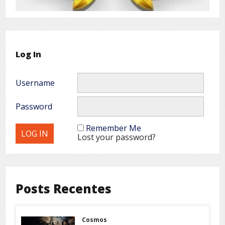
Log In
Username
Password
Remember Me
Lost your password?
Posts Recentes
Cosmos