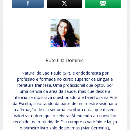
Rute Ella Dominici
Natural de São Paulo (SP), é endodontista por
profissão e formada no curso superior de Língua e
literatura francesa. Uma profissional que optou por
uma ciência da área da saúde, mas que desde a
infância se mostrava questionadora e talentosa na Arte
da Escrita, suscitando da parte de um mestre visionário
a afirmação de ela ser uma escritora nata, que deveria
valorizar o dom que recebera. Atendendo ao conselho
recebido, na maturidade Ella cumpre o vaticínio e lança
o primeiro livro solo de poemas (Mar Germinal),