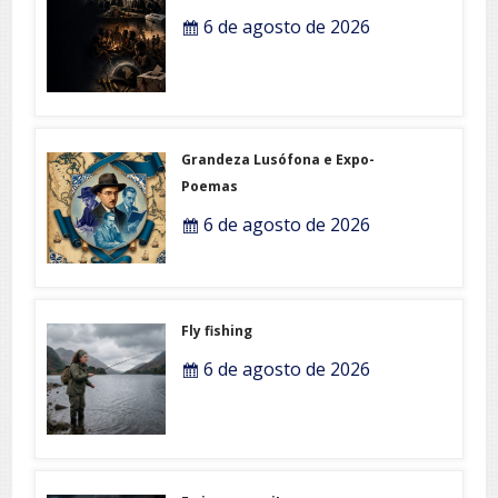
6 de agosto de 2026
Grandeza Lusófona e Expo-
Poemas
6 de agosto de 2026
Fly fishing
6 de agosto de 2026