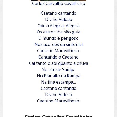
Carlos Carvalho Cavalheiro
Caetano cantando
Divino Veloso
Ode à Alegria, Alegria
Os astros lhe são guia
O mundo é perigoso
Nos acordes da sinfonia!
Caetano Maravilhoso.
Cantando o Caetano
Cai tanto o sol quanto a chuva
No céu de Sampa
No Planalto da Rampa
Na fina estampa…
Caetano cantando
Divino Veloso
Caetano Maravilhoso.
Carlos Carvalho Cavalheiro