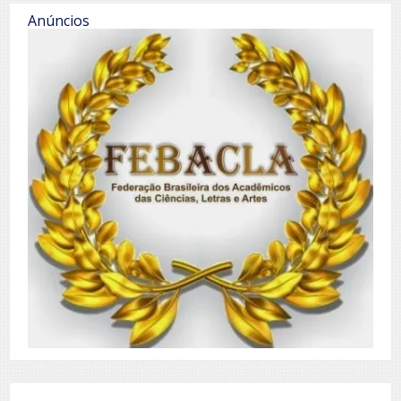
Anúncios