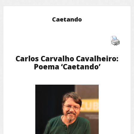
Caetando
Carlos Carvalho Cavalheiro:
Poema ‘Caetando’