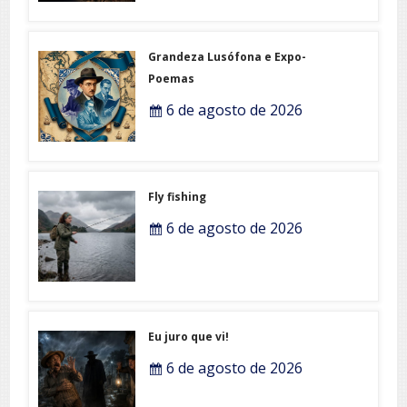
Grandeza Lusófona e Expo-
Poemas
6 de agosto de 2026
Fly fishing
6 de agosto de 2026
Eu juro que vi!
6 de agosto de 2026