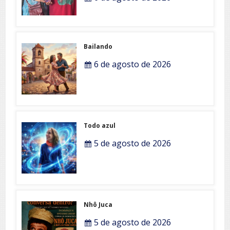
Bailando
6 de agosto de 2026
Todo azul
5 de agosto de 2026
Nhô Juca
5 de agosto de 2026