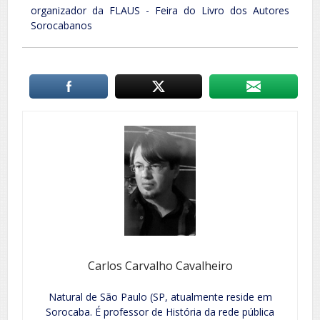
organizador da FLAUS - Feira do Livro dos Autores
Sorocabanos
Carlos Carvalho Cavalheiro
Natural de São Paulo (SP, atualmente reside em
Sorocaba. É professor de História da rede pública