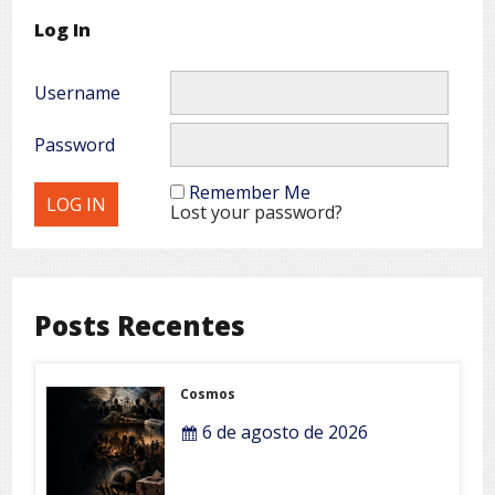
Log In
Username
Password
Remember Me
Lost your password?
Posts Recentes
Cosmos
6 de agosto de 2026