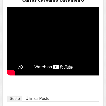
Sobre
Últimos Posts