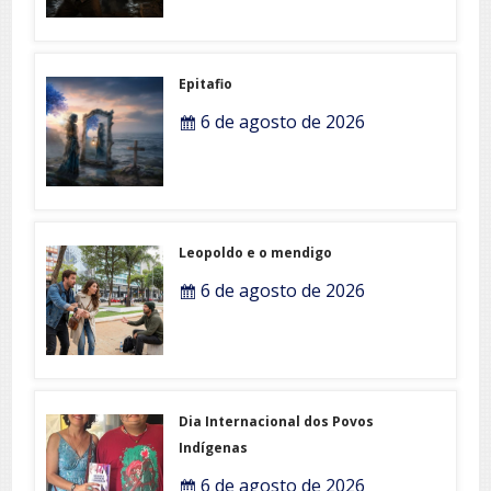
Epitafio
6 de agosto de 2026
Leopoldo e o mendigo
6 de agosto de 2026
Dia Internacional dos Povos
Indígenas
6 de agosto de 2026