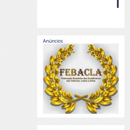
Anúncios