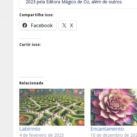
2023 pela Editora Mágico de Oz, além de outros.
Compartilhe isso:
Facebook
X
Curtir isso:
Relacionado
Labirinto
Encantamento
4 de fevereiro de 2025
10 de dezembro de 20