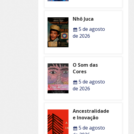
Nhô Juca
5 de agosto
de 2026
O Som das
Cores
5 de agosto
de 2026
Ancestralidade
e Inovação
5 de agosto