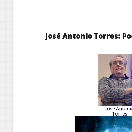
José Antonio Torres: P
José Antoni
Torres