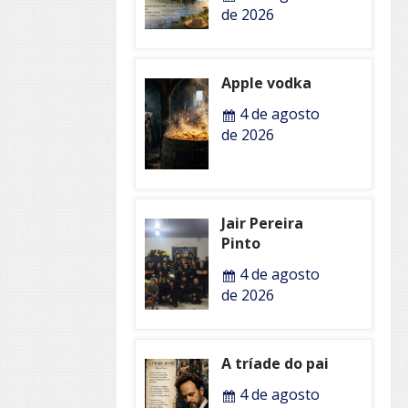
de 2026
Apple vodka
4 de agosto
de 2026
Jair Pereira
Pinto
4 de agosto
de 2026
A tríade do pai
4 de agosto