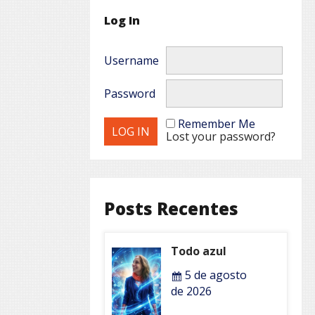
Log In
Username
Password
Remember Me
Lost your password?
Posts Recentes
Todo azul
5 de agosto
de 2026