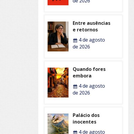
de 2026
Entre ausências
e retornos
4 de agosto
de 2026
Quando fores
embora
4 de agosto
de 2026
Palácio dos
inocentes
4 de agosto