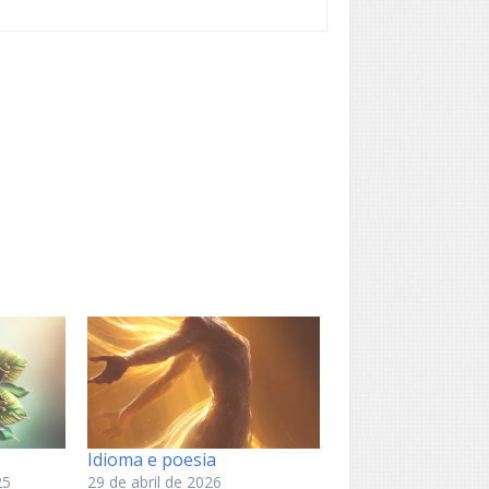
Idioma e poesia
25
29 de abril de 2026