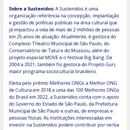
Sobre a Sustenidos:
A Sustenidos é uma
organização referência na concepção, implantação
e gestão de políticas públicas na área cultural que
já impactou a vida de mais de 2 milhões de pessoas
em 25 anos de atuação. Atualmente, é gestora do
Complexo Theatro Municipal de São Paulo, do
Conservatório de Tatuí e do Musicou, além do
projeto especial MOVE e o festival Big Bang. De
2004 a 2021, também foi gestora do Projeto Guri,
maior programa sociocultural brasileiro.
Eleita pelo prêmio Melhores ONGs a Melhor ONG
de Cultura em 2018 e uma das 100 Melhores ONGs
do Brasil em 2022, a Sustenidos conta com o apoio
do Governo do Estado de São Paulo, da Prefeitura
Municipal de São Paulo e outras, de empresas e
pessoas físicas. As instituições interessadas em
investir na Sustenidos podem contribuir por verba