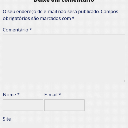
O seu endereço de e-mail não será publicado.
Campos
obrigatórios são marcados com
*
Comentário
*
Nome
*
E-mail
*
Site