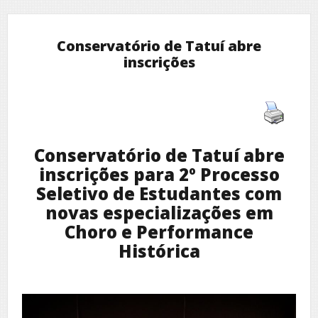
Conservatório de Tatuí abre
inscrições
Conservatório de Tatuí abre
inscrições para 2º Processo
Seletivo de Estudantes com
novas especializações em
Choro e Performance
Histórica