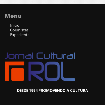
Menu
Início
Colunistas
Expediente
DESDE 1994 PROMOVENDO A CULTURA