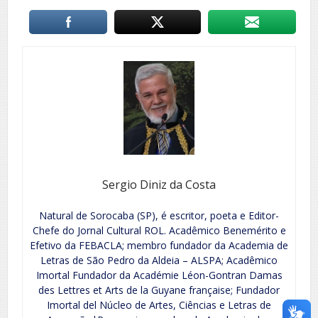
Sergio Diniz da Costa
Natural de Sorocaba (SP), é escritor, poeta e Editor-
Chefe do Jornal Cultural ROL. Acadêmico Benemérito e
Efetivo da FEBACLA; membro fundador da Academia de
Letras de São Pedro da Aldeia – ALSPA; Acadêmico
Imortal Fundador da Académie Léon-Gontran Damas
des Lettres et Arts de la Guyane française; Fundador
Imortal del Núcleo de Artes, Ciências e Letras de