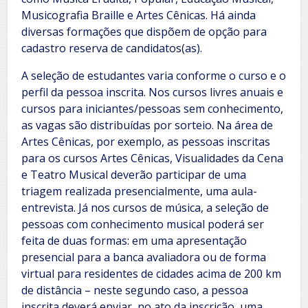
Musicografia Braille e Artes Cênicas. Há ainda
diversas formações que dispõem de opção para
cadastro reserva de candidatos(as).
A seleção de estudantes varia conforme o curso e o
perfil da pessoa inscrita. Nos cursos livres anuais e
cursos para iniciantes/pessoas sem conhecimento,
as vagas são distribuídas por sorteio. Na área de
Artes Cênicas, por exemplo, as pessoas inscritas
para os cursos Artes Cênicas, Visualidades da Cena
e Teatro Musical deverão participar de uma
triagem realizada presencialmente, uma aula-
entrevista. Já nos cursos de música, a seleção de
pessoas com conhecimento musical poderá ser
feita de duas formas: em uma apresentação
presencial para a banca avaliadora ou de forma
virtual para residentes de cidades acima de 200 km
de distância – neste segundo caso, a pessoa
inscrita deverá enviar, no ato da inscrição, uma