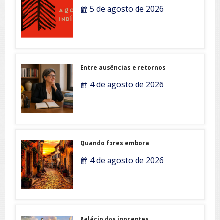
5 de agosto de 2026
Entre ausências e retornos
4 de agosto de 2026
Quando fores embora
4 de agosto de 2026
Palácio dos inocentes