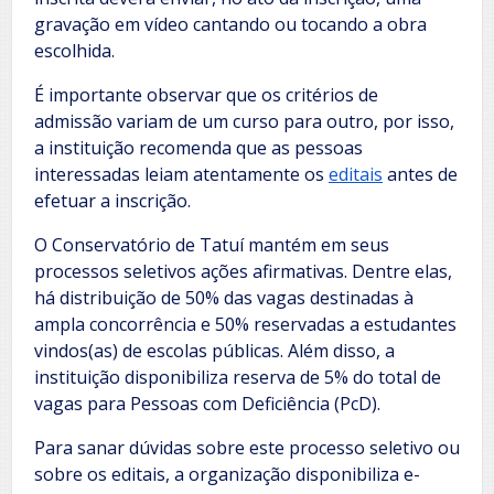
gravação em vídeo cantando ou tocando a obra
escolhida.
É importante observar que os critérios de
admissão variam de um curso para outro, por isso,
a instituição recomenda que as pessoas
interessadas leiam atentamente os
editais
antes de
efetuar a inscrição.
O Conservatório de Tatuí mantém em seus
processos seletivos ações afirmativas. Dentre elas,
há distribuição de 50% das vagas destinadas à
ampla concorrência e 50% reservadas a estudantes
vindos(as) de escolas públicas. Além disso, a
instituição disponibiliza reserva de 5% do total de
vagas para Pessoas com Deficiência (PcD).
Para sanar dúvidas sobre este processo seletivo ou
sobre os editais, a organização disponibiliza e-