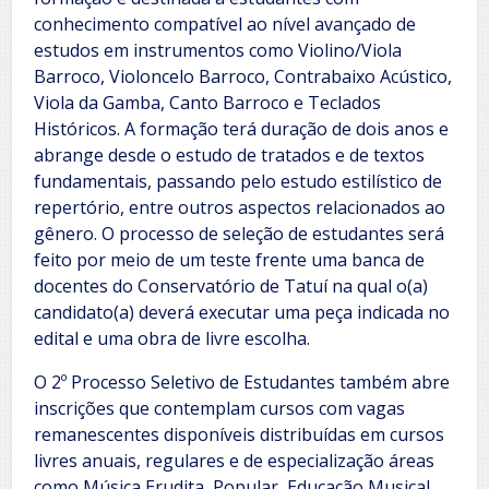
conhecimento compatível ao nível avançado de
estudos em instrumentos como Violino/Viola
Barroco, Violoncelo Barroco, Contrabaixo Acústico,
Viola da Gamba, Canto Barroco e Teclados
Históricos. A formação terá duração de dois anos e
abrange desde o estudo de tratados e de textos
fundamentais, passando pelo estudo estilístico de
repertório, entre outros aspectos relacionados ao
gênero. O processo de seleção de estudantes será
feito por meio de um teste frente uma banca de
docentes do Conservatório de Tatuí na qual o(a)
candidato(a) deverá executar uma peça indicada no
edital e uma obra de livre escolha.
O 2º Processo Seletivo de Estudantes também abre
inscrições que contemplam cursos com vagas
remanescentes disponíveis distribuídas em cursos
livres anuais, regulares e de especialização áreas
como Música Erudita, Popular, Educação Musical,