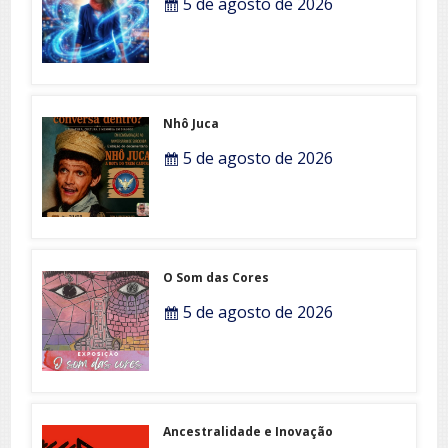
5 de agosto de 2026
Nhô Juca
5 de agosto de 2026
O Som das Cores
5 de agosto de 2026
Ancestralidade e Inovação