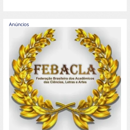
Anúncios