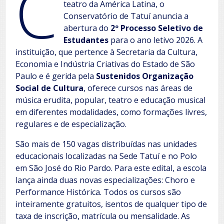
C
teatro da América Latina, o
Conservatório de Tatuí anuncia a
abertura do
2º Processo Seletivo de
Estudantes
para o ano letivo 2026. A
instituição, que pertence à Secretaria da Cultura,
Economia e Indústria Criativas do Estado de São
Paulo e é gerida pela
Sustenidos Organização
Social de Cultura
, oferece cursos nas áreas de
música erudita, popular, teatro e educação musical
em diferentes modalidades, como formações livres,
regulares e de especialização.
São mais de 150 vagas distribuídas nas unidades
educacionais localizadas na Sede Tatuí e no Polo
em São José do Rio Pardo. Para este edital, a escola
lança ainda duas novas especializações: Choro e
Performance Histórica. Todos os cursos são
inteiramente gratuitos, isentos de qualquer tipo de
taxa de inscrição, matrícula ou mensalidade. As