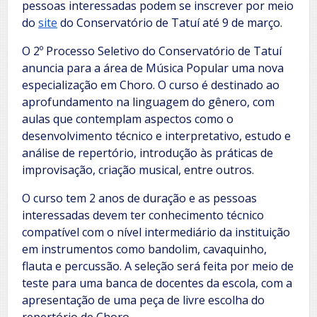
pessoas interessadas podem se inscrever por meio
do
site
do Conservatório de Tatuí até 9 de março.
O 2º Processo Seletivo do Conservatório de Tatuí
anuncia para a área de Música Popular uma nova
especialização em Choro. O curso é destinado ao
aprofundamento na linguagem do gênero, com
aulas que contemplam aspectos como o
desenvolvimento técnico e interpretativo, estudo e
análise de repertório, introdução às práticas de
improvisação, criação musical, entre outros.
O curso tem 2 anos de duração e as pessoas
interessadas devem ter conhecimento técnico
compatível com o nível intermediário da instituição
em instrumentos como bandolim, cavaquinho,
flauta e percussão. A seleção será feita por meio de
teste para uma banca de docentes da escola, com a
apresentação de uma peça de livre escolha do