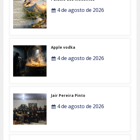
4 de agosto de 2026
Apple vodka
4 de agosto de 2026
Jair Pereira Pinto
4 de agosto de 2026