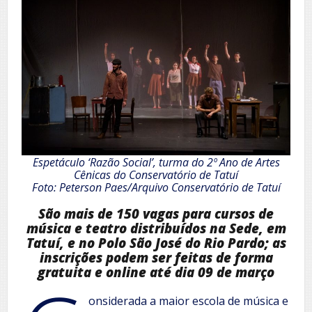
Espetáculo ‘Razão Social’, turma do 2º Ano de Artes
Cênicas do Conservatório de Tatuí
Foto: Peterson Paes/Arquivo Conservatório de Tatuí
São mais de 150 vagas para cursos de
música e teatro distribuídos na Sede, em
Tatuí, e no Polo São José do Rio Pardo; as
inscrições podem ser feitas de forma
gratuita e online até dia 09 de março
onsiderada a maior escola de música e