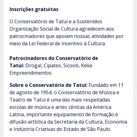
Inscrições gratuitas
O Conservatório de Tatuí e a Sustenidos
Organização Social de Cultura agradecem aos
patrocinadores que apoiam nossas atividades por
meio da Lei Federal de Incentivo à Cultura.
Patrocinadores do Conservatório de
Tatuí:
Drogal, Cipatex, Sicoob, Kéke
Empreendimentos
Sobre o Conservatório de Tatuí:
Fundado em 11
de agosto de 1954, o Conservatório de Música e
Teatro de Tatuí é uma das mais respeitadas
escolas de música e artes cênicas da América
Latina, importante equipamento de formação e
difusão artística da Secretaria da Cultura, Economia
e Indústria Criativas do Estado de São Paulo.