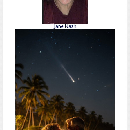
Jane Nash