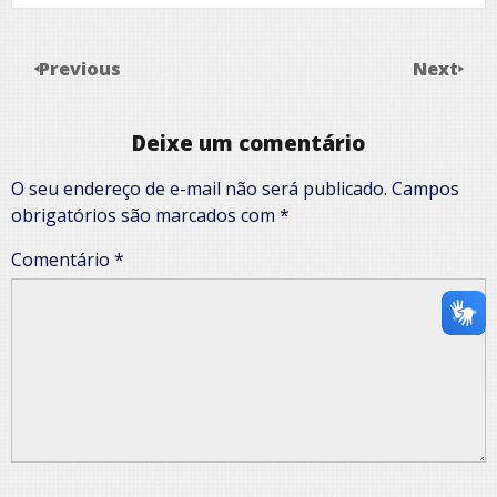
Previous
Next
Deixe um comentário
O seu endereço de e-mail não será publicado.
Campos
obrigatórios são marcados com
*
Comentário
*