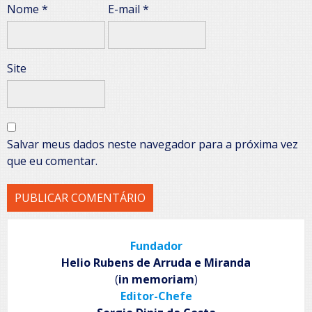
Nome
*
E-mail
*
Site
Salvar meus dados neste navegador para a próxima vez
que eu comentar.
Fundador
Helio Rubens de Arruda e Miranda
(
in memoriam
)
Editor-Chefe