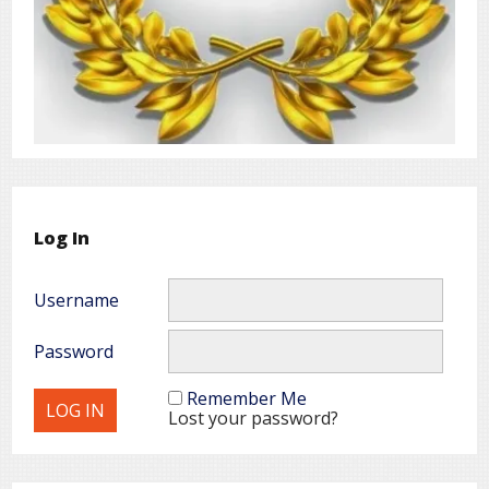
Log In
Username
Password
Remember Me
Lost your password?