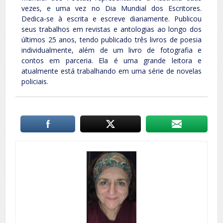
vezes, e uma vez no Dia Mundial dos Escritores.
Dedica-se à escrita e escreve diariamente. Publicou
seus trabalhos em revistas e antologias ao longo dos
últimos 25 anos, tendo publicado três livros de poesia
individualmente, além de um livro de fotografia e
contos em parceria. Ela é uma grande leitora e
atualmente está trabalhando em uma série de novelas
policiais.