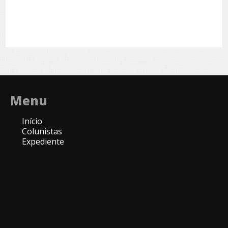
Menu
Início
Colunistas
Expediente