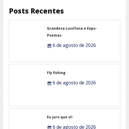
Posts Recentes
Grandeza Lusófona e Expo-
Poemas
6 de agosto de 2026
Fly fishing
6 de agosto de 2026
Eu juro que vi!
6 de agosto de 2026