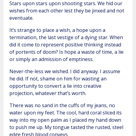
Stars upon stars upon shooting stars. We hid our
wishes from each other lest they be jinxed and not
eventuate.
It’s strange to place a wish, a hope upon a
termination, the last vestige of a dying star. When
did it come to represent positive thinking instead
of portents of doom? Is hope a waste of time, a lie
or simply an admission of emptiness.
Never-the-less we wished. I did anyway. I assume
he did. If not, shame on him for wasting an
opportunity to convert a lie into creative
projection, whatever that’s worth.
There was no sand in the cuffs of my jeans, no
water upon my feet. The cool, hard coral sliced its
way into my open palm as I placed my hand down
to push me up. My tongue tasted the rusted, steel
edge fresh blood conveys.