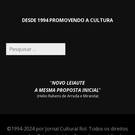
DESDE 1994 PROMOVENDO A CULTURA
Pesquisar
por:
"
NOVO LEIAUTE
A MESMA PROPOSTA INICIAL
"
(Helio Rubens de Arruda e Miranda)
©1994-2024 por Jornal Cultural Rol. Todos os direitos