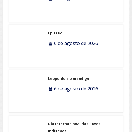
Epitafio
6 de agosto de 2026
Leopoldo e o mendigo
6 de agosto de 2026
Dia Internacional dos Povos
Indígenas