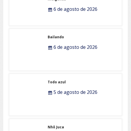
6 de agosto de 2026
Bailando
6 de agosto de 2026
Todo azul
5 de agosto de 2026
Nhô Juca