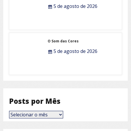
5 de agosto de 2026
O Som das Cores
5 de agosto de 2026
Posts por Mês
Posts
por
Mês