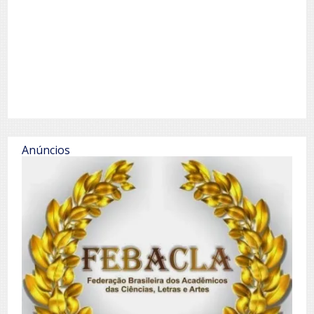
Anúncios