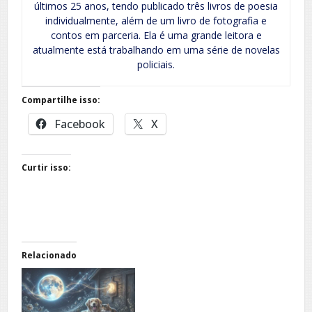
últimos 25 anos, tendo publicado três livros de poesia
individualmente, além de um livro de fotografia e
contos em parceria. Ela é uma grande leitora e
atualmente está trabalhando em uma série de novelas
policiais.
Compartilhe isso:
Facebook
X
Curtir isso:
Relacionado