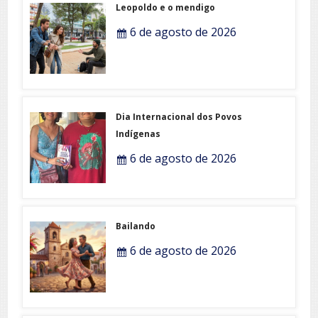
Leopoldo e o mendigo
6 de agosto de 2026
Dia Internacional dos Povos
Indígenas
6 de agosto de 2026
Bailando
6 de agosto de 2026