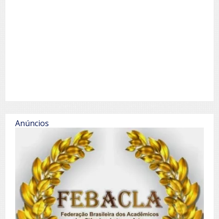
Anúncios