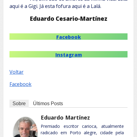
aqui é a Gigi. Já esta fofura aqui é a Lalá.
Eduardo Cesario-Martínez
Facebook
Instagram
Voltar
Facebook
Sobre
Últimos Posts
Eduardo Martínez
Premiado escritor carioca, atualmente
radicado em Porto alegre, cidade pela