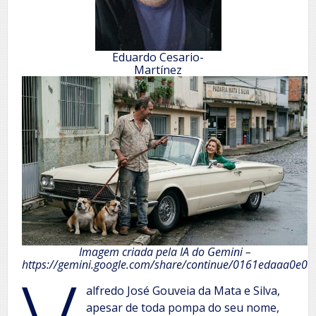
Eduardo Cesario-
Martínez
Imagem criada pela IA do Gemini –
https://gemini.google.com/share/continue/0161edaaa0e0
alfredo José Gouveia da Mata e Silva,
apesar de toda pompa do seu nome,