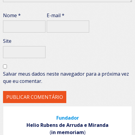
Nome
*
E-mail
*
Site
Salvar meus dados neste navegador para a próxima vez
que eu comentar.
Fundador
Helio Rubens de Arruda e Miranda
(
in memoriam
)