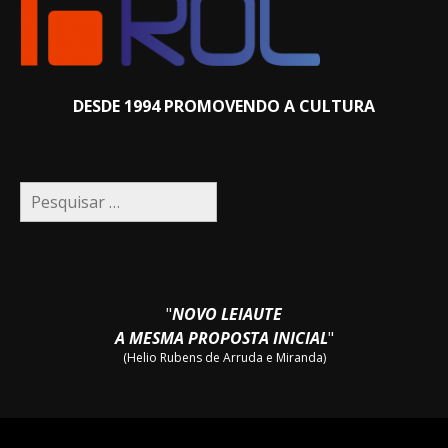
DESDE 1994 PROMOVENDO A CULTURA
Pesquisar
por:
"
NOVO LEIAUTE
A MESMA PROPOSTA INICIAL
"
(Helio Rubens de Arruda e Miranda)