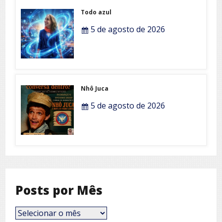
Todo azul
5 de agosto de 2026
Nhô Juca
5 de agosto de 2026
Posts por Mês
Posts
por