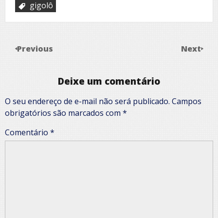
gigolô
Previous
Next
Deixe um comentário
O seu endereço de e-mail não será publicado.
Campos
obrigatórios são marcados com
*
Comentário
*