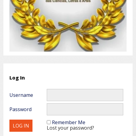
Log In
Username
Password
Remember Me
Lost your password?