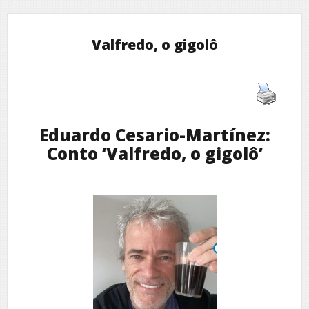
Valfredo, o gigolô
Eduardo Cesario-Martínez:
Conto ‘Valfredo, o gigolô’