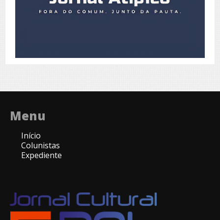
Menu
Início
Colunistas
Expediente