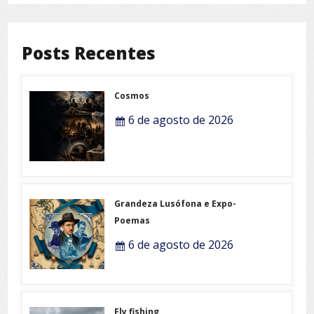
Posts Recentes
Cosmos
6 de agosto de 2026
Grandeza Lusófona e Expo-
Poemas
6 de agosto de 2026
Fly fishing