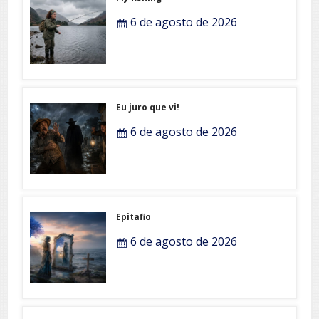
6 de agosto de 2026
Eu juro que vi!
6 de agosto de 2026
Epitafio
6 de agosto de 2026