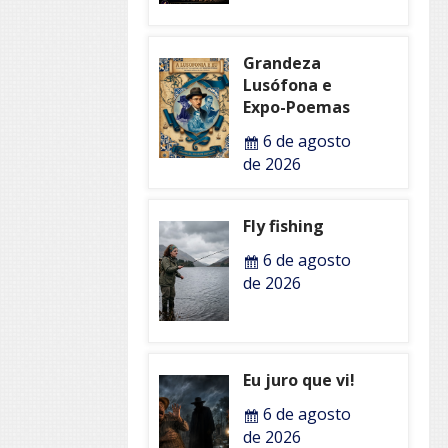
Grandeza
Lusófona e
Expo-Poemas
6 de agosto
de 2026
Fly fishing
6 de agosto
de 2026
Eu juro que vi!
6 de agosto
de 2026