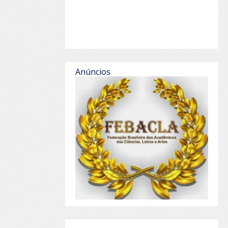
Anúncios