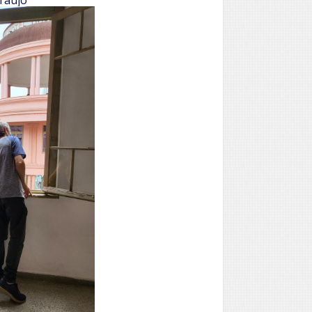
Araújo