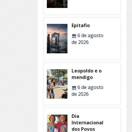
Epitafio
6 de agosto
de 2026
Leopoldo e o
mendigo
6 de agosto
de 2026
Dia
Internacional
dos Povos