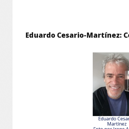
Eduardo Cesario-Martínez: C
Eduardo Cesar
Martínez