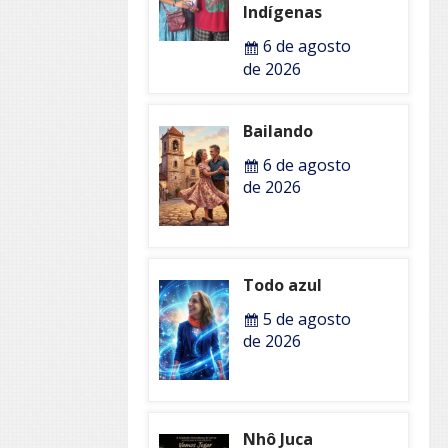
Indígenas
6 de agosto
de 2026
Bailando
6 de agosto
de 2026
Todo azul
5 de agosto
de 2026
Nhô Juca