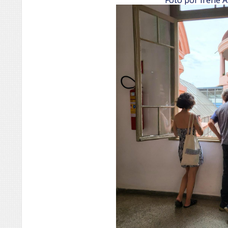
Foto por Irene 