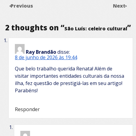
Previous
Next
2 thoughts on “
”
São Luís: celeiro cultural
Ray Brandão
disse:
8 de junho de 2026 às 19:44
Que belo trabalho querida Renata! Além de
visitar importantes entidades culturais da nossa
ilha, fez questão de prestigiá-las em seu artigo!
Parabéns!
Responder