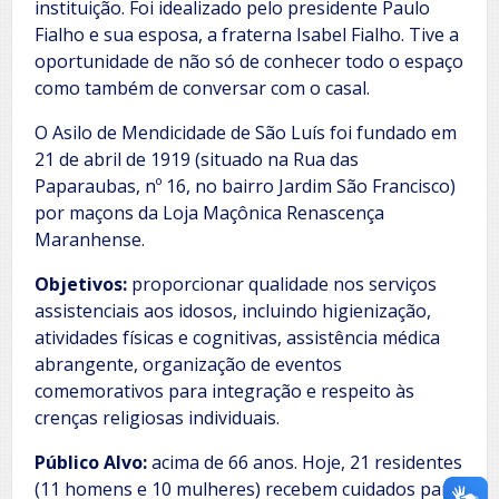
instituição. Foi idealizado pelo presidente Paulo
Fialho e sua esposa, a fraterna Isabel Fialho. Tive a
oportunidade de não só de conhecer todo o espaço
como também de conversar com o casal.
O Asilo de Mendicidade de São Luís foi fundado em
21 de abril de 1919 (situado na Rua das
Paparaubas, nº 16, no bairro Jardim São Francisco)
por maçons da Loja Maçônica Renascença
Maranhense.
Objetivos:
proporcionar qualidade nos serviços
assistenciais aos idosos, incluindo higienização,
atividades físicas e cognitivas, assistência médica
abrangente, organização de eventos
comemorativos para integração e respeito às
crenças religiosas individuais.
Público Alvo:
acima de 66 anos. Hoje, 21 residentes
(11 homens e 10 mulheres) recebem cuidados para