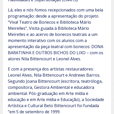
Lá, eles e nós fomos recepcionados com uma bela
programação: desde a apresentação do projeto
“Viva! Teatro de Bonecos e Biblioteca Mário
Meirelles”, Visita guiada à Biblioteca Mário
Meirelles e ao acervo de bonecos teatrais a um
momento interativo com os alunos com a
apresentação da peça teatral com bonecos: DONA
BARATINHA E OUTROS BICHOS DO LIXO – com os
atores Nila Bittencourt e Leonel Alves.
E com a presença dos artistas restauradores:
Leonel Alves, Nila Bittencourt e Andrews Barros.
Segundo Joana Bittencourt (escritora, teatróloga,
compositora, Gestora Ambiental e educadora
ambiental. Pós-graduação em Arte mídia e
educação e em Arte mídia e Educação), a Sociedade
Artística e Cultural Beto Bittencourt foi fundada
“em 5 de setembro de 1999.