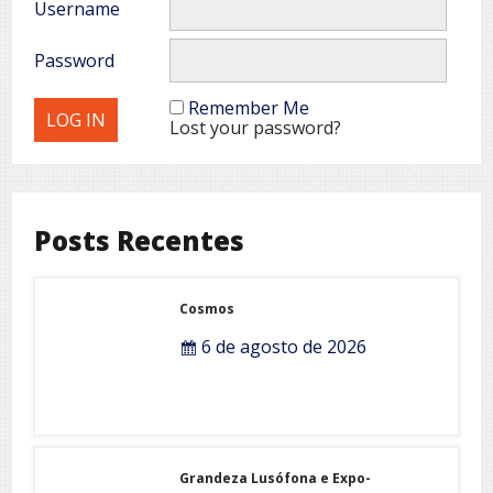
Username
Password
Remember Me
Lost your password?
Posts Recentes
Cosmos
6 de agosto de 2026
Grandeza Lusófona e Expo-