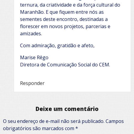
ternura, da criatividade e da força cultural do
Maranhão. E que fiquem entre nós as
sementes deste encontro, destinadas a
florescer em novos projetos, parcerias e
amizades.
Com admiração, gratidão e afeto,
Marise Rêgo
Diretora de Comunicação Social do CEM.
Responder
Deixe um comentário
O seu endereço de e-mail não será publicado.
Campos
obrigatórios são marcados com
*