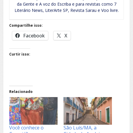
da Gente e A voz do Escriba e para revistas como 7
Literário News, LiterArte SP, Revista Sarau e Voo livre.
Compartilhe isso:
Facebook
X
Curtir isso:
Relacionado
Você conhece o
São Luís/MA, a