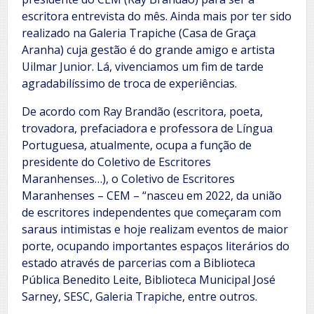
escritora entrevista do mês. Ainda mais por ter sido
realizado na Galeria Trapiche (Casa de Graça
Aranha) cuja gestão é do grande amigo e artista
Uilmar Junior. Lá, vivenciamos um fim de tarde
agradabilíssimo de troca de experiências.
De acordo com Ray Brandão (escritora, poeta,
trovadora, prefaciadora e professora de Língua
Portuguesa, atualmente, ocupa a função de
presidente do Coletivo de Escritores
Maranhenses…), o Coletivo de Escritores
Maranhenses – CEM – “nasceu em 2022, da união
de escritores independentes que começaram com
saraus intimistas e hoje realizam eventos de maior
porte, ocupando importantes espaços literários do
estado através de parcerias com a Biblioteca
Pública Benedito Leite, Biblioteca Municipal José
Sarney, SESC, Galeria Trapiche, entre outros.