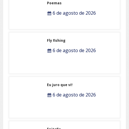
Poemas
6 de agosto de 2026
Fly fishing
6 de agosto de 2026
Eu juro que vi!
6 de agosto de 2026