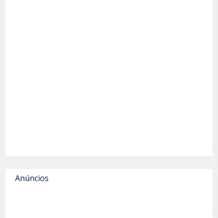
Anúncios