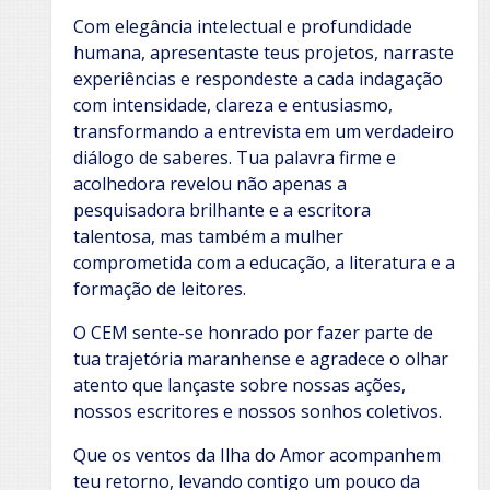
Com elegância intelectual e profundidade
humana, apresentaste teus projetos, narraste
experiências e respondeste a cada indagação
com intensidade, clareza e entusiasmo,
transformando a entrevista em um verdadeiro
diálogo de saberes. Tua palavra firme e
acolhedora revelou não apenas a
pesquisadora brilhante e a escritora
talentosa, mas também a mulher
comprometida com a educação, a literatura e a
formação de leitores.
O CEM sente-se honrado por fazer parte de
tua trajetória maranhense e agradece o olhar
atento que lançaste sobre nossas ações,
nossos escritores e nossos sonhos coletivos.
Que os ventos da Ilha do Amor acompanhem
teu retorno, levando contigo um pouco da