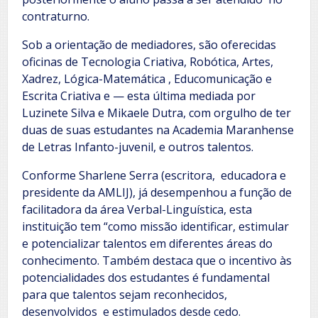
contraturno.
Sob a orientação de mediadores, são oferecidas
oficinas de Tecnologia Criativa, Robótica, Artes,
Xadrez, Lógica-Matemática , Educomunicação e
Escrita Criativa e — esta última mediada por
Luzinete Silva e Mikaele Dutra, com orgulho de ter
duas de suas estudantes na Academia Maranhense
de Letras Infanto-juvenil, e outros talentos.
Conforme Sharlene Serra (escritora, educadora e
presidente da AMLIJ), já desempenhou a função de
facilitadora da área Verbal-Linguística, esta
instituição tem “como missão identificar, estimular
e potencializar talentos em diferentes áreas do
conhecimento. Também destaca que o incentivo às
potencialidades dos estudantes é fundamental
para que talentos sejam reconhecidos,
desenvolvidos e estimulados desde cedo.