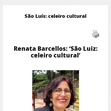
São Luís: celeiro cultural
Renata Barcellos: ‘São Luiz:
celeiro cultural’