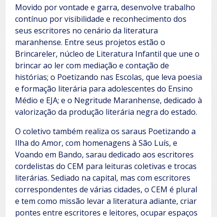
Movido por vontade e garra, desenvolve trabalho
contínuo por visibilidade e reconhecimento dos
seus escritores no cenário da literatura
maranhense. Entre seus projetos estão o
Brincareler, núcleo de Literatura Infantil que une o
brincar ao ler com mediação e contação de
histórias; o Poetizando nas Escolas, que leva poesia
e formação literária para adolescentes do Ensino
Médio e EJA; e o Negritude Maranhense, dedicado à
valorização da produção literária negra do estado.
O coletivo também realiza os saraus Poetizando a
Ilha do Amor, com homenagens à São Luís, e
Voando em Bando, sarau dedicado aos escritores
cordelistas do CEM para leituras coletivas e trocas
literárias. Sediado na capital, mas com escritores
correspondentes de várias cidades, o CEM é plural
e tem como missão levar a literatura adiante, criar
pontes entre escritores e leitores, ocupar espaços