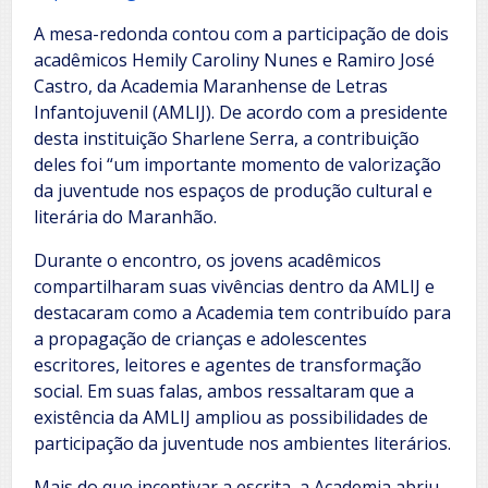
A mesa-redonda contou com a participação de dois
acadêmicos Hemily Caroliny Nunes e Ramiro José
Castro, da Academia Maranhense de Letras
Infantojuvenil (AMLIJ). De acordo com a presidente
desta instituição Sharlene Serra, a contribuição
deles foi “um importante momento de valorização
da juventude nos espaços de produção cultural e
literária do Maranhão.
Durante o encontro, os jovens acadêmicos
compartilharam suas vivências dentro da AMLIJ e
destacaram como a Academia tem contribuído para
a propagação de crianças e adolescentes
escritores, leitores e agentes de transformação
social. Em suas falas, ambos ressaltaram que a
existência da AMLIJ ampliou as possibilidades de
participação da juventude nos ambientes literários.
Mais do que incentivar a escrita, a Academia abriu