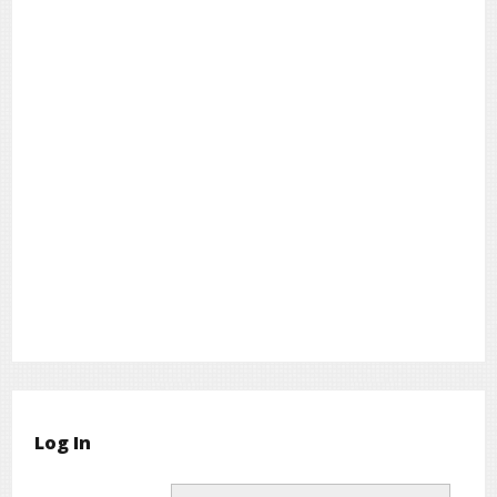
Log In