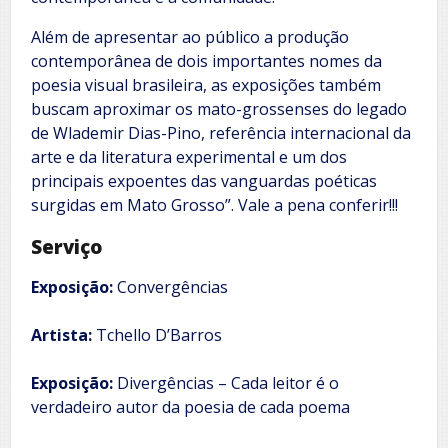
Além de apresentar ao público a produção
contemporânea de dois importantes nomes da
poesia visual brasileira, as exposições também
buscam aproximar os mato-grossenses do legado
de Wlademir Dias-Pino, referência internacional da
arte e da literatura experimental e um dos
principais expoentes das vanguardas poéticas
surgidas em Mato Grosso”. Vale a pena conferir!!!
Serviço
Exposição:
Convergências
Artista:
Tchello D’Barros
Exposição:
Divergências – Cada leitor é o
verdadeiro autor da poesia de cada poema