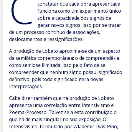
C
constatar que cada obra apresentada
funciona como um experimento único
sobre a capacidade dos signos de
gerar novos signos. Isso por se tratar
de um processo contínuo de associações,
deslocamentos e ressignificações.
A produção de Lobato aproxima-se de um aspecto
da semiótica contemporânea: o de compreendê-la
como semiose ilimitada. Isso pelo fato de se
compreender que nenhum signo possui significado
definitivo, pois todo significado gera novas
interpretações.
Cabe dizer também que na produção de Lobato
apresenta uma correlação entre Intensivismo e
Poema-Processo. Talvez seja esta contribuição o
que há de mais singular na sua exposição. O
Intensivismo, formulado por Wlademir Dias-Pino,