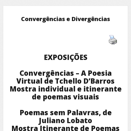
Convergências e Divergências
EXPOSIÇÕES
Convergências – A Poesia
Virtual de Tchello D’Barros
Mostra individual e itinerante
de poemas visuais
Poemas sem Palavras, de
Juliano Lobato
Mostra Itinerante de Poemas