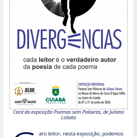
Card da exposição Poemas sem Palavras, de Juliano
Lobato
aro leitor, nesta exposição, podemos