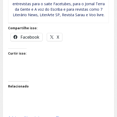
entrevistas para o saite Facetubes, para o Jornal Terra
da Gente e A voz do Escriba e para revistas como 7
Literário News, LiterArte SP, Revista Sarau e Voo livre.
Compartilhe isso:
Facebook
X
Curtir isso:
Relacionado