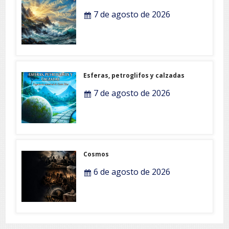
7 de agosto de 2026
Esferas, petroglifos y calzadas
7 de agosto de 2026
Cosmos
6 de agosto de 2026