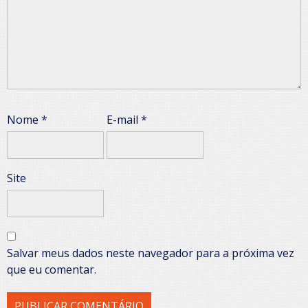
Nome
*
E-mail
*
Site
Salvar meus dados neste navegador para a próxima vez
que eu comentar.