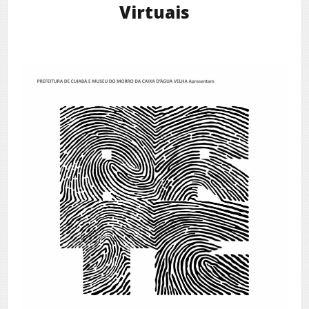
Virtuais