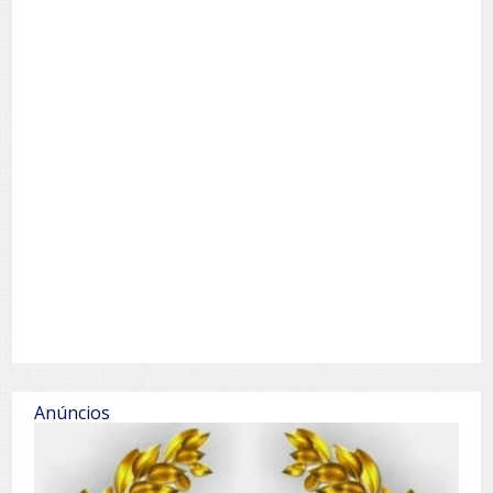
Anúncios