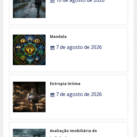
10 de agosto de 2026
Mandala
7 de agosto de 2026
Entropia íntima
7 de agosto de 2026
Avaliação imobiliária do