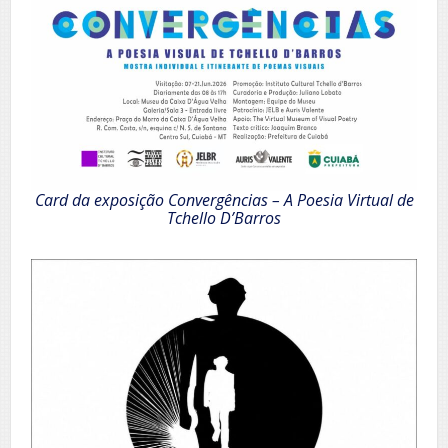
Card da exposição Convergências – A Poesia Virtual de
Tchello D’Barros