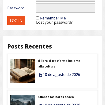
Password
Remember Me
Lost your password?
Posts Recentes
Il libro si trasforma insieme
alla cultura
10 de agosto de 2026
Cuando las horas ceden