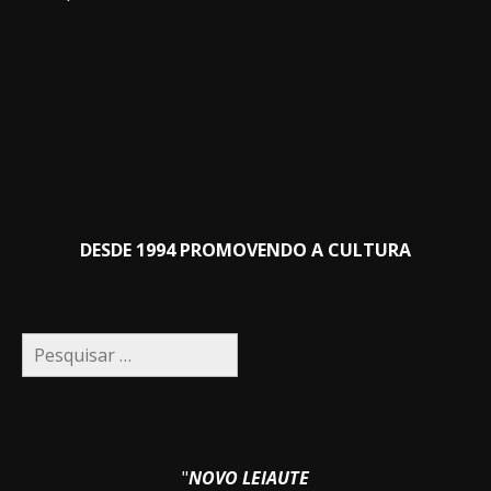
DESDE 1994 PROMOVENDO A CULTURA
Pesquisar
por:
"
NOVO LEIAUTE