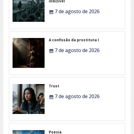
indizível
7 de agosto de 2026
A confissão da prostituta I
7 de agosto de 2026
Trust
7 de agosto de 2026
Poesia