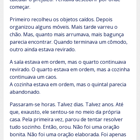
começar.
Primeiro recolheu os objetos caídos. Depois
organizou alguns móveis. Mais tarde varreu o
chão. Mas, quanto mais arrumava, mais bagunça
parecia encontrar. Quando terminava um cômodo,
outro ainda estava revirado.
A sala estava em ordem, mas o quarto continuava
revirado. O quarto estava em ordem, mas a cozinha
continuava um caos.
A cozinha estava em ordem, mas o quintal parecia
abandonado.
Passaram-se horas. Talvez dias. Talvez anos. Até
que, exausto, ele sentou-se no meio da própria
casa. Pela primeira vez, parou de tentar resolver
tudo sozinho. Então, orou. Não foi uma oração
bonita. Não foi uma oração elaborada. Foi apenas