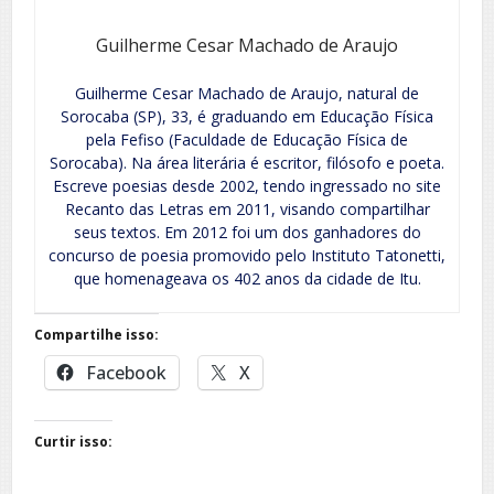
Guilherme Cesar Machado de Araujo
Guilherme Cesar Machado de Araujo, natural de
Sorocaba (SP), 33, é graduando em Educação Física
pela Fefiso (Faculdade de Educação Física de
Sorocaba). Na área literária é escritor, filósofo e poeta.
Escreve poesias desde 2002, tendo ingressado no site
Recanto das Letras em 2011, visando compartilhar
seus textos. Em 2012 foi um dos ganhadores do
concurso de poesia promovido pelo Instituto Tatonetti,
que homenageava os 402 anos da cidade de Itu.
Compartilhe isso:
Facebook
X
Curtir isso: