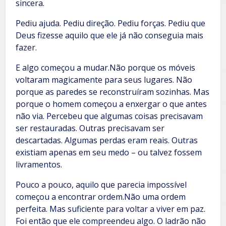
sincera.
Pediu ajuda. Pediu direção. Pediu forças. Pediu que
Deus fizesse aquilo que ele já não conseguia mais
fazer.
E algo começou a mudar.Não porque os móveis
voltaram magicamente para seus lugares. Não
porque as paredes se reconstruíram sozinhas. Mas
porque o homem começou a enxergar o que antes
não via. Percebeu que algumas coisas precisavam
ser restauradas. Outras precisavam ser
descartadas. Algumas perdas eram reais. Outras
existiam apenas em seu medo – ou talvez fossem
livramentos.
Pouco a pouco, aquilo que parecia impossível
começou a encontrar ordem.Não uma ordem
perfeita. Mas suficiente para voltar a viver em paz.
Foi então que ele compreendeu algo. O ladrão não