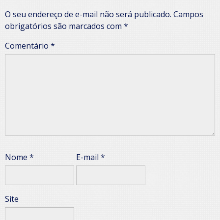
O seu endereço de e-mail não será publicado.
Campos
obrigatórios são marcados com
*
Comentário
*
Nome
*
E-mail
*
Site