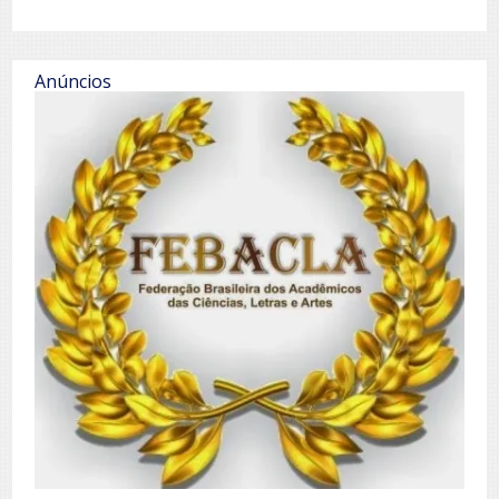
Anúncios