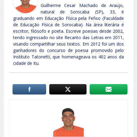
Guilherme Cesar Machado de Araujo,
natural de Sorocaba (SP), 33, é
graduando em Educação Física pela Fefiso (Faculdade
de Educação Física de Sorocaba). Na área literária é
escritor, filósofo e poeta. Escreve poesias desde 2002,
tendo ingressado no site Recanto das Letras em 2011,
visando compartilhar seus textos. Em 2012 foi um dos
ganhadores do concurso de poesia promovido pelo
Instituto Tatonetti, que homenageava os 402 anos da
cidade de Itu.