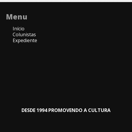
Menu
Início
Colunistas
Expediente
DESDE 1994 PROMOVENDO A CULTURA