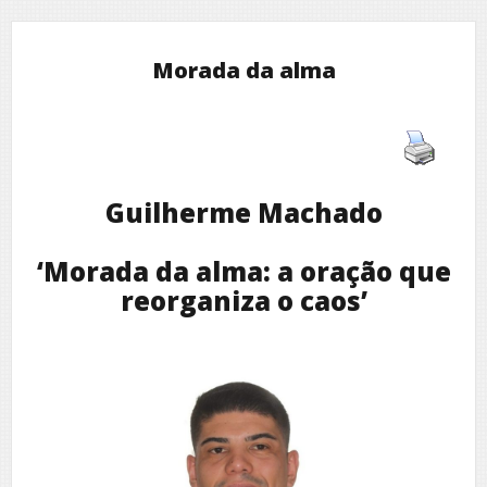
Morada da alma
Guilherme Machado
‘Morada da alma: a oração que
reorganiza o caos’