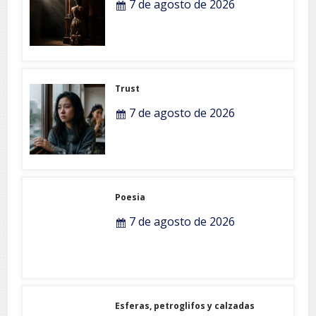
7 de agosto de 2026
Trust
7 de agosto de 2026
Poesia
7 de agosto de 2026
Esferas, petroglifos y calzadas