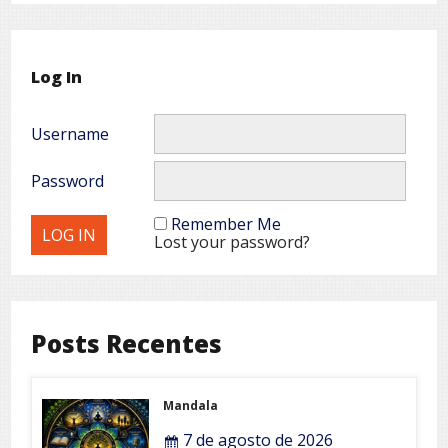
Log In
Username
Password
Remember Me
Lost your password?
Posts Recentes
Mandala
7 de agosto de 2026