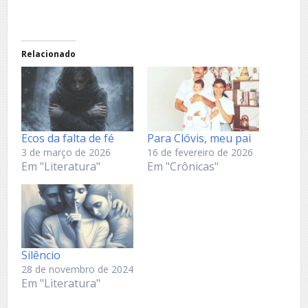
Relacionado
Ecos da falta de fé
Para Clóvis, meu pai
3 de março de 2026
16 de fevereiro de 2026
Em "Literatura"
Em "Crônicas"
Silêncio
28 de novembro de 2024
Em "Literatura"