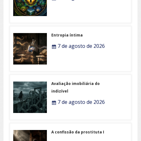
Entropia íntima
7 de agosto de 2026
Avaliação imobiliária do
indizível
7 de agosto de 2026
A confissão da prostituta I