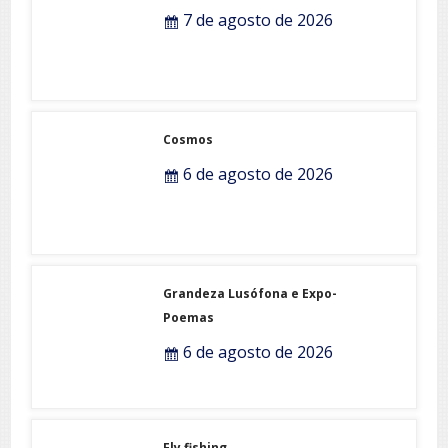
7 de agosto de 2026
Cosmos
6 de agosto de 2026
Grandeza Lusófona e Expo-
Poemas
6 de agosto de 2026
Fly fishing