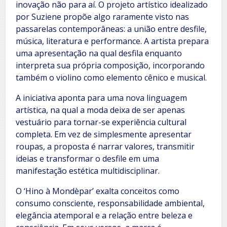
inovação não para aí. O projeto artístico idealizado
por Suziene propõe algo raramente visto nas
passarelas contemporâneas: a união entre desfile,
música, literatura e performance. A artista prepara
uma apresentação na qual desfila enquanto
interpreta sua própria composição, incorporando
também o violino como elemento cênico e musical.
A iniciativa aponta para uma nova linguagem
artística, na qual a moda deixa de ser apenas
vestuário para tornar-se experiência cultural
completa. Em vez de simplesmente apresentar
roupas, a proposta é narrar valores, transmitir
ideias e transformar o desfile em uma
manifestação estética multidisciplinar.
O ‘Hino à Mondèpar’ exalta conceitos como
consumo consciente, responsabilidade ambiental,
elegância atemporal e a relação entre beleza e