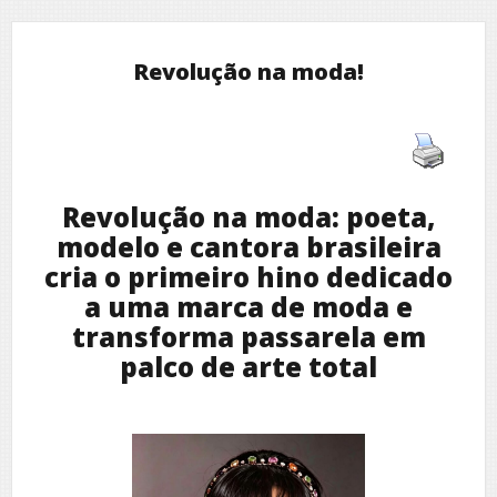
Revolução na moda!
Revolução na moda: poeta,
modelo e cantora brasileira
cria o primeiro hino dedicado
a uma marca de moda e
transforma passarela em
palco de arte total