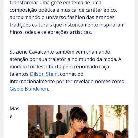
transformar uma grife em tema de uma
composição poética e musical de caráter épico,
aproximando o universo fashion das grandes
tradições culturais que historicamente inspiraram
hinos, odes e celebrações artísticas.
Suziene Cavalcante também vem chamando
atenção por sua trajetória no mundo da moda. A
modelo foi descoberta pelo renomado caça-
talentos
Dilson Stein
, conhecido
internacionalmente por ter revelado nomes como
Gisele Bündchen
.
Mas
a