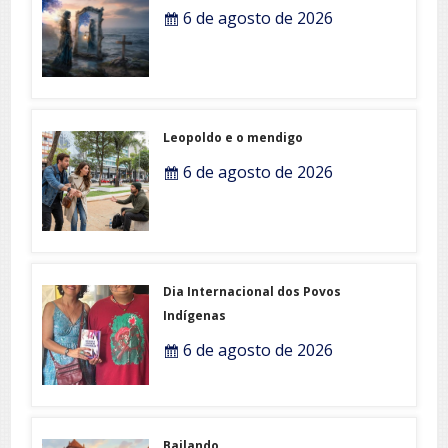
6 de agosto de 2026
Leopoldo e o mendigo
6 de agosto de 2026
Dia Internacional dos Povos
Indígenas
6 de agosto de 2026
Bailando