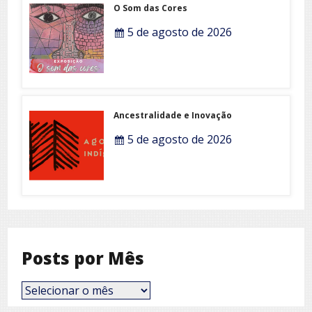
O Som das Cores
5 de agosto de 2026
Ancestralidade e Inovação
5 de agosto de 2026
Posts por Mês
Posts
por
Mês