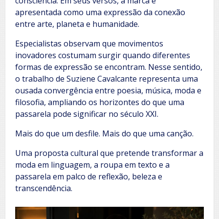
consciência. Em seus versos, a marca é
apresentada como uma expressão da conexão
entre arte, planeta e humanidade.
Especialistas observam que movimentos
inovadores costumam surgir quando diferentes
formas de expressão se encontram. Nesse sentido,
o trabalho de Suziene Cavalcante representa uma
ousada convergência entre poesia, música, moda e
filosofia, ampliando os horizontes do que uma
passarela pode significar no século XXI.
Mais do que um desfile. Mais do que uma canção.
Uma proposta cultural que pretende transformar a
moda em linguagem, a roupa em texto e a
passarela em palco de reflexão, beleza e
transcendência.