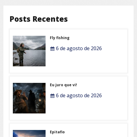
Posts Recentes
Fly fishing
6 de agosto de 2026
Eu juro que vi!
6 de agosto de 2026
Epitafio