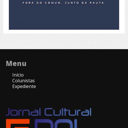
Menu
Início
Colunistas
Expediente