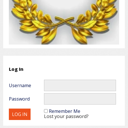
Log In
Username
Password
Remember Me
Lost your password?