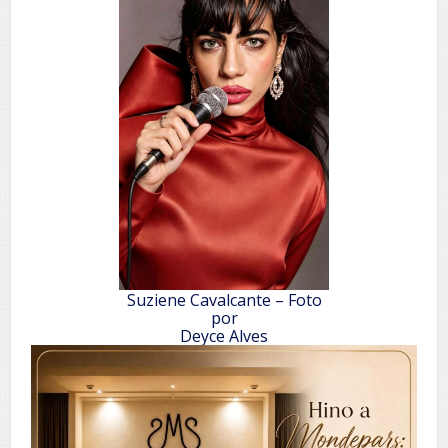
Suziene Cavalcante – Foto
por
Deyce Alves