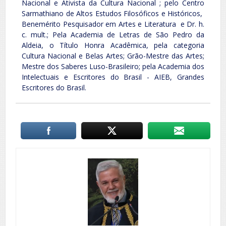
Nacional e Ativista da Cultura Nacional ; pelo Centro
Sarmathiano de Altos Estudos Filosóficos e Históricos,
Benemérito Pesquisador em Artes e Literatura e Dr. h.
c. mult.; Pela Academia de Letras de São Pedro da
Aldeia, o Título Honra Acadêmica, pela categoria
Cultura Nacional e Belas Artes; Grão-Mestre das Artes;
Mestre dos Saberes Luso-Brasileiro; pela Academia dos
Intelectuais e Escritores do Brasil - AIEB, Grandes
Escritores do Brasil.