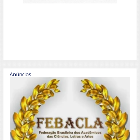
Anúncios