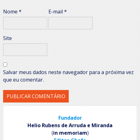
Nome
*
E-mail
*
Site
Salvar meus dados neste navegador para a próxima vez
que eu comentar.
Fundador
Helio Rubens de Arruda e Miranda
(
in memoriam
)