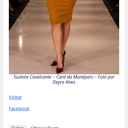
Suziene Cavalcante
–
Card da Monépars – Foto por
Deyce Alves
Voltar
Facebook