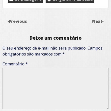
Previous
Next
Deixe um comentário
O seu endereço de e-mail não será publicado.
Campos
obrigatórios são marcados com
*
Comentário
*