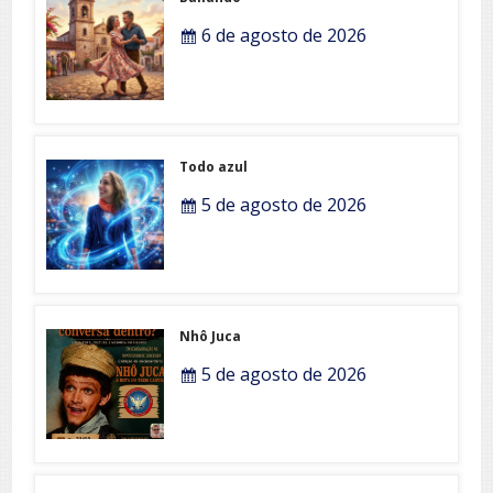
6 de agosto de 2026
Todo azul
5 de agosto de 2026
Nhô Juca
5 de agosto de 2026