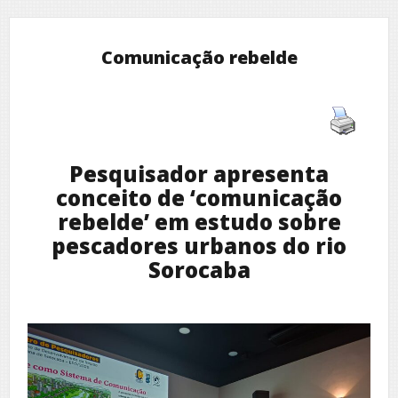
Comunicação rebelde
Pesquisador apresenta
conceito de ‘comunicação
rebelde’ em estudo sobre
pescadores urbanos do rio
Sorocaba