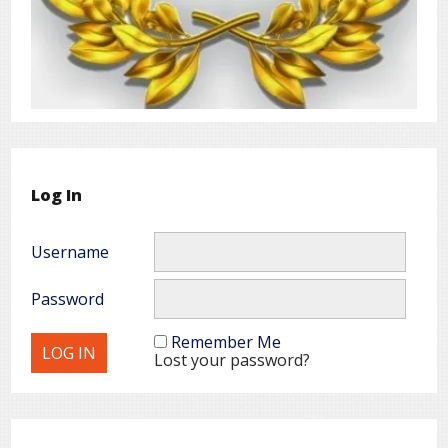
Log In
Username
Password
Remember Me
Lost your password?