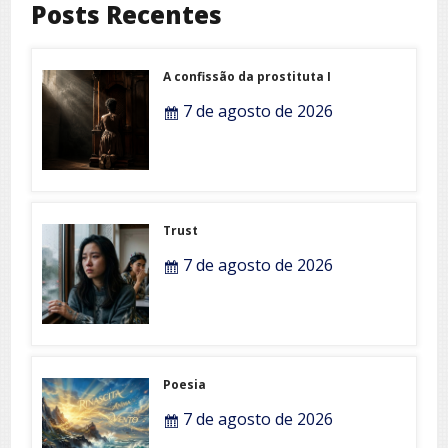
Posts Recentes
A confissão da prostituta I
7 de agosto de 2026
Trust
7 de agosto de 2026
Poesia
7 de agosto de 2026