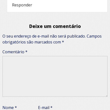
Responder
Deixe um comentário
O seu endereço de e-mail não será publicado.
Campos
obrigatórios são marcados com
*
Comentário
*
Nome
*
E-mail
*