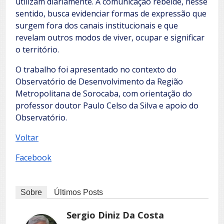
utilizam diariamente. A comunicação rebelde, nesse
sentido, busca evidenciar formas de expressão que
surgem fora dos canais institucionais e que
revelam outros modos de viver, ocupar e significar
o território.
O trabalho foi apresentado no contexto do
Observatório de Desenvolvimento da Região
Metropolitana de Sorocaba, com orientação do
professor doutor Paulo Celso da Silva e apoio do
Observatório.
Voltar
Facebook
Sobre
Últimos Posts
Sergio Diniz Da Costa