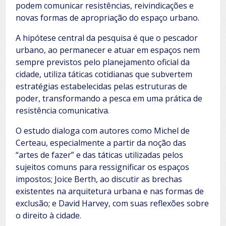
podem comunicar resistências, reivindicações e
novas formas de apropriação do espaço urbano.
A hipótese central da pesquisa é que o pescador
urbano, ao permanecer e atuar em espaços nem
sempre previstos pelo planejamento oficial da
cidade, utiliza táticas cotidianas que subvertem
estratégias estabelecidas pelas estruturas de
poder, transformando a pesca em uma prática de
resistência comunicativa.
O estudo dialoga com autores como Michel de
Certeau, especialmente a partir da noção das
“artes de fazer” e das táticas utilizadas pelos
sujeitos comuns para ressignificar os espaços
impostos; Joice Berth, ao discutir as brechas
existentes na arquitetura urbana e nas formas de
exclusão; e David Harvey, com suas reflexões sobre
o direito à cidade.