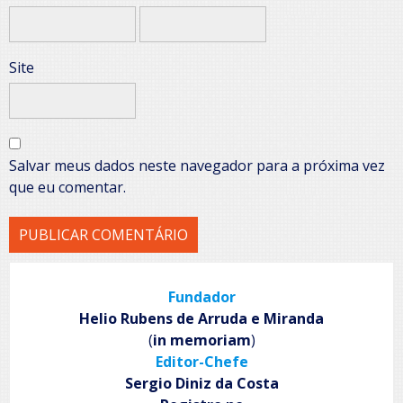
Site
Salvar meus dados neste navegador para a próxima vez
que eu comentar.
Fundador
Helio Rubens de Arruda e Miranda
(
in memoriam
)
Editor-Chefe
Sergio Diniz da Costa