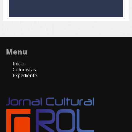
Menu
Início
Colunistas
Expediente