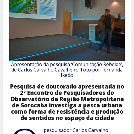
Apresentação da pesquisa ‘Comunicação Rebelde’,
de Carlos Carvalho Cavalheiro. Foto por Fernanda
Ikedo
Pesquisa de doutorado apresentada no
2º Encontro de Pesquisadores do
Observatório da Região Metropolitana
de Sorocaba investiga a pesca urbana
como forma de resistência e produção
de sentidos no espaço da cidade
pesquisador Carlos Carvalho