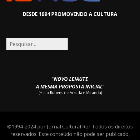
DESDE 1994 PROMOVENDO A CULTURA
Pesquisar
por:
"
NOVO LEIAUTE
A MESMA PROPOSTA INICIAL
"
(Helio Rubens de Arruda e Miranda)
©1994-2024 por Jornal Cultural Rol. Todos os direitos
reservados. Este conteúdo não pode ser publicado,