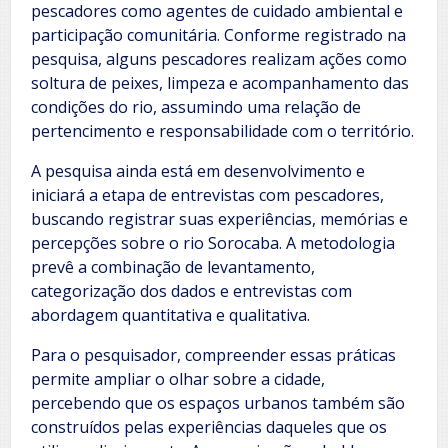
pescadores como agentes de cuidado ambiental e
participação comunitária. Conforme registrado na
pesquisa, alguns pescadores realizam ações como
soltura de peixes, limpeza e acompanhamento das
condições do rio, assumindo uma relação de
pertencimento e responsabilidade com o território.
A pesquisa ainda está em desenvolvimento e
iniciará a etapa de entrevistas com pescadores,
buscando registrar suas experiências, memórias e
percepções sobre o rio Sorocaba. A metodologia
prevê a combinação de levantamento,
categorização dos dados e entrevistas com
abordagem quantitativa e qualitativa.
Para o pesquisador, compreender essas práticas
permite ampliar o olhar sobre a cidade,
percebendo que os espaços urbanos também são
construídos pelas experiências daqueles que os