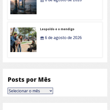
Leopoldo e o mendigo
6 de agosto de 2026
Posts por Mês
Posts
por
Mês