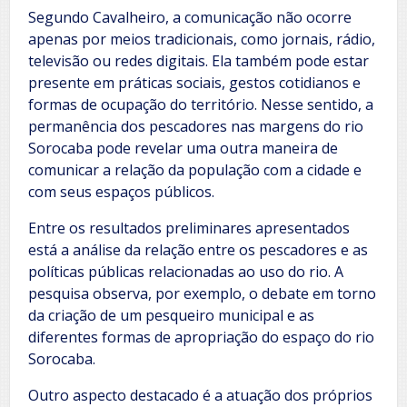
Segundo Cavalheiro, a comunicação não ocorre
apenas por meios tradicionais, como jornais, rádio,
televisão ou redes digitais. Ela também pode estar
presente em práticas sociais, gestos cotidianos e
formas de ocupação do território. Nesse sentido, a
permanência dos pescadores nas margens do rio
Sorocaba pode revelar uma outra maneira de
comunicar a relação da população com a cidade e
com seus espaços públicos.
Entre os resultados preliminares apresentados
está a análise da relação entre os pescadores e as
políticas públicas relacionadas ao uso do rio. A
pesquisa observa, por exemplo, o debate em torno
da criação de um pesqueiro municipal e as
diferentes formas de apropriação do espaço do rio
Sorocaba.
Outro aspecto destacado é a atuação dos próprios