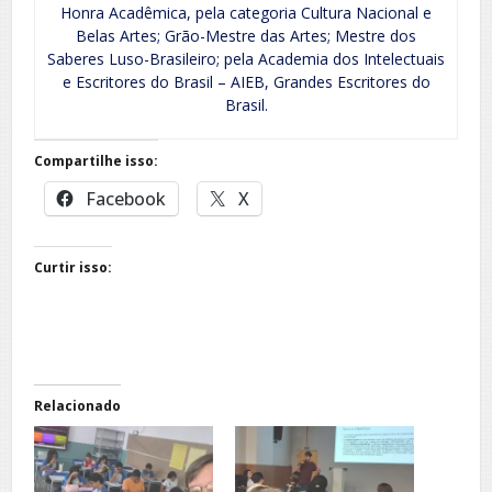
Honra Acadêmica, pela categoria Cultura Nacional e
Belas Artes; Grão-Mestre das Artes; Mestre dos
Saberes Luso-Brasileiro; pela Academia dos Intelectuais
e Escritores do Brasil – AIEB, Grandes Escritores do
Brasil.
Compartilhe isso:
Facebook
X
Curtir isso:
Relacionado