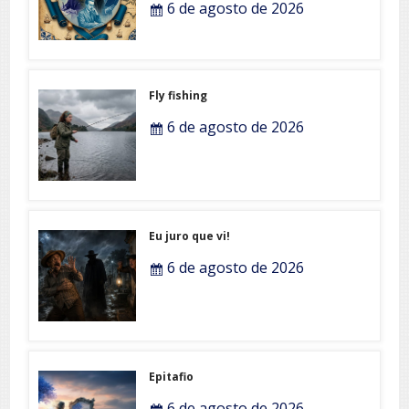
6 de agosto de 2026
Fly fishing
6 de agosto de 2026
Eu juro que vi!
6 de agosto de 2026
Epitafio
6 de agosto de 2026