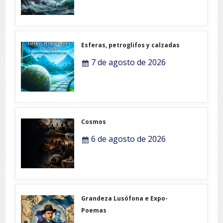
Esferas, petroglifos y calzadas
7 de agosto de 2026
Cosmos
6 de agosto de 2026
Grandeza Lusófona e Expo-
Poemas