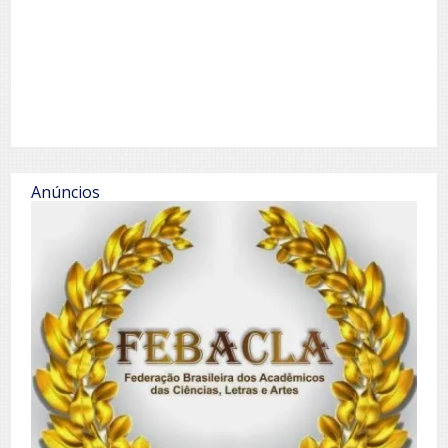
Anúncios