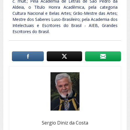
c. mult.; Pela Academia de Letras de São Pedro da
Aldeia, o Título Honra Acadêmica, pela categoria
Cultura Nacional e Belas Artes; Grão-Mestre das Artes;
Mestre dos Saberes Luso-Brasileiro; pela Academia dos
Intelectuais e Escritores do Brasil - AIEB, Grandes
Escritores do Brasil.
Sergio Diniz da Costa