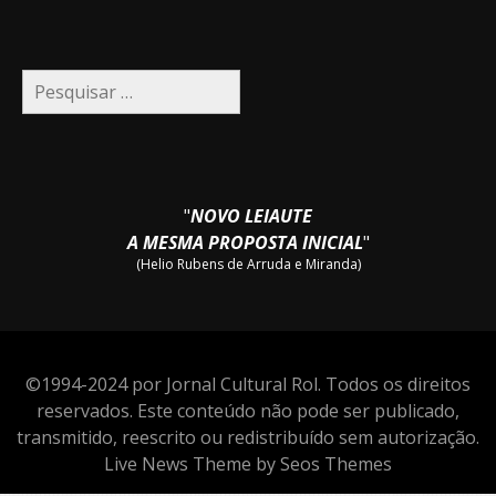
Pesquisar
por:
"
NOVO LEIAUTE
A MESMA PROPOSTA INICIAL
"
(Helio Rubens de Arruda e Miranda)
©1994-2024 por Jornal Cultural Rol. Todos os direitos
reservados. Este conteúdo não pode ser publicado,
transmitido, reescrito ou redistribuído sem autorização.
Live News Theme by Seos Themes