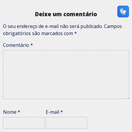
Deixe um comentário
O seu endereço de e-mail não será publicado.
Campos
obrigatórios são marcados com
*
Comentário
*
Nome
*
E-mail
*