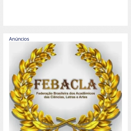
Anúncios