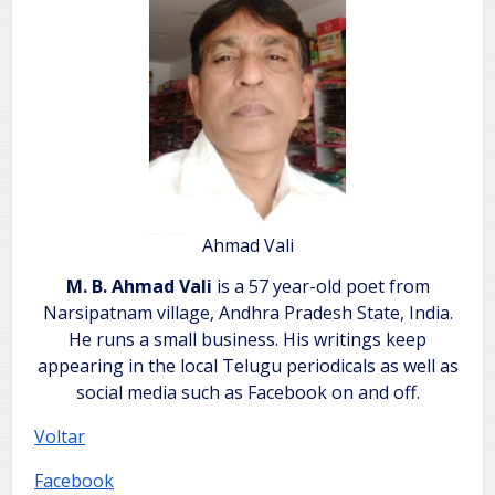
Ahmad Vali
M. B. Ahmad Vali
is a 57 year-old poet from
Narsipatnam village, Andhra Pradesh State, India.
He runs a small business. His writings keep
appearing in the local Telugu periodicals as well as
social media such as Facebook on and off.
Voltar
Facebook