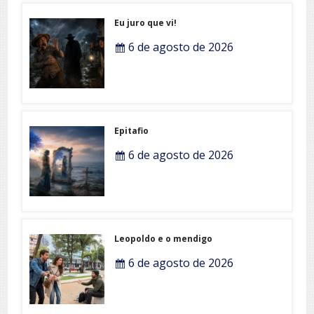
Eu juro que vi!
6 de agosto de 2026
Epitafio
6 de agosto de 2026
Leopoldo e o mendigo
6 de agosto de 2026