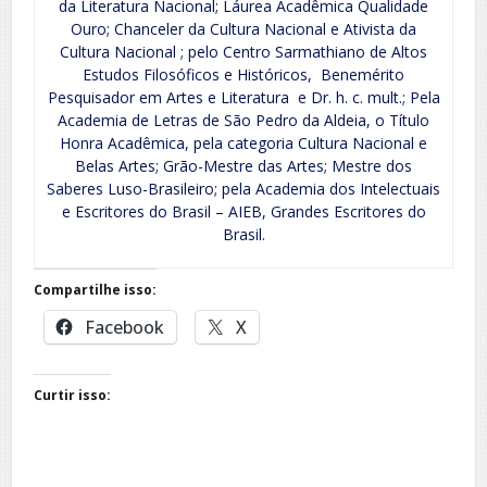
da Literatura Nacional; Láurea Acadêmica Qualidade
Ouro; Chanceler da Cultura Nacional e Ativista da
Cultura Nacional ; pelo Centro Sarmathiano de Altos
Estudos Filosóficos e Históricos, Benemérito
Pesquisador em Artes e Literatura e Dr. h. c. mult.; Pela
Academia de Letras de São Pedro da Aldeia, o Título
Honra Acadêmica, pela categoria Cultura Nacional e
Belas Artes; Grão-Mestre das Artes; Mestre dos
Saberes Luso-Brasileiro; pela Academia dos Intelectuais
e Escritores do Brasil – AIEB, Grandes Escritores do
Brasil.
Compartilhe isso:
Facebook
X
Curtir isso: