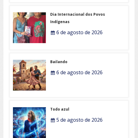
Dia Internacional dos Povos
Indígenas
6 de agosto de 2026
Bailando
6 de agosto de 2026
Todo azul
5 de agosto de 2026