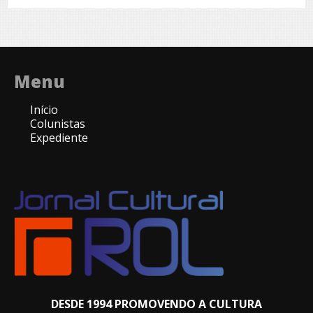
Menu
Início
Colunistas
Expediente
DESDE 1994 PROMOVENDO A CULTURA