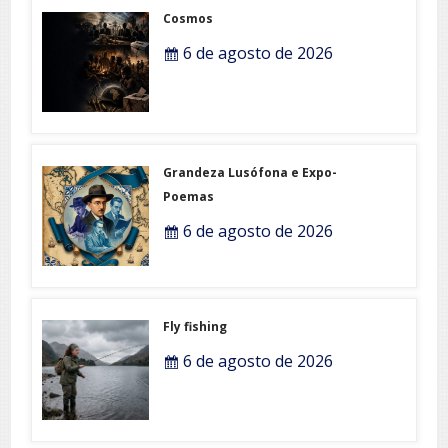
Cosmos
6 de agosto de 2026
Grandeza Lusófona e Expo-
Poemas
6 de agosto de 2026
Fly fishing
6 de agosto de 2026