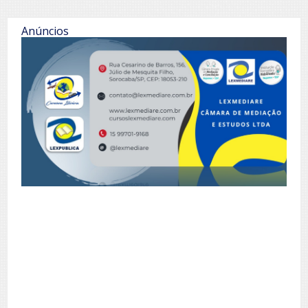
Anúncios