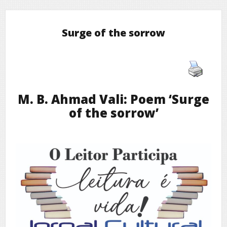
Surge of the sorrow
M. B. Ahmad Vali: Poem ‘Surge
of the sorrow’