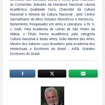
as Comendas: Baluarte da Literatura Nacional; Láurea
Acadêmica Qualidade Ouro; Chanceler da Cultura
Nacional e Ativista da Cultura Nacional ; pelo Centro
Sarmathiano de Altos Estudos Filosóficos e Históricos,
Benemérito Pesquisador em Artes e Literatura e Dr. h.
c. mult.; Pela Academia de Letras de São Pedro da
Aldeia, o Título Honra Acadêmica, pela categoria
Cultura Nacional e Belas Artes; Grão-Mestre das Artes;
Mestre dos Saberes Luso-Brasileiro; pela Academia dos
Intelectuais e Escritores do Brasil - AIEB, Grandes
Escritores do Brasil.