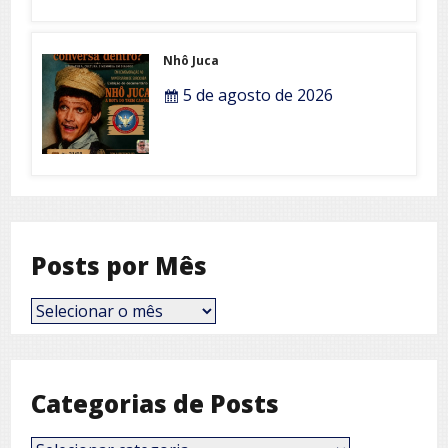
Nhô Juca
5 de agosto de 2026
Posts por Mês
Posts
por
Mês
Categorias de Posts
Categorias