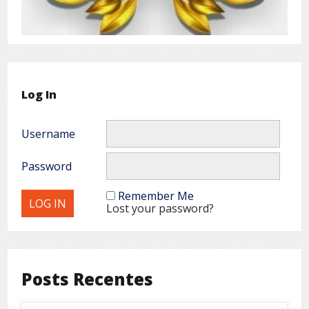
Log In
Username
Password
Remember Me
Lost your password?
Posts Recentes