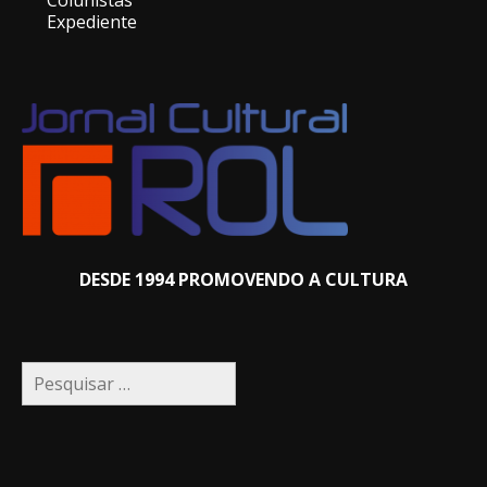
Expediente
DESDE 1994 PROMOVENDO A CULTURA
Pesquisar
por: