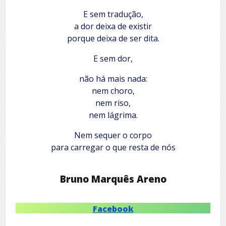
E sem tradução,
a dor deixa de existir
porque deixa de ser dita.
E sem dor,
não há mais nada:
nem choro,
nem riso,
nem lágrima.
Nem sequer o corpo
para carregar o que resta de nós
Bruno Marquês Areno
Facebook