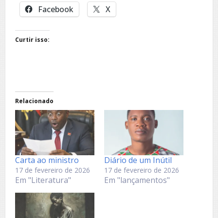
Facebook
X
Curtir isso:
Relacionado
Carta ao ministro
Diário de um Inútil
17 de fevereiro de 2026
17 de fevereiro de 2026
Em "Literatura"
Em "lançamentos"