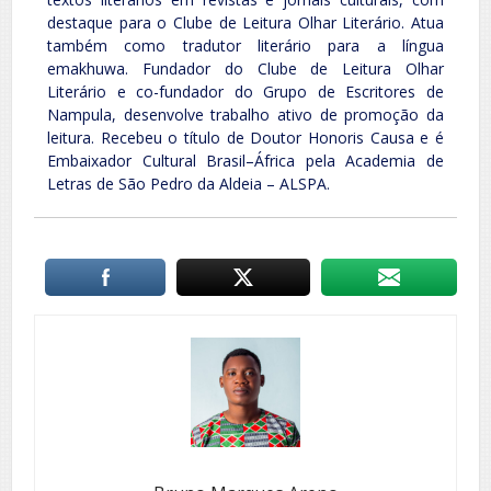
destaque para o Clube de Leitura Olhar Literário. Atua
também como tradutor literário para a língua
emakhuwa. Fundador do Clube de Leitura Olhar
Literário e co-fundador do Grupo de Escritores de
Nampula, desenvolve trabalho ativo de promoção da
leitura. Recebeu o título de Doutor Honoris Causa e é
Embaixador Cultural Brasil–África pela Academia de
Letras de São Pedro da Aldeia – ALSPA.