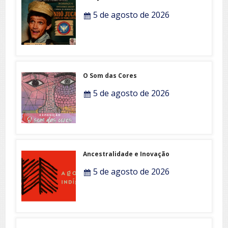
5 de agosto de 2026
O Som das Cores
5 de agosto de 2026
Ancestralidade e Inovação
5 de agosto de 2026