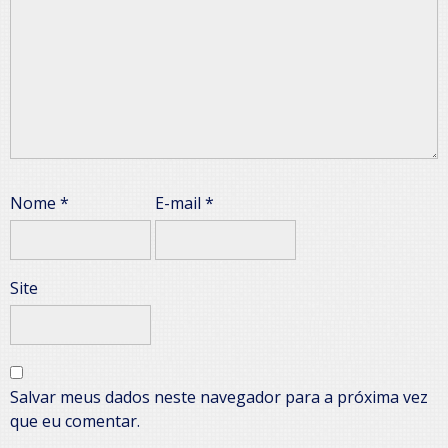
Nome
*
E-mail
*
Site
Salvar meus dados neste navegador para a próxima vez
que eu comentar.