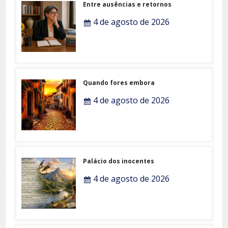
Entre ausências e retornos
4 de agosto de 2026
Quando fores embora
4 de agosto de 2026
Palácio dos inocentes
4 de agosto de 2026