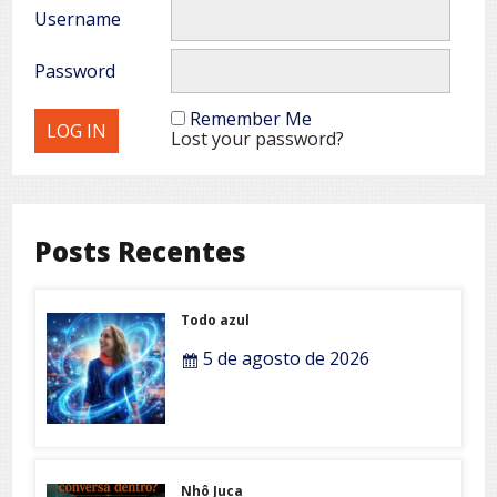
Username
Password
Remember Me
Lost your password?
Posts Recentes
Todo azul
5 de agosto de 2026
Nhô Juca