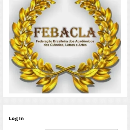
Log In