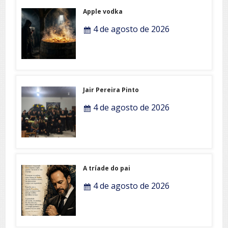
Apple vodka
4 de agosto de 2026
Jair Pereira Pinto
4 de agosto de 2026
A tríade do pai
4 de agosto de 2026