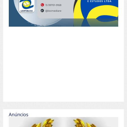
Anúncios