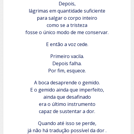
Depois,
lágrimas em quantidade suficiente
para salgar o corpo inteiro
como se a tristeza
fosse o único modo de me conservar.
E então a voz cede.
Primeiro vacila.
Depois falha.
Por fim, esquece.
A boca desaprende o gemido.
E o gemido ainda que imperfeito,
ainda que desafinado
era o último instrumento
capaz de sustentar a dor.
Quando até isso se perde,
já não há tradução possível da dor .