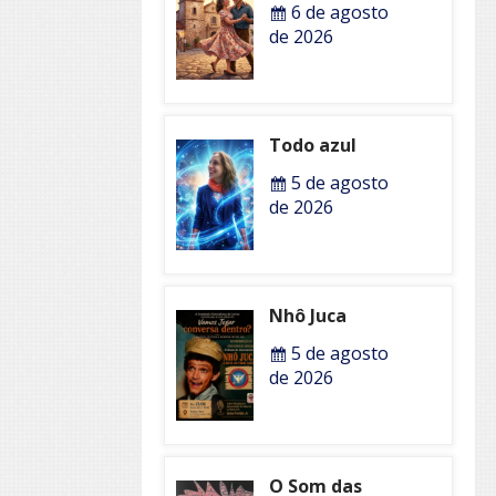
6 de agosto
de 2026
Todo azul
5 de agosto
de 2026
Nhô Juca
5 de agosto
de 2026
O Som das