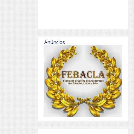
Anúncios