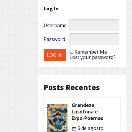
Log In
Username
Password
Remember Me
Lost your password?
Posts Recentes
Grandeza
Lusófona e
Expo-Poemas
6 de agosto