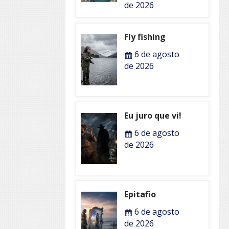
de 2026
Fly fishing
6 de agosto
de 2026
Eu juro que vi!
6 de agosto
de 2026
Epitafio
6 de agosto
de 2026