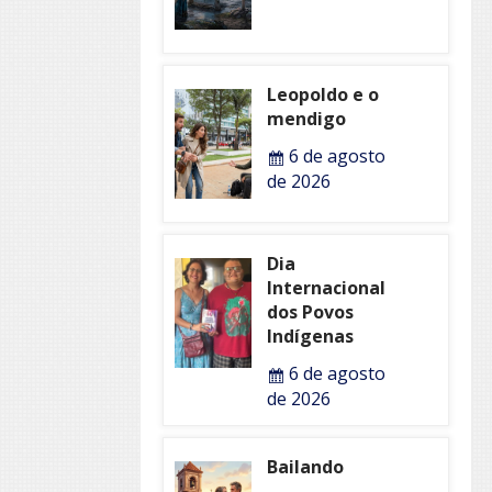
Leopoldo e o
mendigo
6 de agosto
de 2026
Dia
Internacional
dos Povos
Indígenas
6 de agosto
de 2026
Bailando