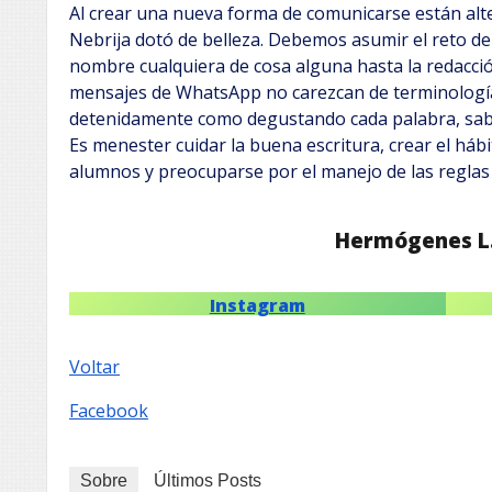
Al crear una nueva forma de comunicarse están alt
Nebrija dotó de belleza. Debemos asumir el reto de
nombre cualquiera de cosa alguna hasta la redacció
mensajes de WhatsApp no carezcan de terminologías 
detenidamente como degustando cada palabra, sab
Es menester cuidar la buena escritura, crear el háb
alumnos y preocuparse por el manejo de las reglas
Hermógenes L
Instagram
Voltar
Facebook
Sobre
Últimos Posts