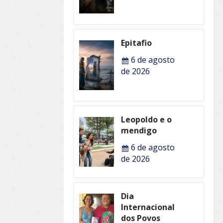
Epitafio
6 de agosto
de 2026
Leopoldo e o
mendigo
6 de agosto
de 2026
Dia
Internacional
dos Povos