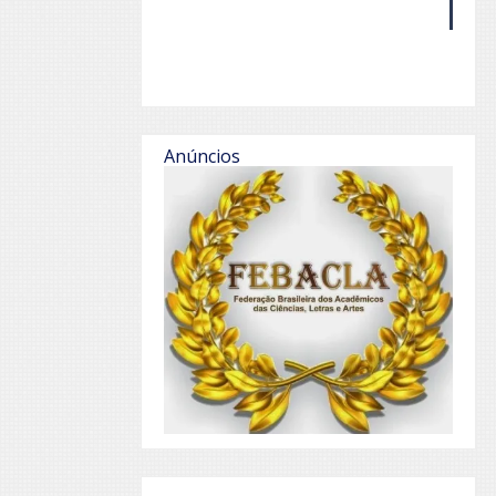
Anúncios