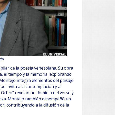
jo
pilar de la poesía venezolana. Su obra
za, el tiempo y la memoria, explorando
 Montejo integra elementos del paisaje
ue invita a la contemplación y al
 Orfeo” revelan un dominio del verso y
eranza. Montejo también desempeñó un
r, contribuyendo a la difusión de la