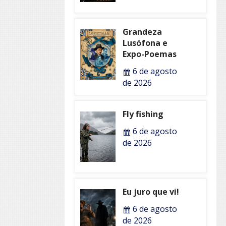
Grandeza
Lusófona e
Expo-Poemas
6 de agosto
de 2026
Fly fishing
6 de agosto
de 2026
Eu juro que vi!
6 de agosto
de 2026