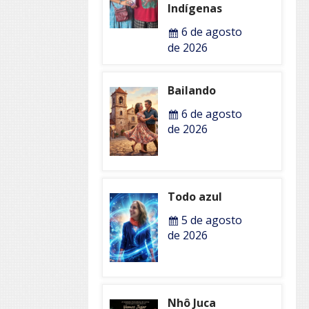
Indígenas
6 de agosto
de 2026
Bailando
6 de agosto
de 2026
Todo azul
5 de agosto
de 2026
Nhô Juca