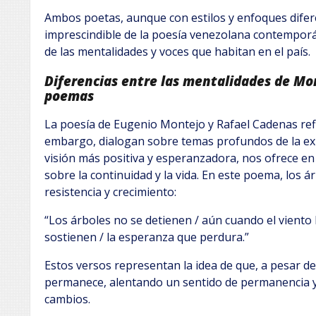
Ambos poetas, aunque con estilos y enfoques difer
imprescindible de la poesía venezolana contemporá
de las mentalidades y voces que habitan en el país.
Diferencias entre las mentalidades de Mo
poemas
La poesía de Eugenio Montejo y Rafael Cadenas refl
embargo, dialogan sobre temas profundos de la ex
visión más positiva y esperanzadora, nos ofrece en
sobre la continuidad y la vida. En este poema, los 
resistencia y crecimiento:
“Los árboles no se detienen / aún cuando el viento 
sostienen / la esperanza que perdura.”
Estos versos representan la idea de que, a pesar de 
permanece, alentando un sentido de permanencia y 
cambios.