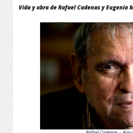
Vida y obra de Rafael Cadenas y Eugenio
Rafael Cadenas
– Arqu