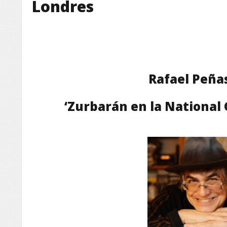
Londres
Rafael Peña
‘Zurbarán en la National 