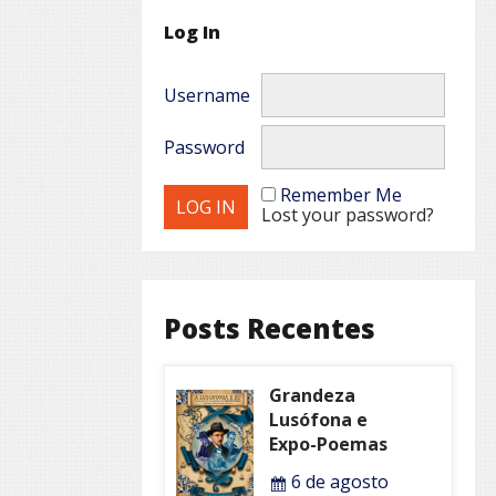
Log In
Username
Password
Remember Me
Lost your password?
Posts Recentes
Grandeza
Lusófona e
Expo-Poemas
6 de agosto