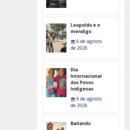
Leopoldo e o
mendigo
6 de agosto
de 2026
Dia
Internacional
dos Povos
Indígenas
6 de agosto
de 2026
Bailando