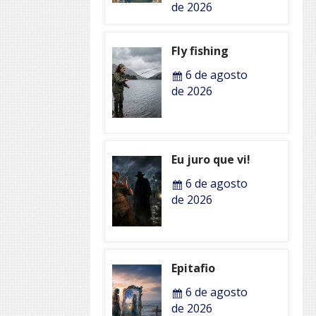
de 2026
Fly fishing
6 de agosto
de 2026
Eu juro que vi!
6 de agosto
de 2026
Epitafio
6 de agosto
de 2026