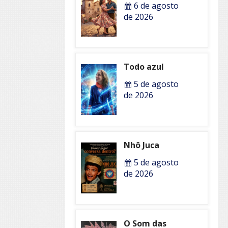
6 de agosto
de 2026
Todo azul
5 de agosto
de 2026
Nhô Juca
5 de agosto
de 2026
O Som das