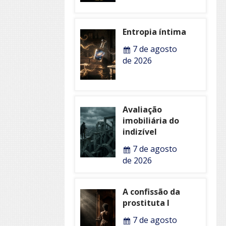
Entropia íntima
7 de agosto
de 2026
Avaliação
imobiliária do
indizível
7 de agosto
de 2026
A confissão da
prostituta I
7 de agosto