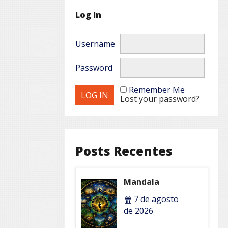
Log In
Username
Password
Remember Me
Lost your password?
Posts Recentes
Mandala
7 de agosto
de 2026