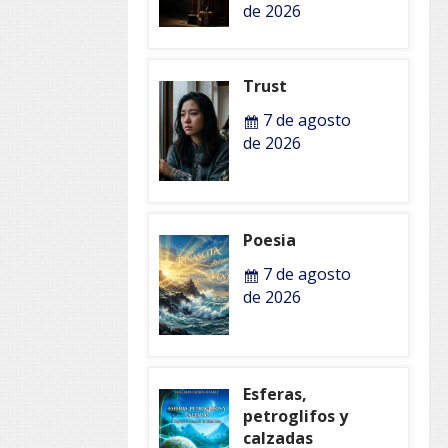
de 2026
Trust
7 de agosto
de 2026
Poesia
7 de agosto
de 2026
Esferas,
petroglifos y
calzadas