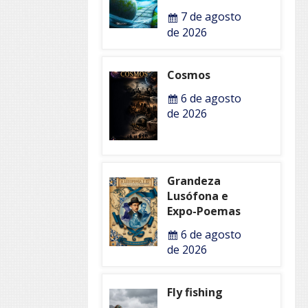
7 de agosto
de 2026
Cosmos
6 de agosto
de 2026
Grandeza
Lusófona e
Expo-Poemas
6 de agosto
de 2026
Fly fishing