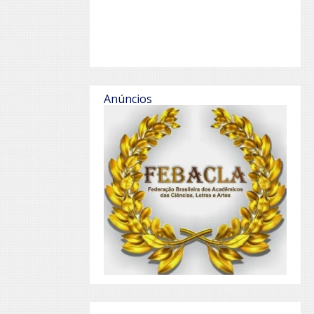
Anúncios