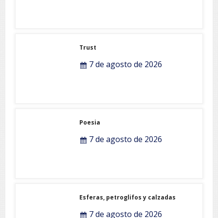
Trust
7 de agosto de 2026
Poesia
7 de agosto de 2026
Esferas, petroglifos y calzadas
7 de agosto de 2026