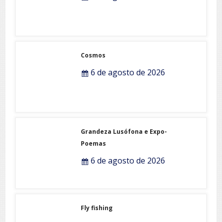
Cosmos
6 de agosto de 2026
Grandeza Lusófona e Expo-
Poemas
6 de agosto de 2026
Fly fishing