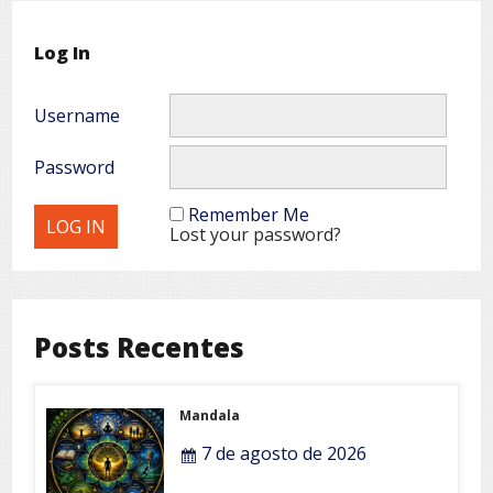
Log In
Username
Password
Remember Me
Lost your password?
Posts Recentes
Mandala
7 de agosto de 2026