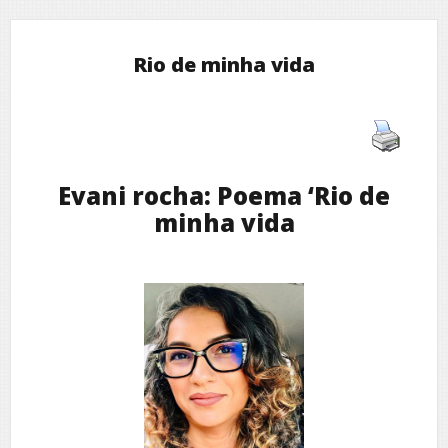
Rio de minha vida
Evani rocha: Poema ‘Rio de
minha vida