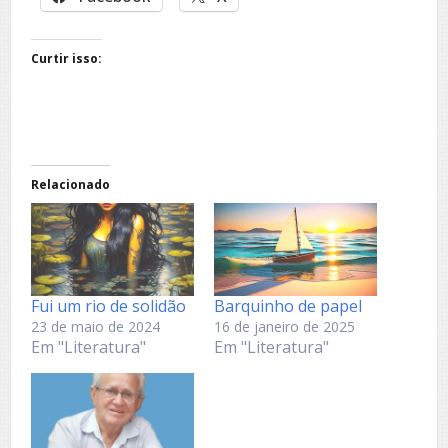
Curtir isso:
Relacionado
Fui um rio de solidão
Barquinho de papel
23 de maio de 2024
16 de janeiro de 2025
Em "Literatura"
Em "Literatura"