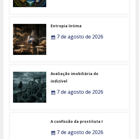
Entropia íntima
7 de agosto de 2026
Avaliação imobiliária do
indizível
7 de agosto de 2026
A confissão da prostituta I
7 de agosto de 2026