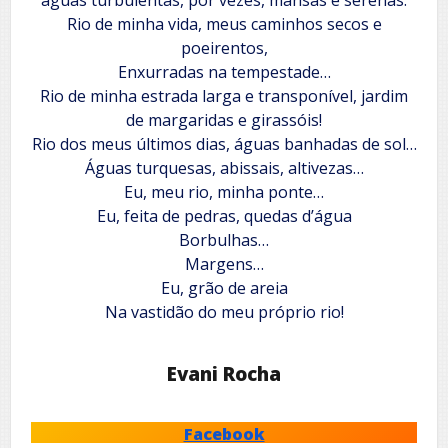
Rio de minha vida, meus caminhos secos e
poeirentos,
Enxurradas na tempestade…
Rio de minha estrada larga e transponível, jardim
de margaridas e girassóis!
Rio dos meus últimos dias, águas banhadas de sol…
Águas turquesas, abissais, altivezas…
Eu, meu rio, minha ponte…
Eu, feita de pedras, quedas d’água
Borbulhas…
Margens…
Eu, grão de areia
Na vastidão do meu próprio rio!
Evani Rocha
Facebook