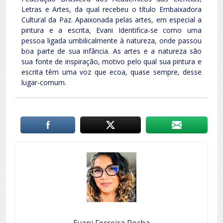
Letras e Artes, da qual recebeu o título Embaixadora
Cultural da Paz. Apaixonada pelas artes, em especial a
pintura e a escrita, Evani Identifica-se como uma
pessoa ligada umbilicalmente à natureza, onde passou
boa parte de sua infância. As artes e a natureza são
sua fonte de inspiração, motivo pelo qual sua pintura e
escrita têm uma voz que ecoa, quase sempre, desse
lugar-comum.
Evani Ferreira Rocha