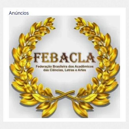
Anúncios