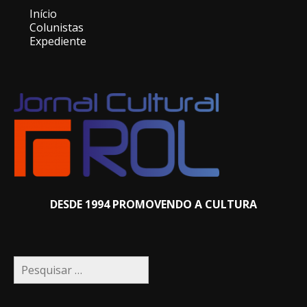
Início
Colunistas
Expediente
DESDE 1994 PROMOVENDO A CULTURA
Pesquisar
por: