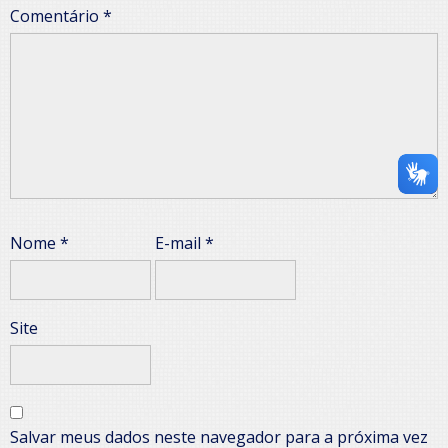
Comentário
*
Nome
*
E-mail
*
Site
Salvar meus dados neste navegador para a próxima vez