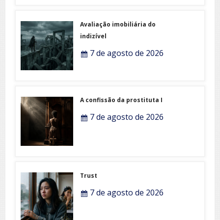
Avaliação imobiliária do
indizível
7 de agosto de 2026
A confissão da prostituta I
7 de agosto de 2026
Trust
7 de agosto de 2026