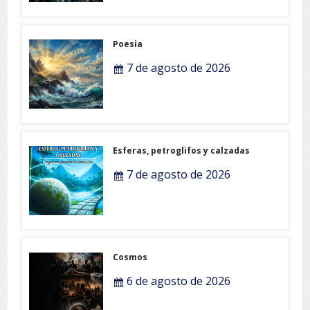
Poesia
7 de agosto de 2026
Esferas, petroglifos y calzadas
7 de agosto de 2026
Cosmos
6 de agosto de 2026