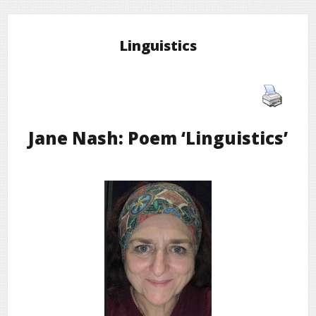
Linguistics
Jane Nash: Poem ‘Linguistics’