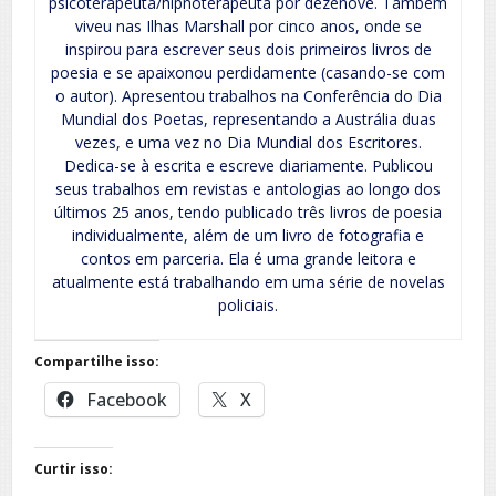
psicoterapeuta/hipnoterapeuta por dezenove. Também
viveu nas Ilhas Marshall por cinco anos, onde se
inspirou para escrever seus dois primeiros livros de
poesia e se apaixonou perdidamente (casando-se com
o autor). Apresentou trabalhos na Conferência do Dia
Mundial dos Poetas, representando a Austrália duas
vezes, e uma vez no Dia Mundial dos Escritores.
Dedica-se à escrita e escreve diariamente. Publicou
seus trabalhos em revistas e antologias ao longo dos
últimos 25 anos, tendo publicado três livros de poesia
individualmente, além de um livro de fotografia e
contos em parceria. Ela é uma grande leitora e
atualmente está trabalhando em uma série de novelas
policiais.
Compartilhe isso:
Facebook
X
Curtir isso: