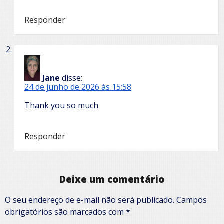
Responder
Jane
disse:
24 de junho de 2026 às 15:58
Thank you so much
Responder
Deixe um comentário
O seu endereço de e-mail não será publicado.
Campos
obrigatórios são marcados com
*