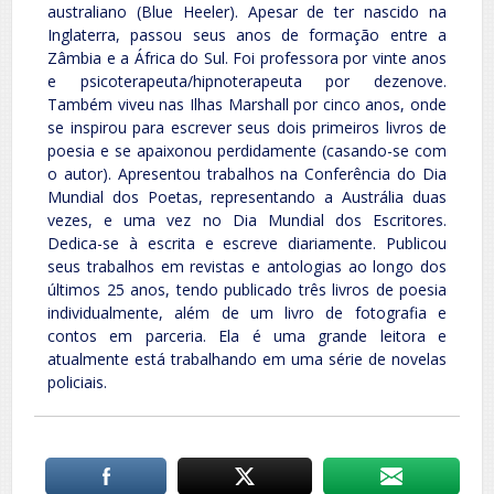
australiano (Blue Heeler). Apesar de ter nascido na
Inglaterra, passou seus anos de formação entre a
Zâmbia e a África do Sul. Foi professora por vinte anos
e psicoterapeuta/hipnoterapeuta por dezenove.
Também viveu nas Ilhas Marshall por cinco anos, onde
se inspirou para escrever seus dois primeiros livros de
poesia e se apaixonou perdidamente (casando-se com
o autor). Apresentou trabalhos na Conferência do Dia
Mundial dos Poetas, representando a Austrália duas
vezes, e uma vez no Dia Mundial dos Escritores.
Dedica-se à escrita e escreve diariamente. Publicou
seus trabalhos em revistas e antologias ao longo dos
últimos 25 anos, tendo publicado três livros de poesia
individualmente, além de um livro de fotografia e
contos em parceria. Ela é uma grande leitora e
atualmente está trabalhando em uma série de novelas
policiais.