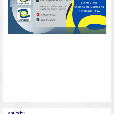
Anúncios