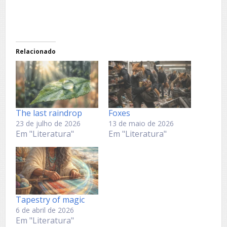
Relacionado
The last raindrop
Foxes
23 de julho de 2026
13 de maio de 2026
Em "Literatura"
Em "Literatura"
Tapestry of magic
6 de abril de 2026
Em "Literatura"