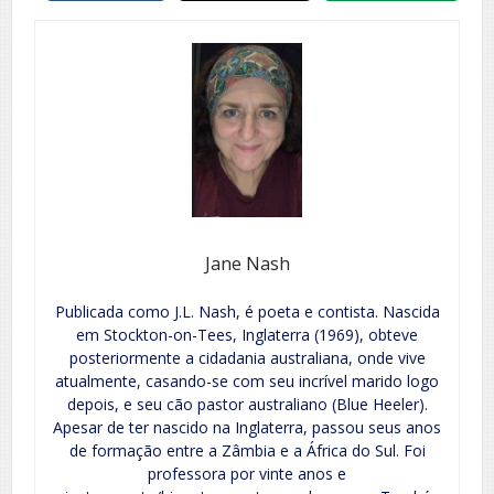
Jane Nash
Publicada como J.L. Nash, é poeta e contista. Nascida
em Stockton-on-Tees, Inglaterra (1969), obteve
posteriormente a cidadania australiana, onde vive
atualmente, casando-se com seu incrível marido logo
depois, e seu cão pastor australiano (Blue Heeler).
Apesar de ter nascido na Inglaterra, passou seus anos
de formação entre a Zâmbia e a África do Sul. Foi
professora por vinte anos e