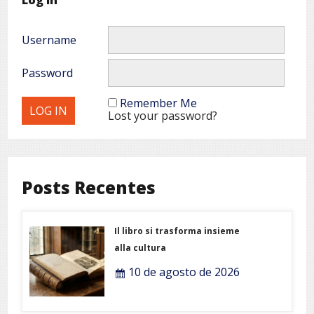
Log In
Username
Password
Remember Me
Lost your password?
Posts Recentes
Il libro si trasforma insieme
alla cultura
10 de agosto de 2026