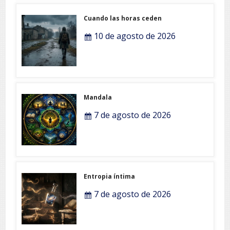
Cuando las horas ceden
10 de agosto de 2026
Mandala
7 de agosto de 2026
Entropia íntima
7 de agosto de 2026