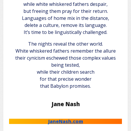
while white whiskered fathers despair,
but freeing them pray for their return.
Languages of home mix in the distance,
delete a culture, remove its language.
It’s time to be linguistically challenged.
The nights reveal the other world.
White whiskered fathers remember the allure
their cynicism eschewed those complex values
being tested,
while their children search
for that precise wonder
that Babylon promises.
Jane Nash
JaneNash.com