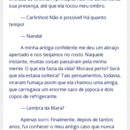
sua presença, até que ela tocou meu ombro.
— Carlinhos! Não é possível! Há quanto
tempo!
— Nanda!
A minha antiga confidente me deu um abraço
apertado e nos beijamos no rosto. Naquele
instante, muitas coisas passaram pela minha
mente. O que ela fazia da vida? Morava perto? Será
que ela estava solteira? Tais pensamentos, todavia,
viraram fumaça assim que ela chamou uma amiga,
que carregava um enorme saco de pipoca e dois
copos de refrigerante.
— Lembra da Mara?
Apenas sorri. Finalmente, depois de tantos
anos, fui conhecer o meu antigo caso que nunca