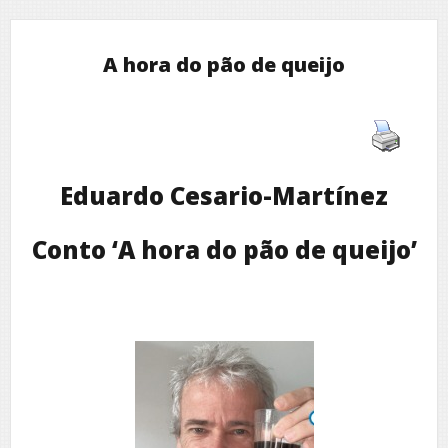
A hora do pão de queijo
Eduardo Cesario-Martínez
Conto ‘A hora do pão de queijo’