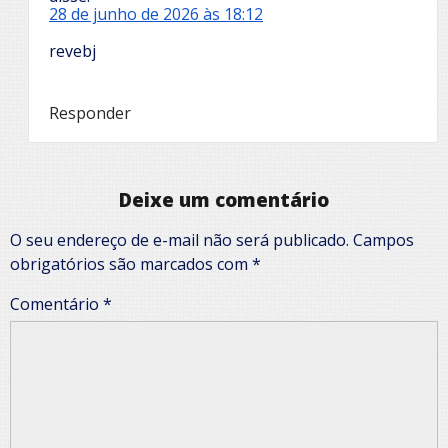
28 de junho de 2026 às 18:12
revebj
Responder
Deixe um comentário
O seu endereço de e-mail não será publicado.
Campos
obrigatórios são marcados com
*
Comentário
*