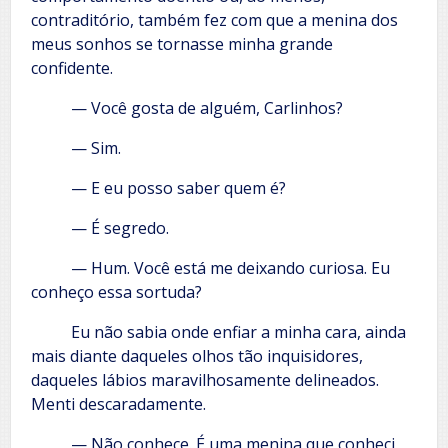
contraditório, também fez com que a menina dos
meus sonhos se tornasse minha grande
confidente.
— Você gosta de alguém, Carlinhos?
— Sim.
— E eu posso saber quem é?
— É segredo.
— Hum. Você está me deixando curiosa. Eu
conheço essa sortuda?
Eu não sabia onde enfiar a minha cara, ainda
mais diante daqueles olhos tão inquisidores,
daqueles lábios maravilhosamente delineados.
Menti descaradamente.
— Não conhece. É uma menina que conheci