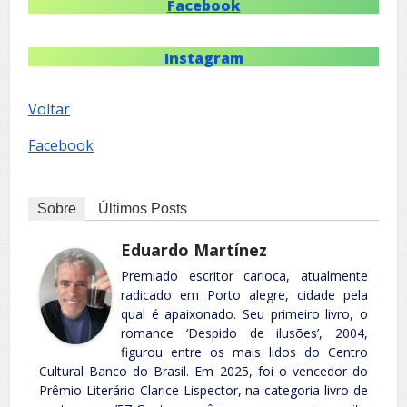
Facebook
Instagram
Voltar
Facebook
Sobre
Últimos Posts
Eduardo Martínez
Premiado escritor carioca, atualmente
radicado em Porto alegre, cidade pela
qual é apaixonado. Seu primeiro livro, o
romance ‘Despido de ilusões’, 2004,
figurou entre os mais lidos do Centro
Cultural Banco do Brasil. Em 2025, foi o vencedor do
Prêmio Literário Clarice Lispector, na categoria livro de