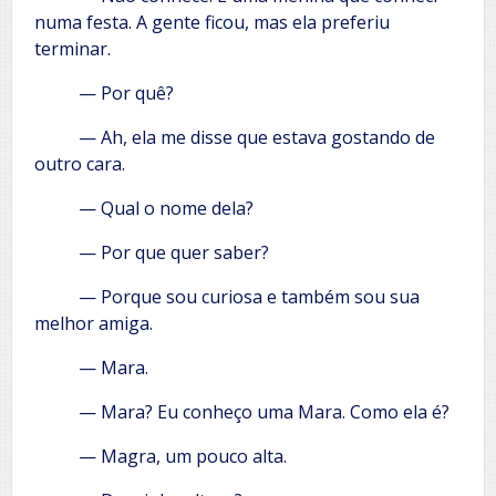
numa festa. A gente ficou, mas ela preferiu
terminar.
— Por quê?
— Ah, ela me disse que estava gostando de
outro cara.
— Qual o nome dela?
— Por que quer saber?
— Porque sou curiosa e também sou sua
melhor amiga.
— Mara.
— Mara? Eu conheço uma Mara. Como ela é?
— Magra, um pouco alta.