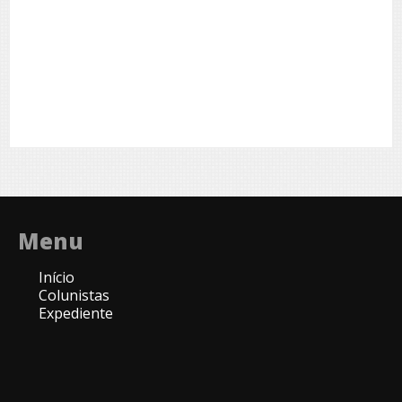
Menu
Início
Colunistas
Expediente