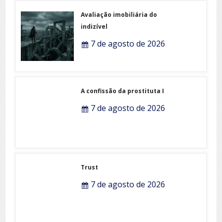
Avaliação imobiliária do
indizível
7 de agosto de 2026
A confissão da prostituta I
7 de agosto de 2026
Trust
7 de agosto de 2026