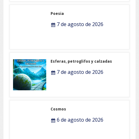
Poesia
7 de agosto de 2026
Esferas, petroglifos y calzadas
7 de agosto de 2026
Cosmos
6 de agosto de 2026