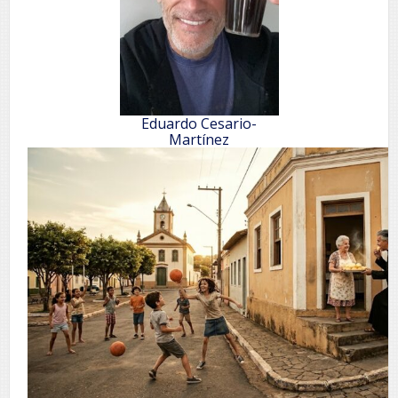
Eduardo Cesario-
Martínez