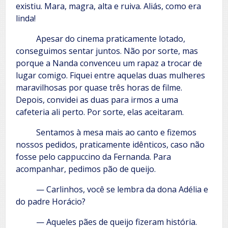
existiu. Mara, magra, alta e ruiva. Aliás, como era
linda!
Apesar do cinema praticamente lotado,
conseguimos sentar juntos. Não por sorte, mas
porque a Nanda convenceu um rapaz a trocar de
lugar comigo. Fiquei entre aquelas duas mulheres
maravilhosas por quase três horas de filme.
Depois, convidei as duas para irmos a uma
cafeteria ali perto. Por sorte, elas aceitaram.
Sentamos à mesa mais ao canto e fizemos
nossos pedidos, praticamente idênticos, caso não
fosse pelo cappuccino da Fernanda. Para
acompanhar, pedimos pão de queijo.
— Carlinhos, você se lembra da dona Adélia e
do padre Horácio?
— Aqueles pães de queijo fizeram história.