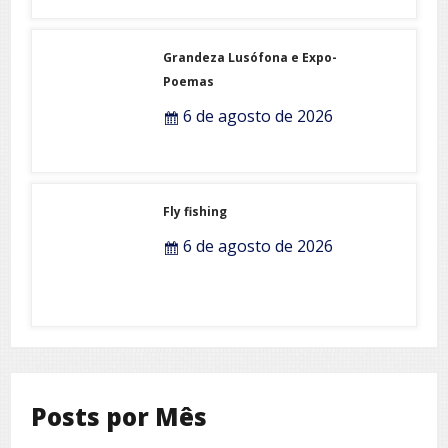
Grandeza Lusófona e Expo-
Poemas
6 de agosto de 2026
Fly fishing
6 de agosto de 2026
Posts por Mês