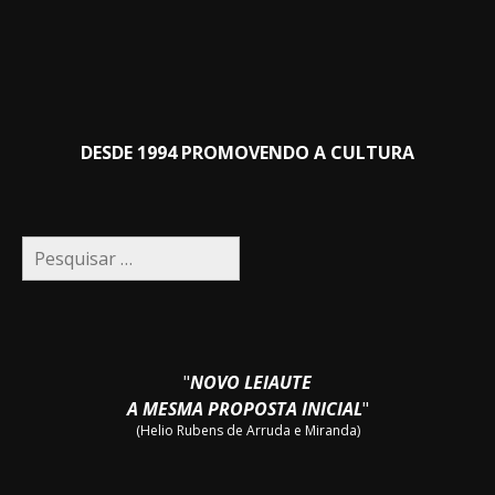
DESDE 1994 PROMOVENDO A CULTURA
Pesquisar
por:
"
NOVO LEIAUTE
A MESMA PROPOSTA INICIAL
"
(Helio Rubens de Arruda e Miranda)