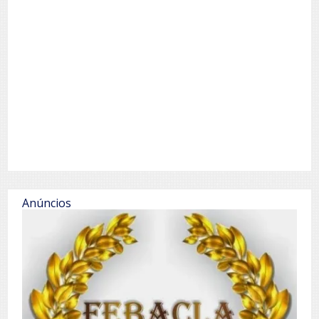
Anúncios