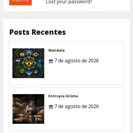
Lost your password?
Posts Recentes
Mandala
7 de agosto de 2026
Entropia íntima
7 de agosto de 2026