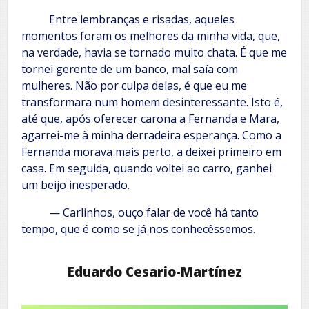
Entre lembranças e risadas, aqueles
momentos foram os melhores da minha vida, que,
na verdade, havia se tornado muito chata. É que me
tornei gerente de um banco, mal saía com
mulheres. Não por culpa delas, é que eu me
transformara num homem desinteressante. Isto é,
até que, após oferecer carona a Fernanda e Mara,
agarrei-me à minha derradeira esperança. Como a
Fernanda morava mais perto, a deixei primeiro em
casa. Em seguida, quando voltei ao carro, ganhei
um beijo inesperado.
— Carlinhos, ouço falar de você há tanto
tempo, que é como se já nos conhecêssemos.
Eduardo Cesario-Martínez