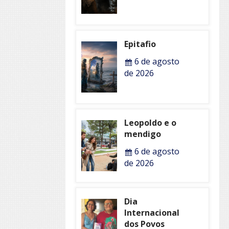
Epitafio
6 de agosto
de 2026
Leopoldo e o
mendigo
6 de agosto
de 2026
Dia
Internacional
dos Povos