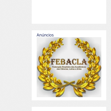
Anúncios