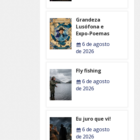
Grandeza
Lusófona e
Expo-Poemas
6 de agosto
de 2026
Fly fishing
6 de agosto
de 2026
Eu juro que vi!
6 de agosto
de 2026