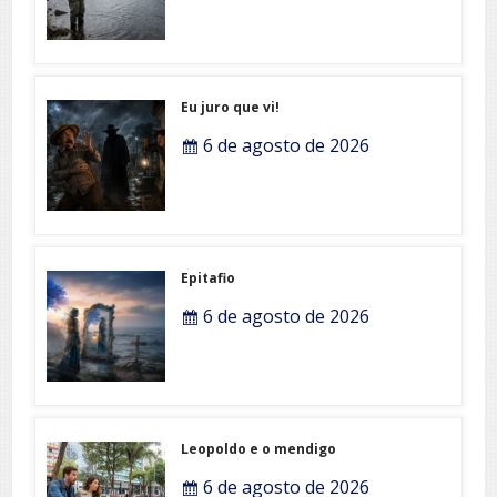
Eu juro que vi!
6 de agosto de 2026
Epitafio
6 de agosto de 2026
Leopoldo e o mendigo
6 de agosto de 2026