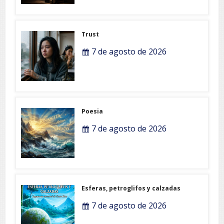
Trust
7 de agosto de 2026
Poesia
7 de agosto de 2026
Esferas, petroglifos y calzadas
7 de agosto de 2026