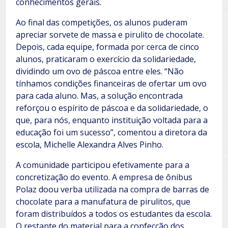
conhecimentos gerais.
Ao final das competições, os alunos puderam
apreciar sorvete de massa e pirulito de chocolate.
Depois, cada equipe, formada por cerca de cinco
alunos, praticaram o exercício da solidariedade,
dividindo um ovo de páscoa entre eles. “Não
tínhamos condições financeiras de ofertar um ovo
para cada aluno. Mas, a solução encontrada
reforçou o espírito de páscoa e da solidariedade, o
que, para nós, enquanto instituição voltada para a
educação foi um sucesso”, comentou a diretora da
escola, Michelle Alexandra Alves Pinho.
A comunidade participou efetivamente para a
concretização do evento. A empresa de ônibus
Polaz doou verba utilizada na compra de barras de
chocolate para a manufatura de pirulitos, que
foram distribuídos a todos os estudantes da escola.
O restante do material para a confecção dos