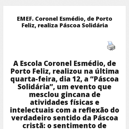
EMEF. Coronel Esmédio, de Porto
Feliz, realiza Páscoa Solidária
A Escola Coronel Esmédio, de
Porto Feliz, realizou na última
quarta-feira, dia 12, a “Páscoa
Solidária”, um evento que
mesclou gincana de
atividades físicas e
intelectuais com a reflexão do
verdadeiro sentido da Páscoa
cristã: o sentimento de