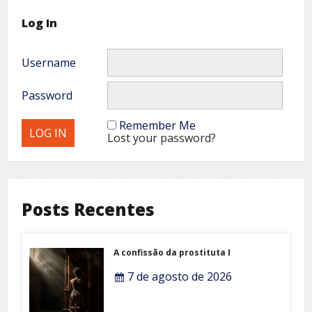
Log In
Username
Password
Remember Me
Lost your password?
Posts Recentes
A confissão da prostituta I
7 de agosto de 2026