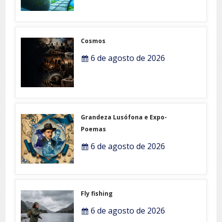
Cosmos
6 de agosto de 2026
Grandeza Lusófona e Expo-
Poemas
6 de agosto de 2026
Fly fishing
6 de agosto de 2026