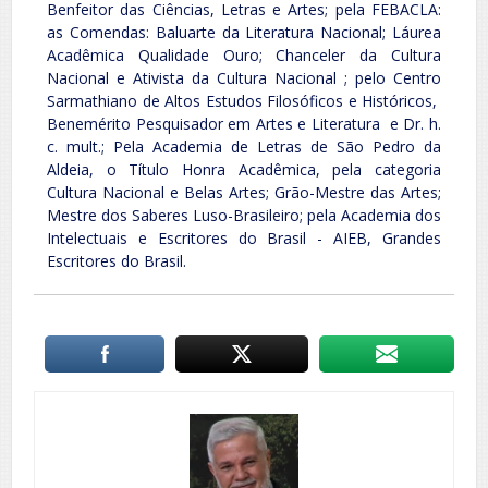
Benfeitor das Ciências, Letras e Artes; pela FEBACLA:
as Comendas: Baluarte da Literatura Nacional; Láurea
Acadêmica Qualidade Ouro; Chanceler da Cultura
Nacional e Ativista da Cultura Nacional ; pelo Centro
Sarmathiano de Altos Estudos Filosóficos e Históricos,
Benemérito Pesquisador em Artes e Literatura e Dr. h.
c. mult.; Pela Academia de Letras de São Pedro da
Aldeia, o Título Honra Acadêmica, pela categoria
Cultura Nacional e Belas Artes; Grão-Mestre das Artes;
Mestre dos Saberes Luso-Brasileiro; pela Academia dos
Intelectuais e Escritores do Brasil - AIEB, Grandes
Escritores do Brasil.