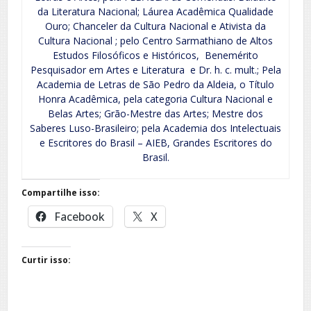
da Literatura Nacional; Láurea Acadêmica Qualidade
Ouro; Chanceler da Cultura Nacional e Ativista da
Cultura Nacional ; pelo Centro Sarmathiano de Altos
Estudos Filosóficos e Históricos, Benemérito
Pesquisador em Artes e Literatura e Dr. h. c. mult.; Pela
Academia de Letras de São Pedro da Aldeia, o Título
Honra Acadêmica, pela categoria Cultura Nacional e
Belas Artes; Grão-Mestre das Artes; Mestre dos
Saberes Luso-Brasileiro; pela Academia dos Intelectuais
e Escritores do Brasil – AIEB, Grandes Escritores do
Brasil.
Compartilhe isso:
Facebook
X
Curtir isso: