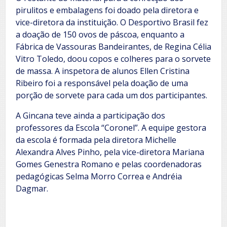
pirulitos e embalagens foi doado pela diretora e
vice-diretora da instituição. O Desportivo Brasil fez
a doação de 150 ovos de páscoa, enquanto a
Fábrica de Vassouras Bandeirantes, de Regina Célia
Vitro Toledo, doou copos e colheres para o sorvete
de massa. A inspetora de alunos Ellen Cristina
Ribeiro foi a responsável pela doação de uma
porção de sorvete para cada um dos participantes.
A Gincana teve ainda a participação dos
professores da Escola “Coronel”. A equipe gestora
da escola é formada pela diretora Michelle
Alexandra Alves Pinho, pela vice-diretora Mariana
Gomes Genestra Romano e pelas coordenadoras
pedagógicas Selma Morro Correa e Andréia
Dagmar.