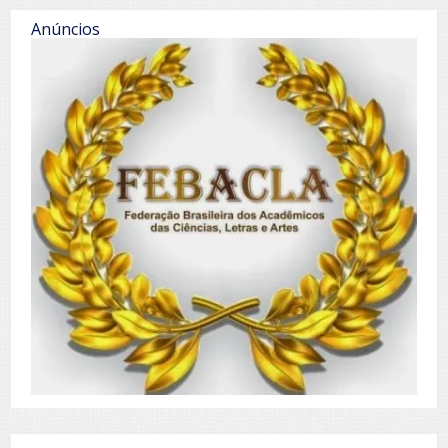
Anúncios