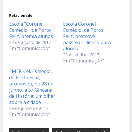
Relacionado
Escola "Coronel
Escola Coronel
Esmédio", de Porto
Esmédio, de Porto
Feliz, premia alunos
Feliz, promove
passeio ciclístico para
23 de agosto de 2017
Em "Comunicação"
alunos
20 de abril de 2017
Em "Comunicação"
EMEF. Cel. Esmedio,
de Porto Feliz,
promoveu, no 28 de
junho, a 5.ª Gincana
de História: um olhar
sobre a cidade
29 de junho de 2017
Em "Comunicação"