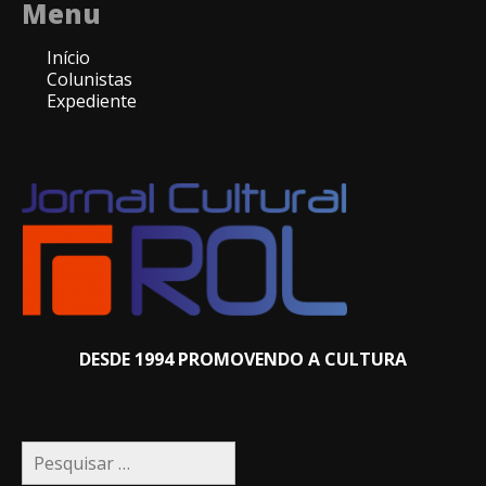
Menu
Início
Colunistas
Expediente
DESDE 1994 PROMOVENDO A CULTURA
Pesquisar
por: