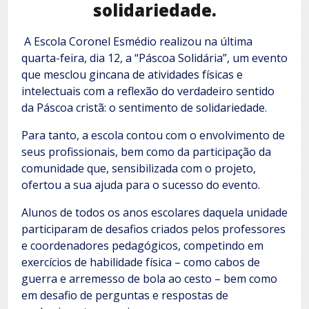
solidariedade.
A Escola Coronel Esmédio realizou na última
quarta-feira, dia 12, a “Páscoa Solidária”, um evento
que mesclou gincana de atividades físicas e
intelectuais com a reflexão do verdadeiro sentido
da Páscoa cristã: o sentimento de solidariedade.
Para tanto, a escola contou com o envolvimento de
seus profissionais, bem como da participação da
comunidade que, sensibilizada com o projeto,
ofertou a sua ajuda para o sucesso do evento.
Alunos de todos os anos escolares daquela unidade
participaram de desafios criados pelos professores
e coordenadores pedagógicos, competindo em
exercícios de habilidade física – como cabos de
guerra e arremesso de bola ao cesto – bem como
em desafio de perguntas e respostas de