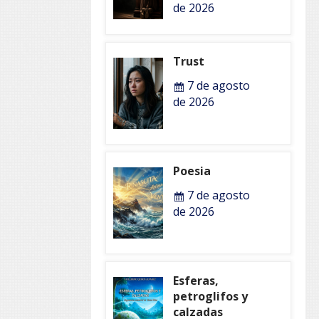
de 2026
Trust
7 de agosto
de 2026
Poesia
7 de agosto
de 2026
Esferas,
petroglifos y
calzadas