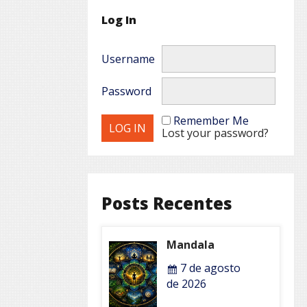
Log In
Username
Password
Remember Me
Lost your password?
Posts Recentes
Mandala
7 de agosto
de 2026