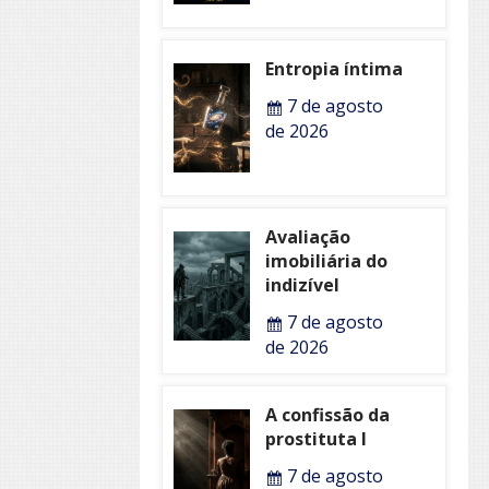
Entropia íntima
7 de agosto
de 2026
Avaliação
imobiliária do
indizível
7 de agosto
de 2026
A confissão da
prostituta I
7 de agosto