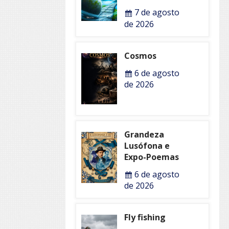
7 de agosto
de 2026
Cosmos
6 de agosto
de 2026
Grandeza
Lusófona e
Expo-Poemas
6 de agosto
de 2026
Fly fishing