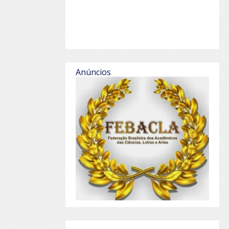
Anúncios