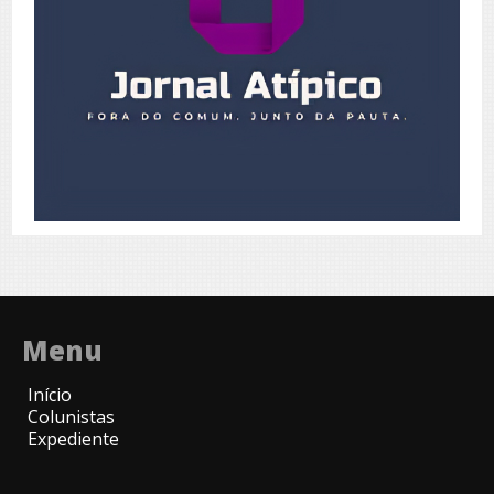
Menu
Início
Colunistas
Expediente