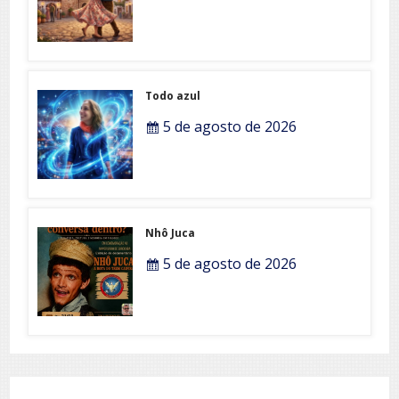
Todo azul
5 de agosto de 2026
Nhô Juca
5 de agosto de 2026