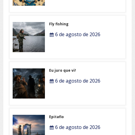
Fly fishing
6 de agosto de 2026
Eu juro que vi!
6 de agosto de 2026
Epitafio
6 de agosto de 2026