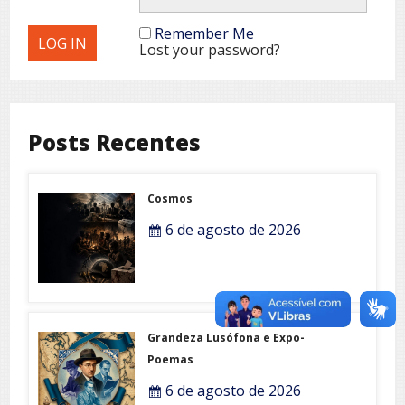
Remember Me
Lost your password?
Posts Recentes
Cosmos
6 de agosto de 2026
Grandeza Lusófona e Expo-
Poemas
6 de agosto de 2026