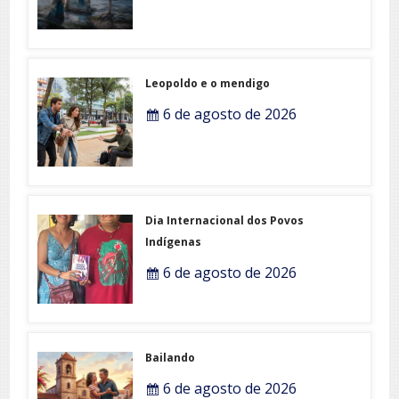
Leopoldo e o mendigo
6 de agosto de 2026
Dia Internacional dos Povos
Indígenas
6 de agosto de 2026
Bailando
6 de agosto de 2026