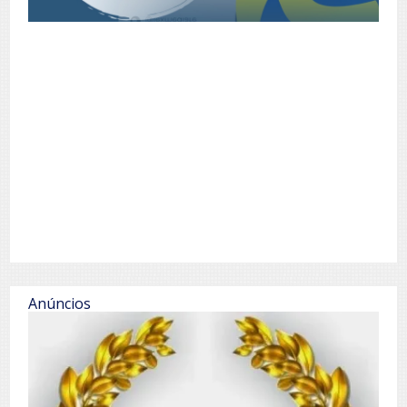
Anúncios