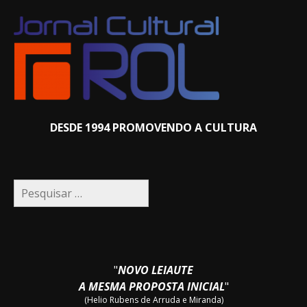
DESDE 1994 PROMOVENDO A CULTURA
Pesquisar
por:
"
NOVO LEIAUTE
A MESMA PROPOSTA INICIAL
"
(Helio Rubens de Arruda e Miranda)