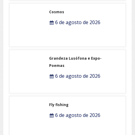
Cosmos
6 de agosto de 2026
Grandeza Lusófona e Expo-
Poemas
6 de agosto de 2026
Fly fishing
6 de agosto de 2026