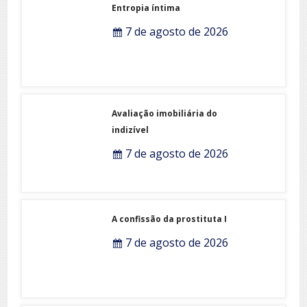
Entropia íntima
7 de agosto de 2026
Avaliação imobiliária do
indizível
7 de agosto de 2026
A confissão da prostituta I
7 de agosto de 2026