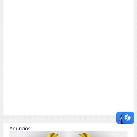
Anúncios