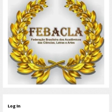
Log In