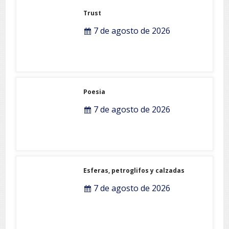
Trust
7 de agosto de 2026
Poesia
7 de agosto de 2026
Esferas, petroglifos y calzadas
7 de agosto de 2026