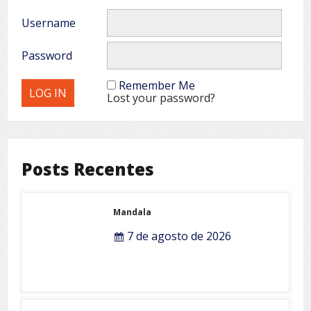
Username
Password
Remember Me
Lost your password?
Posts Recentes
Mandala
7 de agosto de 2026