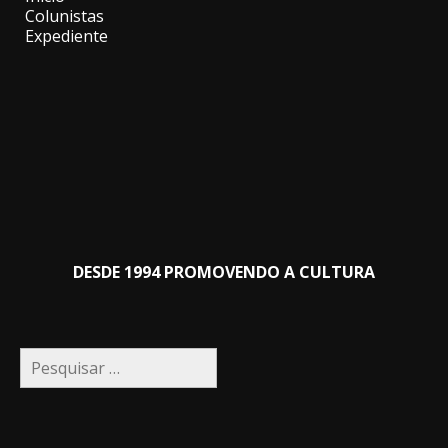
Colunistas
Expediente
DESDE 1994 PROMOVENDO A CULTURA
Pesquisar
por: