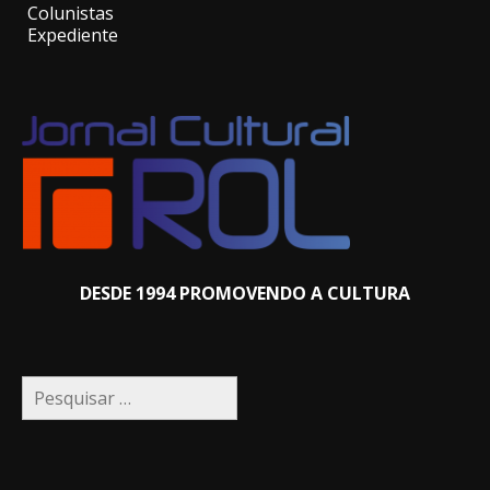
Colunistas
Expediente
DESDE 1994 PROMOVENDO A CULTURA
Pesquisar
por: