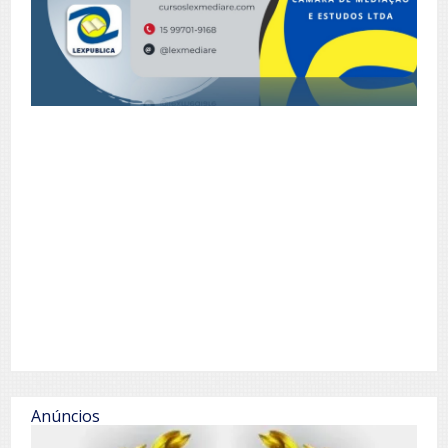
Anúncios