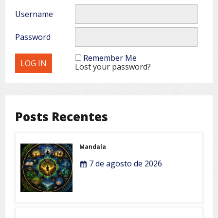
Username
Password
Remember Me
Lost your password?
Posts Recentes
Mandala
7 de agosto de 2026