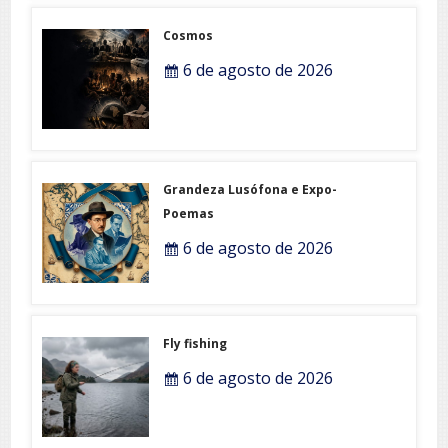
Cosmos
6 de agosto de 2026
Grandeza Lusófona e Expo-
Poemas
6 de agosto de 2026
Fly fishing
6 de agosto de 2026