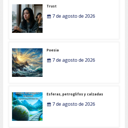
Trust
7 de agosto de 2026
Poesia
7 de agosto de 2026
Esferas, petroglifos y calzadas
7 de agosto de 2026