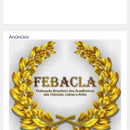
Anúncios