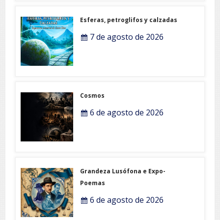
Esferas, petroglifos y calzadas
7 de agosto de 2026
Cosmos
6 de agosto de 2026
Grandeza Lusófona e Expo-
Poemas
6 de agosto de 2026