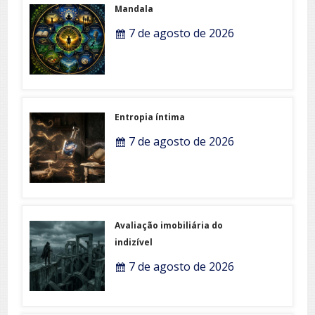
Mandala
7 de agosto de 2026
Entropia íntima
7 de agosto de 2026
Avaliação imobiliária do
indizível
7 de agosto de 2026