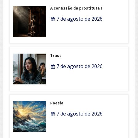
A confissão da prostituta I
7 de agosto de 2026
Trust
7 de agosto de 2026
Poesia
7 de agosto de 2026