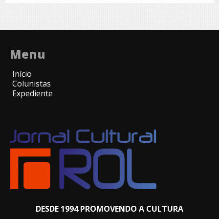
Menu
Início
Colunistas
Expediente
DESDE 1994 PROMOVENDO A CULTURA