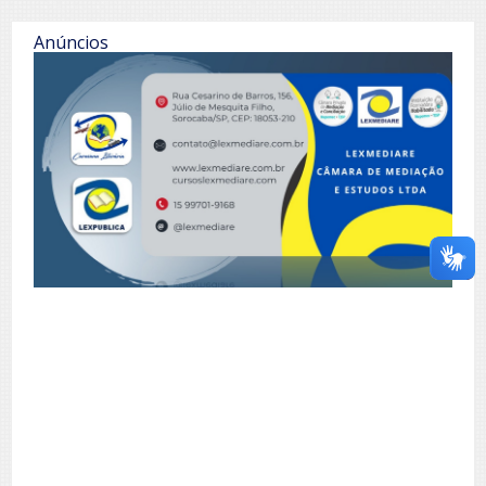
Anúncios