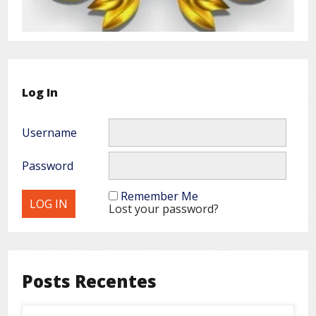
Log In
Username
Password
Remember Me
Lost your password?
Posts Recentes