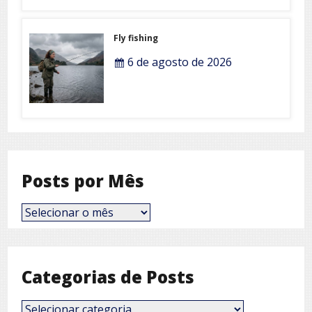
Fly fishing
6 de agosto de 2026
Posts por Mês
Posts
por
Mês
Categorias de Posts
Categorias