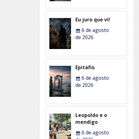
Eu juro que vi!
6 de agosto
de 2026
Epitafio
6 de agosto
de 2026
Leopoldo e o
mendigo
6 de agosto