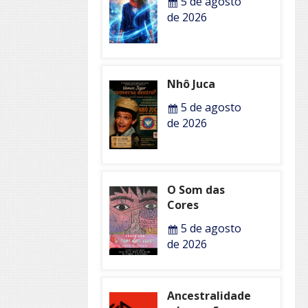
5 de agosto
de 2026
Nhô Juca
5 de agosto
de 2026
O Som das
Cores
5 de agosto
de 2026
Ancestralidade