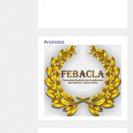
Anúncios