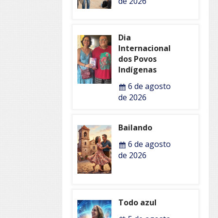
de 2026
Dia
Internacional
dos Povos
Indígenas
6 de agosto
de 2026
Bailando
6 de agosto
de 2026
Todo azul