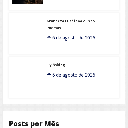
Grandeza Lusófona e Expo-
Poemas
6 de agosto de 2026
Fly fishing
6 de agosto de 2026
Posts por Mês