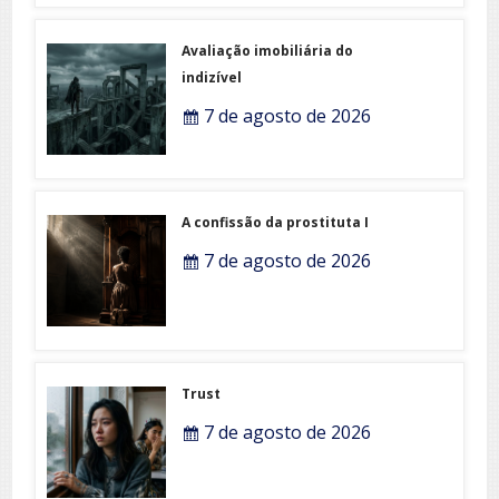
Avaliação imobiliária do
indizível
7 de agosto de 2026
A confissão da prostituta I
7 de agosto de 2026
Trust
7 de agosto de 2026