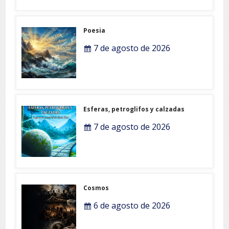
Poesia
7 de agosto de 2026
Esferas, petroglifos y calzadas
7 de agosto de 2026
Cosmos
6 de agosto de 2026