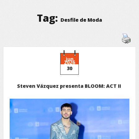
Tag:
Desfile de Moda
jun
2026
30
Steven Vázquez presenta BLOOM: ACT II