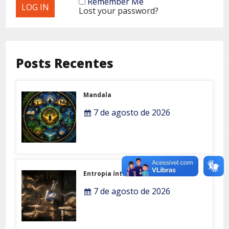
Remember Me
Lost your password?
Posts Recentes
Mandala
7 de agosto de 2026
Entropia íntima
7 de agosto de 2026