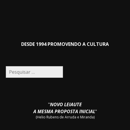
DESDE 1994 PROMOVENDO A CULTURA
Pesquisar
por:
"
NOVO LEIAUTE
A MESMA PROPOSTA INICIAL
"
(Helio Rubens de Arruda e Miranda)