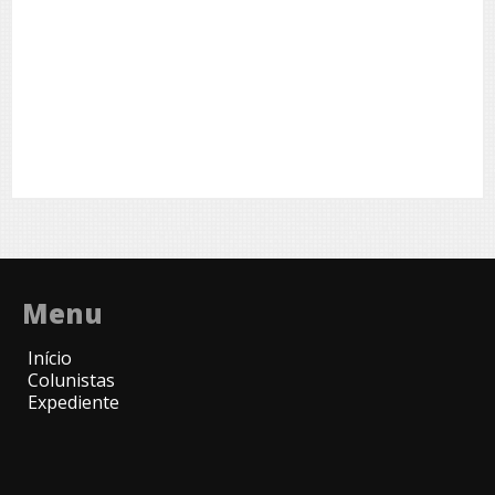
Menu
Início
Colunistas
Expediente