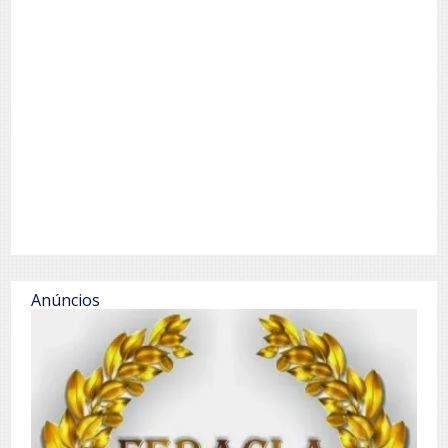
Anúncios