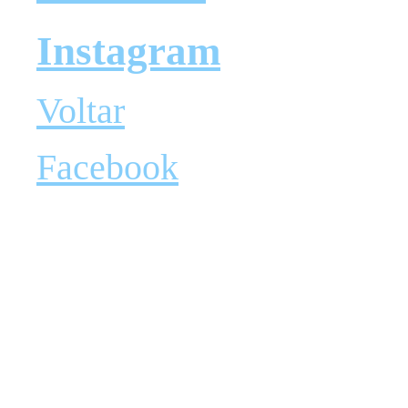
Instagram
Voltar
Facebook