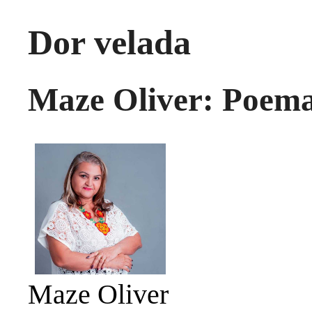
Dor velada
Maze Oliver: Poema
Maze Oliver