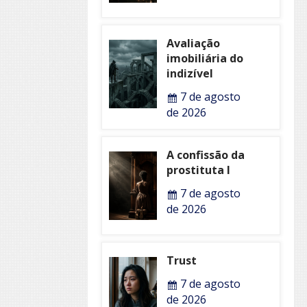
Avaliação
imobiliária do
indizível
7 de agosto
de 2026
A confissão da
prostituta I
7 de agosto
de 2026
Trust
7 de agosto
de 2026