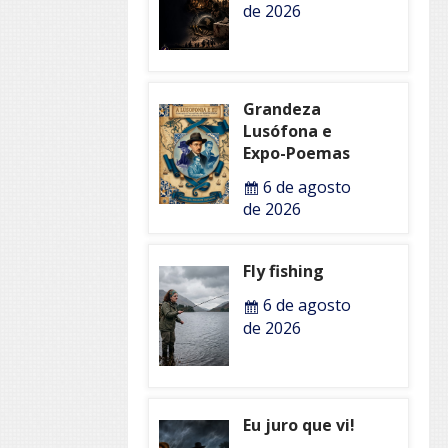
de 2026
Grandeza
Lusófona e
Expo-Poemas
6 de agosto
de 2026
Fly fishing
6 de agosto
de 2026
Eu juro que vi!