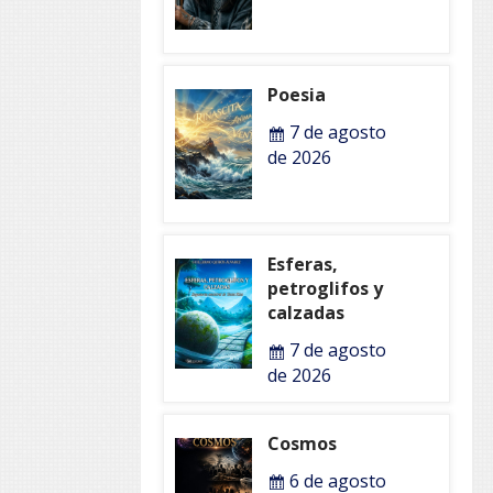
Poesia
7 de agosto
de 2026
Esferas,
petroglifos y
calzadas
7 de agosto
de 2026
Cosmos
6 de agosto