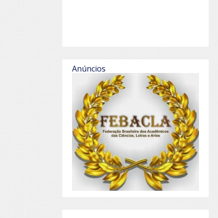
Anúncios