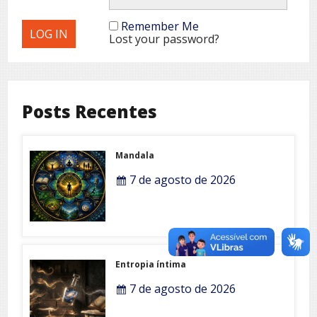
Remember Me
Lost your password?
Posts Recentes
Mandala
7 de agosto de 2026
Entropia íntima
7 de agosto de 2026