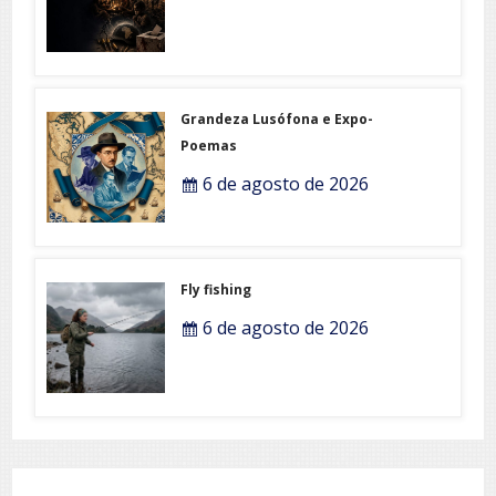
Grandeza Lusófona e Expo-
Poemas
6 de agosto de 2026
Fly fishing
6 de agosto de 2026