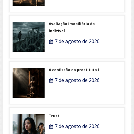
Avaliação imobiliária do
indizível
7 de agosto de 2026
A confissão da prostituta I
7 de agosto de 2026
Trust
7 de agosto de 2026