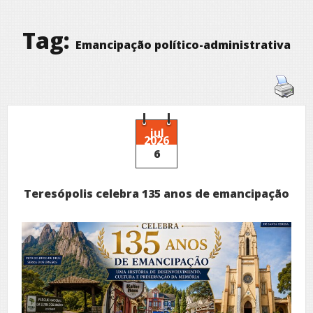
Tag:
Emancipação político-administrativa
jul
2026
6
Teresópolis celebra 135 anos de emancipação