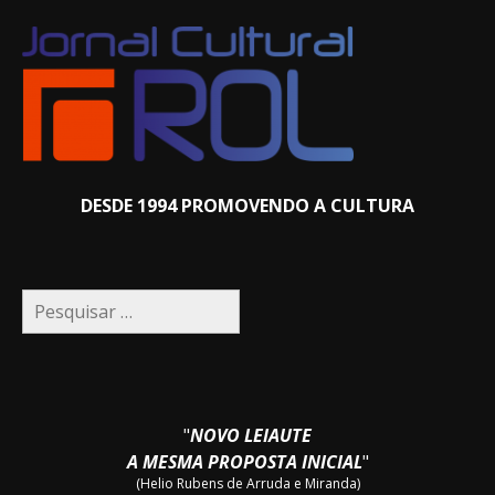
DESDE 1994 PROMOVENDO A CULTURA
Pesquisar
por:
"
NOVO LEIAUTE
A MESMA PROPOSTA INICIAL
"
(Helio Rubens de Arruda e Miranda)