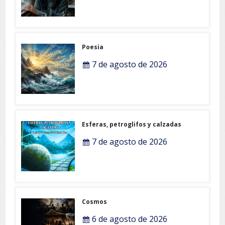
Poesia
7 de agosto de 2026
Esferas, petroglifos y calzadas
7 de agosto de 2026
Cosmos
6 de agosto de 2026