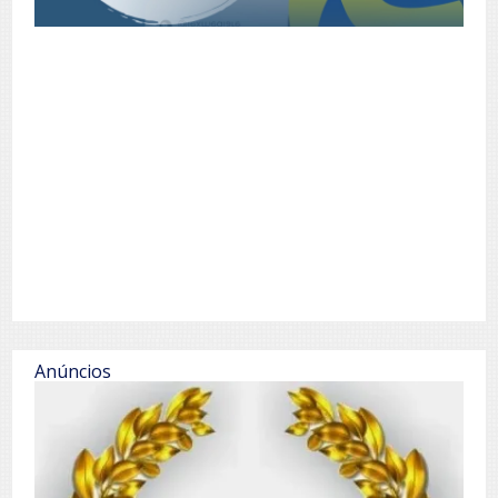
Anúncios