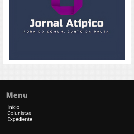
Menu
Início
Colunistas
Expediente